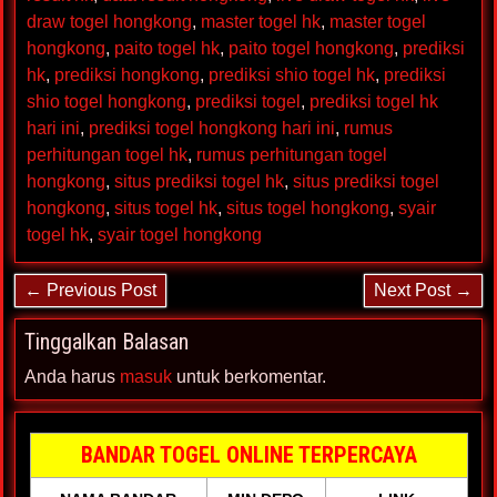
draw togel hongkong
,
master togel hk
,
master togel
hongkong
,
paito togel hk
,
paito togel hongkong
,
prediksi
hk
,
prediksi hongkong
,
prediksi shio togel hk
,
prediksi
shio togel hongkong
,
prediksi togel
,
prediksi togel hk
hari ini
,
prediksi togel hongkong hari ini
,
rumus
perhitungan togel hk
,
rumus perhitungan togel
hongkong
,
situs prediksi togel hk
,
situs prediksi togel
hongkong
,
situs togel hk
,
situs togel hongkong
,
syair
togel hk
,
syair togel hongkong
← Previous Post
Next Post →
Tinggalkan Balasan
Anda harus
masuk
untuk berkomentar.
BANDAR TOGEL ONLINE TERPERCAYA