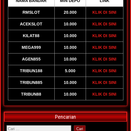
NAMA BANDAR
MIN DEPO
LINK
RMSLOT
20.000
KLIK DI SINI
ACEKSLOT
10.000
KLIK DI SINI
KILAT88
10.000
KLIK DI SINI
MEGA999
10.000
KLIK DI SINI
AGEN855
10.000
KLIK DI SINI
TRIBUN188
5.000
KLIK DI SINI
TRIBUN885
10.000
KLIK DI SINI
TRIBUN88
10.000
KLIK DI SINI
Pencarian