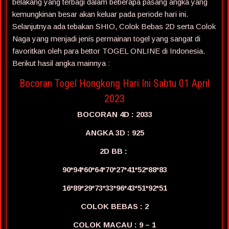
belakang yang terbagi dalam beberapa pasang angka yang
kemungkinan besar akan keluar pada periode hari ini.
Selanjutnya ada tebakan SHIO, Colok Bebas 2D serta Colok
Naga yang menjadi jenis permainan togel yang sangat di
favoritkan oleh para bettor TOGEL ONLINE di Indonesia.
Berikut hasil angka mainnya :
Bocoran Togel Hongkong Hari Ini Sabtu 01 April
2023
BOCORAN 4D : 2033
ANGKA 3D : 925
2D BB :
90*94*60*64*70*27*41*52*88*83
16*89*29*73*33*96*43*51*92*51
COLOK BEBAS : 2
COLOK MACAU : 9 – 1