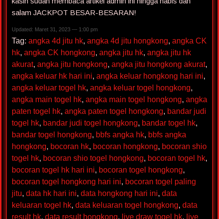
kasih sudah membaca artikel admin ini hingga habis dan
salam JACKPOT BESAR-BESARAN!
Updated: Maret 31, 2023 — 1:00 pm
Tag:
angka 4d jitu hk
,
angka 4d jitu hongkong
,
angka CK
hk
,
angka CK hongkong
,
angka jitu hk
,
angka jitu hk
akurat
,
angka jitu hongkong
,
angka jitu hongkong akurat
,
angka keluar hk hari ini
,
angka keluar hongkong hari ini
,
angka keluar togel hk
,
angka keluar togel hongkong
,
angka main togel hk
,
angka main togel hongkong
,
angka
paten togel hk
,
angka paten togel hongkong
,
bandar judi
togel hk
,
bandar judi togel hongkong
,
bandar togel hk
,
bandar togel hongkong
,
bbfs angka hk
,
bbfs angka
hongkong
,
bocoran hk
,
bocoran hongkong
,
bocoran shio
togel hk
,
bocoran shio togel hongkong
,
bocoran togel hk
,
bocoran togel hk hari ini
,
bocoran togel hongkong
,
bocoran togel hongkong hari ini
,
bocoran togel paling
jitu
,
data hk hari ini
,
data hongkong hari ini
,
data
keluaran togel hk
,
data keluaran togel hongkong
,
data
result hk
,
data result hongkong
,
live draw togel hk
,
live