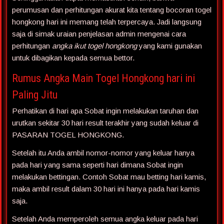
perumusan dan perhitungan akurat kita tentang bocoran togel
hongkong hari ini memang telah terpercaya. Jadi langsung
saja di simak uraian penjelasan admin mengenai cara
perhitungan
angka ikut togel hongkong
yang kami gunakan
untuk dibagikan kepada semua bettor.
Rumus Angka Main Togel Hongkong hari ini
Paling Jitu
Perhatikan di hari apa Sobat ingin melakukan taruhan dan
urutkan sekitar 30 hari result terakhir yang sudah keluar di
PASARAN TOGEL HONGKONG.
Setelah itu Anda ambil nomor-nomor yang keluar hanya
pada hari yang sama seperti hari dimana Sobat ingin
melakukan bettingan. Contoh Sobat mau betting hari kamis,
maka ambil result dalam 30 hari ini hanya pada hari kamis
saja.
Setelah Anda memperoleh semua angka keluar pada hari