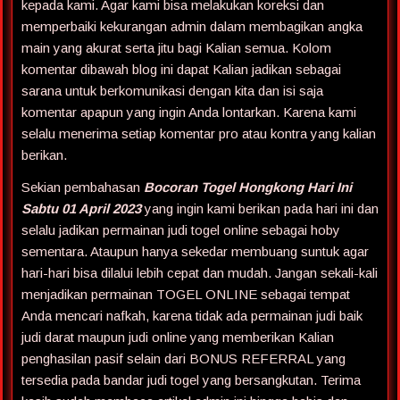
kepada kami. Agar kami bisa melakukan koreksi dan
memperbaiki kekurangan admin dalam membagikan angka
main yang akurat serta jitu bagi Kalian semua. Kolom
komentar dibawah blog ini dapat Kalian jadikan sebagai
sarana untuk berkomunikasi dengan kita dan isi saja
komentar apapun yang ingin Anda lontarkan. Karena kami
selalu menerima setiap komentar pro atau kontra yang kalian
berikan.
Sekian pembahasan
Bocoran Togel Hongkong Hari Ini
Sabtu 01 April 2023
yang ingin kami berikan pada hari ini dan
selalu jadikan permainan judi togel online sebagai hoby
sementara. Ataupun hanya sekedar membuang suntuk agar
hari-hari bisa dilalui lebih cepat dan mudah. Jangan sekali-kali
menjadikan permainan TOGEL ONLINE sebagai tempat
Anda mencari nafkah, karena tidak ada permainan judi baik
judi darat maupun judi online yang memberikan Kalian
penghasilan pasif selain dari BONUS REFERRAL yang
tersedia pada bandar judi togel yang bersangkutan. Terima