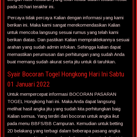
pada 30 hari terakhir ini.
Percaya tidak percaya Kalian dengan informasi yang kami
berikan ini. Maka kami sangat merekomendasikan Kalian
untuk mencoba langsung sesuai rumus yang telah kami
berikan diatas. Dan pastikan Kalian mempraktekannya sesuai
arahan yang sudah admin infokan. Sehingga kalian dapat
memastikan perumusan dan perhitungan yang sudah Anda
buat memang sudah akurat serta jitu untuk di taruhkan.
Syair Bocoran Togel Hongkong Hari Ini Sabtu
01 Januari 2022
Untuk mempercepat informasi BOCORAN PASARAN
TOGEL Hongkong hari ini. Maka Anda dapat langsung
melihat hasil angka jitu yang sudah kita perhitungkan baig
Kalian semua. Yang terdiri dari bocoran untuk angka ikut
pada menu BBFS/BB Campuran. Kemudian untuk betting
2D belakang yang terbagi dalam beberapa pasang angka