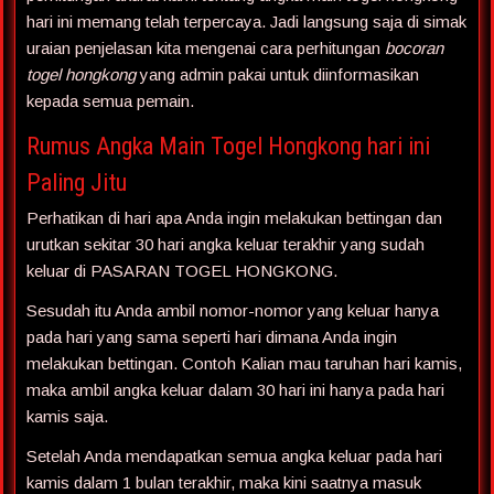
hari ini memang telah terpercaya. Jadi langsung saja di simak
uraian penjelasan kita mengenai cara perhitungan
bocoran
togel hongkong
yang admin pakai untuk diinformasikan
kepada semua pemain.
Rumus Angka Main Togel Hongkong hari ini
Paling Jitu
Perhatikan di hari apa Anda ingin melakukan bettingan dan
urutkan sekitar 30 hari angka keluar terakhir yang sudah
keluar di PASARAN TOGEL HONGKONG.
Sesudah itu Anda ambil nomor-nomor yang keluar hanya
pada hari yang sama seperti hari dimana Anda ingin
melakukan bettingan. Contoh Kalian mau taruhan hari kamis,
maka ambil angka keluar dalam 30 hari ini hanya pada hari
kamis saja.
Setelah Anda mendapatkan semua angka keluar pada hari
kamis dalam 1 bulan terakhir, maka kini saatnya masuk