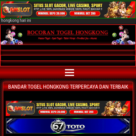
Bocoran Togel Hongkong AKURAT
Bocoran angka jitu togel hongkong paling akurat | prediksi situs agen
bandar togel hongkong terpercaya | nomor main hongkong | data keluaran
hongkong hari ini
BANDAR TOGEL HONGKONG TERPERCAYA DAN TERBAIK