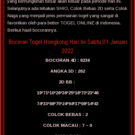
yang kemungkinan besar akan keluar pada periode hari ini.
Selanjutnya ada tebakan SHIO, Colok Bebas 2D serta Colok
Naga yang menjadi jenis permainan togel yang sangat di
favoritkan oleh para bettor TOGEL ONLINE di Indonesia.
Berikut hasil bocorannya :
Bocoran Togel Hongkong Hari Ini Sabtu 01 Januari
2022
BOCORAN 4D : 8236
ANGKA 3D : 262
2D BB :
19*71*10*26*36*25*18*73*23*46
74*33*88*75*24*94*37*08*14*43
COLOK BEBAS : 2
COLOK MACAU : 7 – 0