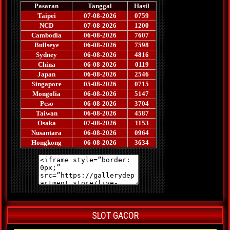
SLOT GACOR