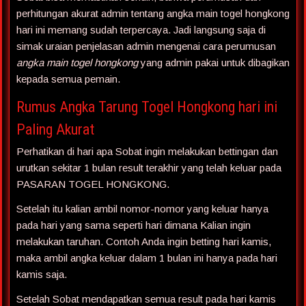
perhitungan akurat admin tentang angka main togel hongkong
hari ini memang sudah terpercaya. Jadi langsung saja di
simak uraian penjelasan admin mengenai cara perumusan
angka main togel hongkong
yang admin pakai untuk dibagikan
kepada semua pemain.
Rumus Angka Tarung Togel Hongkong hari ini
Paling Akurat
Perhatikan di hari apa Sobat ingin melakukan bettingan dan
urutkan sekitar 1 bulan result terakhir yang telah keluar pada
PASARAN TOGEL HONGKONG.
Setelah itu kalian ambil nomor-nomor yang keluar hanya
pada hari yang sama seperti hari dimana Kalian ingin
melakukan taruhan. Contoh Anda ingin betting hari kamis,
maka ambil angka keluar dalam 1 bulan ini hanya pada hari
kamis saja.
Setelah Sobat mendapatkan semua result pada hari kamis