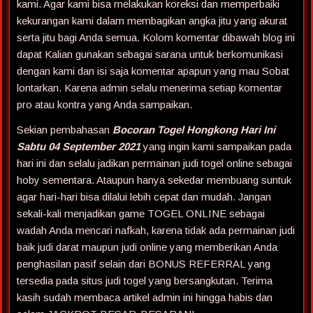
kami. Agar kami bisa melakukan koreksi dan memperbaiki
kekurangan kami dalam membagikan angka jitu yang akurat
serta jitu bagi Anda semua. Kolom komentar dibawah blog ini
dapat Kalian gunakan sebagai sarana untuk berkomunikasi
dengan kami dan isi saja komentar apapun yang mau Sobat
lontarkan. Karena admin selalu menerima setiap komentar
pro atau kontra yang Anda sampaikan.
Sekian pembahasan
Bocoran Togel Hongkong Hari Ini
Sabtu 04 September 2021
yang ingin kami sampaikan pada
hari ini dan selalu jadikan permainan judi togel online sebagai
hoby sementara. Ataupun hanya sekedar membuang suntuk
agar hari-hari bisa dilalui lebih cepat dan mudah. Jangan
sekali-kali menjadikan game TOGEL ONLINE sebagai
wadah Anda mencari nafkah, karena tidak ada permainan judi
baik judi darat maupun judi online yang memberikan Anda
penghasilan pasif selain dari BONUS REFERRAL yang
tersedia pada situs judi togel yang bersangkutan. Terima
kasih sudah membaca artikel admin ini hingga habis dan