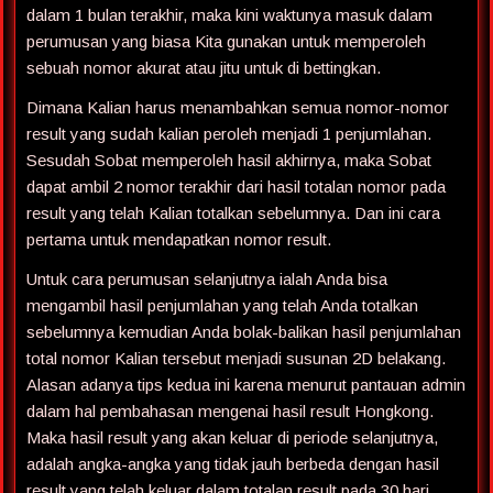
dalam 1 bulan terakhir, maka kini waktunya masuk dalam
perumusan yang biasa Kita gunakan untuk memperoleh
sebuah nomor akurat atau jitu untuk di bettingkan.
Dimana Kalian harus menambahkan semua nomor-nomor
result yang sudah kalian peroleh menjadi 1 penjumlahan.
Sesudah Sobat memperoleh hasil akhirnya, maka Sobat
dapat ambil 2 nomor terakhir dari hasil totalan nomor pada
result yang telah Kalian totalkan sebelumnya. Dan ini cara
pertama untuk mendapatkan nomor result.
Untuk cara perumusan selanjutnya ialah Anda bisa
mengambil hasil penjumlahan yang telah Anda totalkan
sebelumnya kemudian Anda bolak-balikan hasil penjumlahan
total nomor Kalian tersebut menjadi susunan 2D belakang.
Alasan adanya tips kedua ini karena menurut pantauan admin
dalam hal pembahasan mengenai hasil result Hongkong.
Maka hasil result yang akan keluar di periode selanjutnya,
adalah angka-angka yang tidak jauh berbeda dengan hasil
result yang telah keluar dalam totalan result pada 30 hari