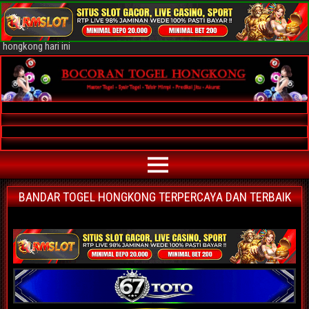
Bocoran Togel Hongkong AKURAT
Bocoran angka jitu togel hongkong paling akurat | prediksi situs agen
bandar togel hongkong terpercaya | nomor main hongkong | data keluaran
hongkong hari ini
BANDAR TOGEL HONGKONG TERPERCAYA DAN TERBAIK