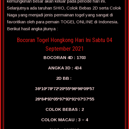
kemungkinan besar akan keluar pada periode hari ini.
Selanjutnya ada taruhan SHIO, Colok Bebas 2D serta Colok
Naga yang menjadi jenis permainan togel yang sangat di
favoritkan oleh para pemain TOGEL ONLINE di Indonesia.
Berikut hasil angka jitunya :
Bocoran Togel Hongkong Hari Ini Sabtu 04
September 2021
BOCORAN 4D : 1703
ANGKA 3D : 434
2D BB :
36*10*78*72*20*55*96*96*09*57
26*84*93*05*97*93*91*07*37*55
COLOK BEBAS : 2
COLOK MACAU : 3 – 4