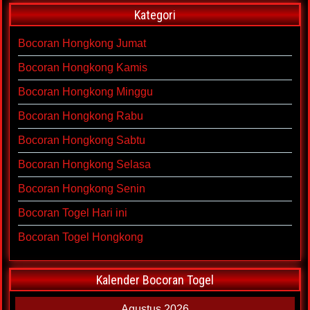
Kategori
Bocoran Hongkong Jumat
Bocoran Hongkong Kamis
Bocoran Hongkong Minggu
Bocoran Hongkong Rabu
Bocoran Hongkong Sabtu
Bocoran Hongkong Selasa
Bocoran Hongkong Senin
Bocoran Togel Hari ini
Bocoran Togel Hongkong
Kalender Bocoran Togel
Agustus 2026