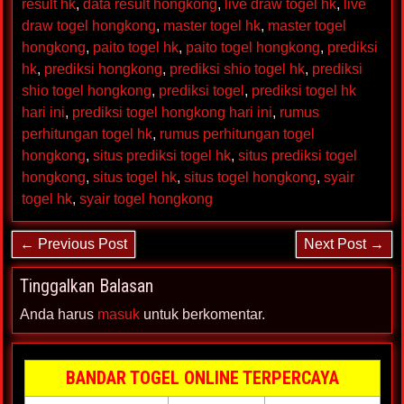
result hk
,
data result hongkong
,
live draw togel hk
,
live
draw togel hongkong
,
master togel hk
,
master togel
hongkong
,
paito togel hk
,
paito togel hongkong
,
prediksi
hk
,
prediksi hongkong
,
prediksi shio togel hk
,
prediksi
shio togel hongkong
,
prediksi togel
,
prediksi togel hk
hari ini
,
prediksi togel hongkong hari ini
,
rumus
perhitungan togel hk
,
rumus perhitungan togel
hongkong
,
situs prediksi togel hk
,
situs prediksi togel
hongkong
,
situs togel hk
,
situs togel hongkong
,
syair
togel hk
,
syair togel hongkong
← Previous Post
Next Post →
Tinggalkan Balasan
Anda harus
masuk
untuk berkomentar.
BANDAR TOGEL ONLINE TERPERCAYA