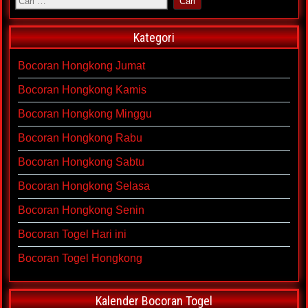
Kategori
Bocoran Hongkong Jumat
Bocoran Hongkong Kamis
Bocoran Hongkong Minggu
Bocoran Hongkong Rabu
Bocoran Hongkong Sabtu
Bocoran Hongkong Selasa
Bocoran Hongkong Senin
Bocoran Togel Hari ini
Bocoran Togel Hongkong
Kalender Bocoran Togel