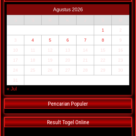
Agustus 2026
S
S
R
K
J
S
M
1
2
3
4
5
6
7
8
9
10
11
12
13
14
15
16
17
18
19
20
21
22
23
24
25
26
27
28
29
30
31
« Jul
Pencarian Populer
Result Togel Online