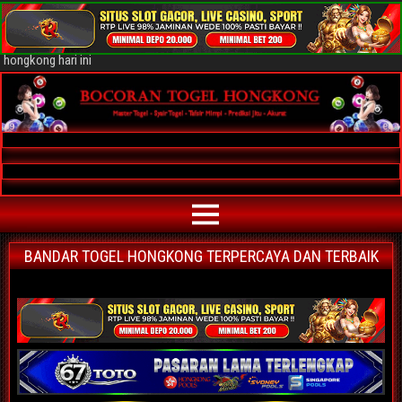
Bocoran Togel Hongkong AKURAT
Bocoran angka jitu togel hongkong paling akurat | prediksi situs agen
bandar togel hongkong terpercaya | nomor main hongkong | data keluaran
hongkong hari ini
BANDAR TOGEL HONGKONG TERPERCAYA DAN TERBAIK