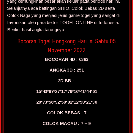
yang kemungkinan besar akan keluar pada periode hari ini.
Selanjutnya ada bettingan SHIO, Colok Bebas 2D serta
Colok Naga yang menjadi jenis game togel yang sangat di
favoritkan oleh para bettor TOGEL ONLINE di Indonesia.
Berikut hasil angka tarungnya :
Bocoran Togel Hongkong Hari Ini Sabtu 05
November 2022
BOCORAN 4D : 6383
ANGKA 3D : 251
2D BB :
15*43*87*27*17*79*16*41*44*61
29*73*56*92*59*82*12*58*21*30
COLOK BEBAS : 7
COLOK MACAU : 7 – 9