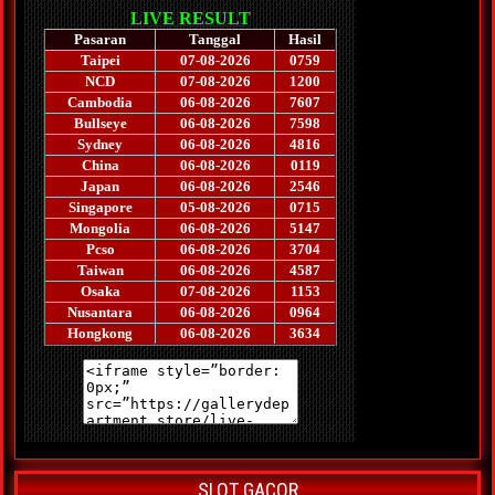
SLOT GACOR