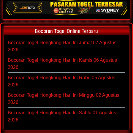
Bocoran Togel Online Terbaru
Bocoran Togel Hongkong Hari Ini Jumat 07 Agustus
2026
Bocoran Togel Hongkong Hari Ini Kamis 06 Agustus
2026
Bocoran Togel Hongkong Hari Ini Rabu 05 Agustus
2026
Bocoran Togel Hongkong Hari Ini Minggu 02 Agustus
2026
Bocoran Togel Hongkong Hari Ini Sabtu 01 Agustus
2026