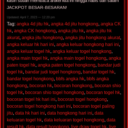
kasih sudah membaca artikel kita ini hingga habis dan salam
JACKPOT BESAR-BESARAN!
Updated: April 7, 2023 — 12:20 pm
Tag:
angka 4d jitu hk
,
angka 4d jitu hongkong
,
angka CK
hk
,
angka CK hongkong
,
angka jitu hk
,
angka jitu hk
akurat
,
angka jitu hongkong
,
angka jitu hongkong akurat
,
angka keluar hk hari ini
,
angka keluar hongkong hari ini
,
angka keluar togel hk
,
angka keluar togel hongkong
,
angka main togel hk
,
angka main togel hongkong
,
angka
paten togel hk
,
angka paten togel hongkong
,
bandar judi
togel hk
,
bandar judi togel hongkong
,
bandar togel hk
,
bandar togel hongkong
,
bbfs angka hk
,
bbfs angka
hongkong
,
bocoran hk
,
bocoran hongkong
,
bocoran shio
togel hk
,
bocoran shio togel hongkong
,
bocoran togel hk
,
bocoran togel hk hari ini
,
bocoran togel hongkong
,
bocoran togel hongkong hari ini
,
bocoran togel paling
jitu
,
data hk hari ini
,
data hongkong hari ini
,
data
keluaran togel hk
,
data keluaran togel hongkong
,
data
result hk
,
data result hongkong
,
live draw togel hk
,
live