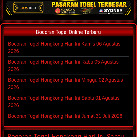
Bocoran Togel Online Terbaru
Bocoran Togel Hongkong Hari Ini Kamis 06 Agustus
2026
Bocoran Togel Hongkong Hari Ini Rabu 05 Agustus
2026
Bocoran Togel Hongkong Hari Ini Minggu 02 Agustus
2026
Bocoran Togel Hongkong Hari Ini Sabtu 01 Agustus
2026
Bocoran Togel Hongkong Hari Ini Jumat 31 Juli 2026
Bocoran Togel Hongkong Hari Ini Sabtu