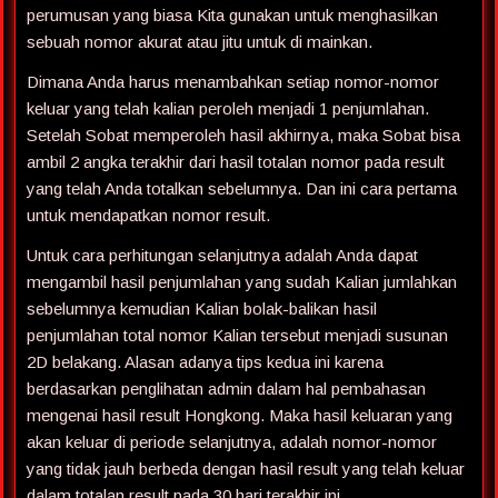
perumusan yang biasa Kita gunakan untuk menghasilkan
sebuah nomor akurat atau jitu untuk di mainkan.
Dimana Anda harus menambahkan setiap nomor-nomor
keluar yang telah kalian peroleh menjadi 1 penjumlahan.
Setelah Sobat memperoleh hasil akhirnya, maka Sobat bisa
ambil 2 angka terakhir dari hasil totalan nomor pada result
yang telah Anda totalkan sebelumnya. Dan ini cara pertama
untuk mendapatkan nomor result.
Untuk cara perhitungan selanjutnya adalah Anda dapat
mengambil hasil penjumlahan yang sudah Kalian jumlahkan
sebelumnya kemudian Kalian bolak-balikan hasil
penjumlahan total nomor Kalian tersebut menjadi susunan
2D belakang. Alasan adanya tips kedua ini karena
berdasarkan penglihatan admin dalam hal pembahasan
mengenai hasil result Hongkong. Maka hasil keluaran yang
akan keluar di periode selanjutnya, adalah nomor-nomor
yang tidak jauh berbeda dengan hasil result yang telah keluar
dalam totalan result pada 30 hari terakhir ini.