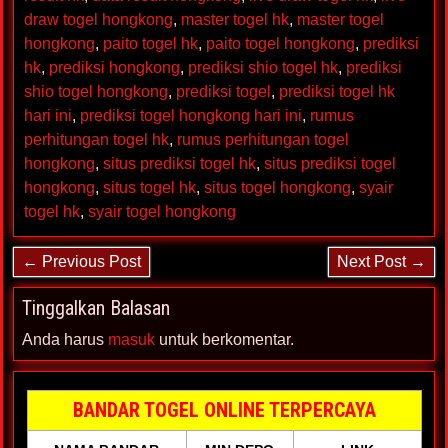
draw togel hongkong
,
master togel hk
,
master togel
hongkong
,
paito togel hk
,
paito togel hongkong
,
prediksi
hk
,
prediksi hongkong
,
prediksi shio togel hk
,
prediksi
shio togel hongkong
,
prediksi togel
,
prediksi togel hk
hari ini
,
prediksi togel hongkong hari ini
,
rumus
perhitungan togel hk
,
rumus perhitungan togel
hongkong
,
situs prediksi togel hk
,
situs prediksi togel
hongkong
,
situs togel hk
,
situs togel hongkong
,
syair
togel hk
,
syair togel hongkong
← Previous Post
Next Post →
Tinggalkan Balasan
Anda harus
masuk
untuk berkomentar.
BANDAR TOGEL ONLINE TERPERCAYA