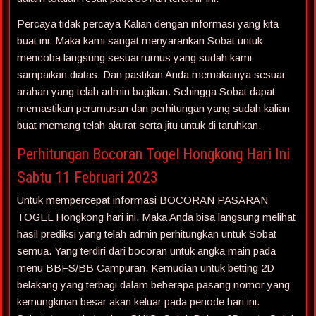
Percaya tidak percaya Kalian dengan informasi yang kita
buat ini. Maka kami sangat menyarankan Sobat untuk
mencoba langsung sesuai rumus yang sudah kami
sampaikan diatas. Dan pastikan Anda memakainya sesuai
arahan yang telah admin bagikan. Sehingga Sobat dapat
memastikan perumusan dan perhitungan yang sudah kalian
buat memang telah akurat serta jitu untuk di taruhkan.
Perhitungan Bocoran Togel Hongkong Hari Ini
Sabtu 11 Februari 2023
Untuk mempercepat informasi BOCORAN PASARAN
TOGEL Hongkong hari ini. Maka Anda bisa langsung melihat
hasil prediksi yang telah admin perhitungkan untuk Sobat
semua. Yang terdiri dari bocoran untuk angka main pada
menu BBFS/BB Campuran. Kemudian untuk betting 2D
belakang yang terbagi dalam beberapa pasang nomor yang
kemungkinan besar akan keluar pada periode hari ini.