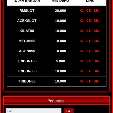
NAMA BANDAR
MIN DEPO
LINK
RMSLOT
20.000
KLIK DI SINI
ACEKSLOT
10.000
KLIK DI SINI
KILAT88
10.000
KLIK DI SINI
MEGA999
10.000
KLIK DI SINI
AGEN855
10.000
KLIK DI SINI
TRIBUN188
5.000
KLIK DI SINI
TRIBUN885
10.000
KLIK DI SINI
TRIBUN88
10.000
KLIK DI SINI
Pencarian