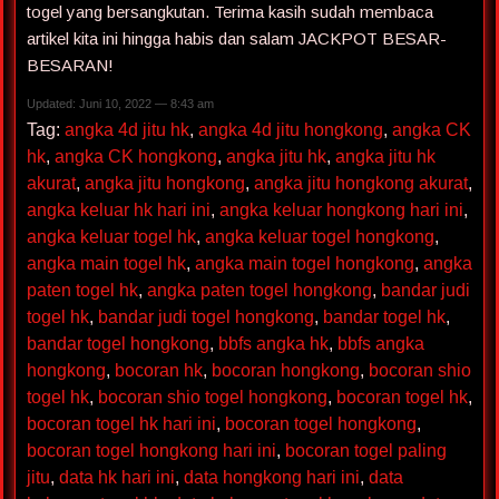
togel yang bersangkutan. Terima kasih sudah membaca
artikel kita ini hingga habis dan salam JACKPOT BESAR-
BESARAN!
Updated: Juni 10, 2022 — 8:43 am
Tag:
angka 4d jitu hk
,
angka 4d jitu hongkong
,
angka CK
hk
,
angka CK hongkong
,
angka jitu hk
,
angka jitu hk
akurat
,
angka jitu hongkong
,
angka jitu hongkong akurat
,
angka keluar hk hari ini
,
angka keluar hongkong hari ini
,
angka keluar togel hk
,
angka keluar togel hongkong
,
angka main togel hk
,
angka main togel hongkong
,
angka
paten togel hk
,
angka paten togel hongkong
,
bandar judi
togel hk
,
bandar judi togel hongkong
,
bandar togel hk
,
bandar togel hongkong
,
bbfs angka hk
,
bbfs angka
hongkong
,
bocoran hk
,
bocoran hongkong
,
bocoran shio
togel hk
,
bocoran shio togel hongkong
,
bocoran togel hk
,
bocoran togel hk hari ini
,
bocoran togel hongkong
,
bocoran togel hongkong hari ini
,
bocoran togel paling
jitu
,
data hk hari ini
,
data hongkong hari ini
,
data