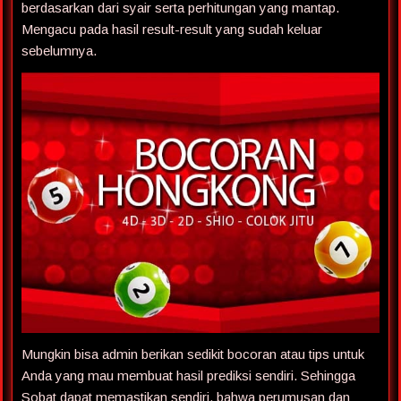
berdasarkan dari syair serta perhitungan yang mantap.
Mengacu pada hasil result-result yang sudah keluar
sebelumnya.
Mungkin bisa admin berikan sedikit bocoran atau tips untuk
Anda yang mau membuat hasil prediksi sendiri. Sehingga
Sobat dapat memastikan sendiri, bahwa perumusan dan