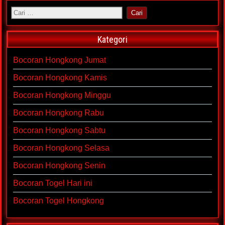
Kategori
Bocoran Hongkong Jumat
Bocoran Hongkong Kamis
Bocoran Hongkong Minggu
Bocoran Hongkong Rabu
Bocoran Hongkong Sabtu
Bocoran Hongkong Selasa
Bocoran Hongkong Senin
Bocoran Togel Hari ini
Bocoran Togel Hongkong