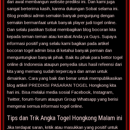
dari awal membangun website prediksi ini. Dan kami juga
sangat berterima kasih, karena dukungan Sobat selama ini.
Blog prediksi admin semakin banyak pengunjung dengan
semakin bermanfaat untuk banyak player judi togel online.
Dan selalu pastikan Sobat membagikan blog bocoran kita
kepada teman-teman atau kerabat Anda ya Guys. Supaya
informasi positif yang selalu kami bagikan pada artikel
bocoran togel admin bisa di ketahui banyak pemain dan
menguntungkan banyak pihak. Baik itu pihak para bettor togel
online di Indonesia ataupun penyedia situs hasil refeensi dari
kita yang memang sudah terpercaya dan aman untuk
dimainkan. Cara yang baik dan benar untuk mempublikasikan
blog artikel PREDIKSI PASARAN TOGEL Hongkong kita
hari ini. Bisa melalui media sosial Facebook, Instagram,
Twitter, forum-forum ataupun Group Whatsapp yang berisi
mengenai semua informasi togel online.
Tips dan Trik Angka Togel Hongkong Malam ini
Jika terdapat saran, kritik atau masukkan yang positif untuk