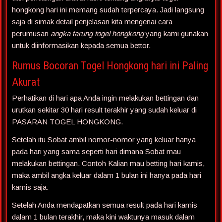
hongkong hari ini memang sudah terpercaya. Jadi langsung
saja di simak detail penjelasan kita mengenai cara
perumusan
angka tarung togel hongkong
yang kami gunakan
untuk diinformasikan kepada semua bettor.
Rumus Bocoran Togel Hongkong hari ini Paling
Akurat
Perhatikan di hari apa Anda ingin melakukan bettingan dan
urutkan sekitar 30 hari result terakhir yang sudah keluar di
PASARAN TOGEL HONGKONG.
Setelah itu Sobat ambil nomor-nomor yang keluar hanya
pada hari yang sama seperti hari dimana Sobat mau
melakukan bettingan. Contoh Kalian mau betting hari kamis,
maka ambil angka keluar dalam 1 bulan ini hanya pada hari
kamis saja.
Setelah Anda mendapatkan semua result pada hari kamis
dalam 1 bulan terakhir, maka kini waktunya masuk dalam