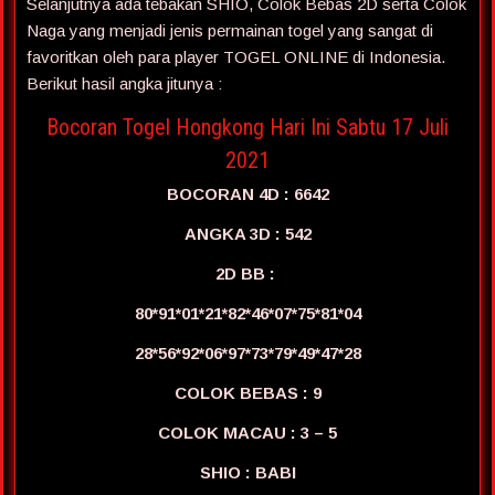
Selanjutnya ada tebakan SHIO, Colok Bebas 2D serta Colok
Naga yang menjadi jenis permainan togel yang sangat di
favoritkan oleh para player TOGEL ONLINE di Indonesia.
Berikut hasil angka jitunya :
Bocoran Togel Hongkong Hari Ini Sabtu 17 Juli
2021
BOCORAN 4D : 6642
ANGKA 3D : 542
2D BB :
80*91*01*21*82*46*07*75*81*04
28*56*92*06*97*73*79*49*47*28
COLOK BEBAS : 9
COLOK MACAU : 3 – 5
SHIO : BABI