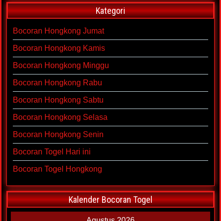
Kategori
Bocoran Hongkong Jumat
Bocoran Hongkong Kamis
Bocoran Hongkong Minggu
Bocoran Hongkong Rabu
Bocoran Hongkong Sabtu
Bocoran Hongkong Selasa
Bocoran Hongkong Senin
Bocoran Togel Hari ini
Bocoran Togel Hongkong
Kalender Bocoran Togel
Agustus 2026