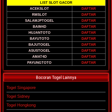
LIST SLOT GACOR
ACEKSLOT
DAFTAR
RMSLOT
DAFTAR
SALAMJPTOGEL
DAFTAR
BAIM4D
DAFTAR
HUJANTOTO
DAFTAR
BAYUTOTO
DAFTAR
BAJUTOGEL
DAFTAR
ASUSTOGEL
DAFTAR
AMAT4D
DAFTAR
PAYUNGTOTO
DAFTAR
Bocoran Togel Lainnya
Togel Singapore
Togel Sidney
Togel Hongkong