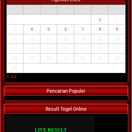
S
S
R
K
J
S
M
1
2
3
4
5
6
7
8
9
10
11
12
13
14
15
16
17
18
19
20
21
22
23
24
25
26
27
28
29
30
31
« Jul
Pencarian Populer
Result Togel Online