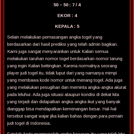
50 – 50 : 7 / 4
EKOR : 4
KEPALA : 5
Selain melakukan pemasangan angka togel yang
berdasarkan dari hasil prediksi yang telah admin bagikan.
Kami juga sangat menyarankan untuk Kalian semua
melakukan taruhan nomor togel berdasarkan nomor tarung
yang ingin Kalian bettingkan. Karena normalnya seorang
player judi togel itu, tidak luput dari yang namanya mimpi
yang membawa kode nomor untuk menang togel. Ada juga
yang melakukan pesugihan dan meminta angka-angka akurat
pada leluhur. Ada juga situasi ataupun kondisi di dekat kita
yang terjadi dan didapatkan angka-angka ikut yang banyak
dianggap bisa mendapatkan kemenangan besar. Hal-hal
tersebut sangat wajar jika kalian bahas dengan para pemain
judi togel di Indonesia.
Setelah Anda memperoleh angka bocoran jitu yang telah kita