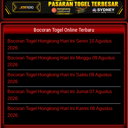
Bocoran Togel Online Terbaru
Bocoran Togel Hongkong Hari Ini Senin 10 Agustus
2026
Bocoran Togel Hongkong Hari Ini Minggu 09 Agustus
2026
Bocoran Togel Hongkong Hari Ini Sabtu 08 Agustus
2026
Bocoran Togel Hongkong Hari Ini Jumat 07 Agustus
2026
Bocoran Togel Hongkong Hari Ini Kamis 06 Agustus
2026