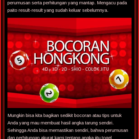
perumusan serta perhitungan yang mantap. Mengacu pada
paito result-result yang sudah keluar sebelumnya.
Mungkin bisa kita bagikan sedikit bocoran atau tips untuk
Anda yang mau membuat hasil angka tarung sendiri.
Sehingga Anda bisa memastikan sendiri, bahwa perumusan
dan perhitungan akurat kami tentang angka jitu togel