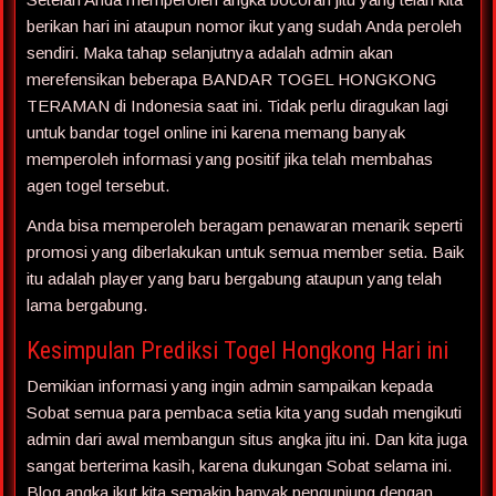
berikan hari ini ataupun nomor ikut yang sudah Anda peroleh
sendiri. Maka tahap selanjutnya adalah admin akan
merefensikan beberapa BANDAR TOGEL HONGKONG
TERAMAN di Indonesia saat ini. Tidak perlu diragukan lagi
untuk bandar togel online ini karena memang banyak
memperoleh informasi yang positif jika telah membahas
agen togel tersebut.
Anda bisa memperoleh beragam penawaran menarik seperti
promosi yang diberlakukan untuk semua member setia. Baik
itu adalah player yang baru bergabung ataupun yang telah
lama bergabung.
Kesimpulan Prediksi Togel Hongkong Hari ini
Demikian informasi yang ingin admin sampaikan kepada
Sobat semua para pembaca setia kita yang sudah mengikuti
admin dari awal membangun situs angka jitu ini. Dan kita juga
sangat berterima kasih, karena dukungan Sobat selama ini.
Blog angka ikut kita semakin banyak pengunjung dengan