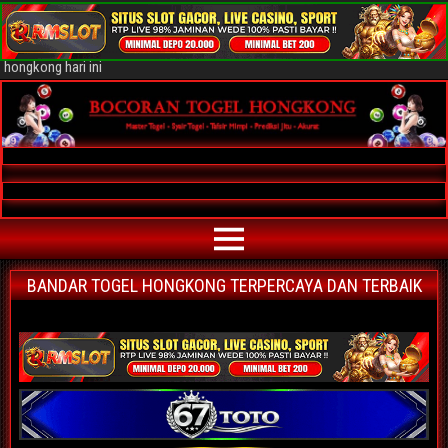
Bocoran Togel Hongkong AKURAT
Bocoran angka jitu togel hongkong paling akurat | prediksi situs agen
bandar togel hongkong terpercaya | nomor main hongkong | data keluaran
hongkong hari ini
BANDAR TOGEL HONGKONG TERPERCAYA DAN TERBAIK