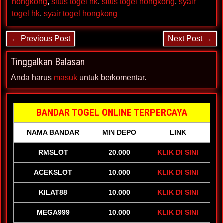
hongkong
,
situs togel hk
,
situs togel hongkong
,
syair
togel hk
,
syair togel hongkong
← Previous Post
Next Post →
Tinggalkan Balasan
Anda harus
masuk
untuk berkomentar.
BANDAR TOGEL ONLINE TERPERCAYA
NAMA BANDAR
MIN DEPO
LINK
RMSLOT
20.000
KLIK DI SINI
ACEKSLOT
10.000
KLIK DI SINI
KILAT88
10.000
KLIK DI SINI
MEGA999
10.000
KLIK DI SINI