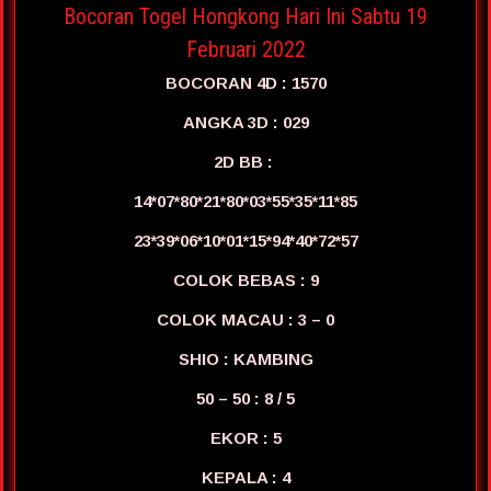
Bocoran Togel Hongkong Hari Ini Sabtu 19
Februari 2022
BOCORAN 4D : 1570
ANGKA 3D : 029
2D BB :
14*07*80*21*80*03*55*35*11*85
23*39*06*10*01*15*94*40*72*57
COLOK BEBAS : 9
COLOK MACAU : 3 – 0
SHIO : KAMBING
50 – 50 : 8 / 5
EKOR : 5
KEPALA : 4