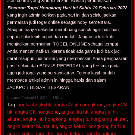
atau kontra yang Sobat berikan. Sekian pembahasan
Bocoran Togel Hongkong Hari Ini Sabtu 19 Februari 2022
yang ingin admin berikan pada hari ini dan selalu jadikan
permainan judi togel online sebagai hoby sementara.
Ataupun hanya sekedar membuang suntuk agar hari-hari
dapat dilalui lebih cepat dan mudah. Jangan sekali-kali
menjadikan permainan TOGEL ONLINE sebagai tempat
Anda mencari nafkah, karena tidak ada game judi baik judi
darat maupun judi online yang memberikan Anda penghasilan
pasif selain dari BONUS REFERRAL yang tersedia pada
agen judi togel yang bersangkutan. Terima kasih sudah
membaca artikel admin ini hingga habis dan salam
JACKPOT BESAR-BESARAN!
Updated: Februari 18, 2022 — 8:52 am
Tag:
angka 4d jitu hk
,
angka 4d jitu hongkong
,
angka CK
hk
,
angka CK hongkong
,
angka jitu hk
,
angka jitu hk
akurat
,
angka jitu hongkong
,
angka jitu hongkong akurat
,
angka keluar hk hari ini
,
angka keluar hongkong hari ini
,
angka keluar togel hk
,
angka keluar togel hongkong
,