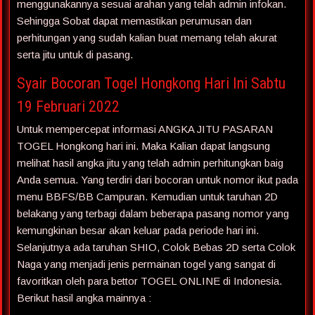
menggunakannya sesuai arahan yang telah admin infokan.
Sehingga Sobat dapat memastikan perumusan dan
perhitungan yang sudah kalian buat memang telah akurat
serta jitu untuk di pasang.
Syair Bocoran Togel Hongkong Hari Ini Sabtu
19 Februari 2022
Untuk mempercepat informasi ANGKA JITU PASARAN
TOGEL Hongkong hari ini. Maka Kalian dapat langsung
melihat hasil angka jitu yang telah admin perhitungkan baig
Anda semua. Yang terdiri dari bocoran untuk nomor ikut pada
menu BBFS/BB Campuran. Kemudian untuk taruhan 2D
belakang yang terbagi dalam beberapa pasang nomor yang
kemungkinan besar akan keluar pada periode hari ini.
Selanjutnya ada taruhan SHIO, Colok Bebas 2D serta Colok
Naga yang menjadi jenis permainan togel yang sangat di
favoritkan oleh para bettor TOGEL ONLINE di Indonesia.
Berikut hasil angka mainnya :