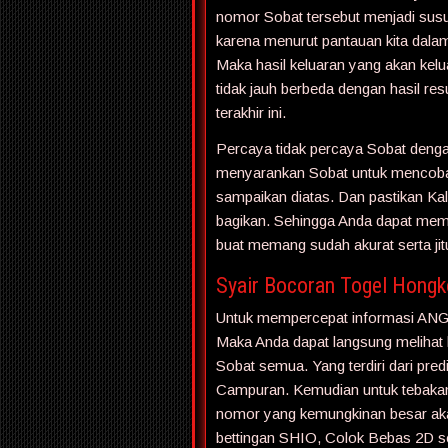
nomor Sobat tersebut menjadi susu
karena menurut pantauan kita dala
Maka hasil keluaran yang akan kelu
tidak jauh berbeda dengan hasil resu
terakhir ini.
Percaya tidak percaya Sobat dengan
menyarankan Sobat untuk mencoba
sampaikan diatas. Dan pastikan Ka
bagikan. Sehingga Anda dapat mem
buat memang sudah akurat serta jit
Syair Bocoran Togel Hongk
Untuk mempercepat informasi AN
Maka Anda dapat langsung melihat
Sobat semua. Yang terdiri dari pr
Campuran. Kemudian untuk tebakan
nomor yang kemungkinan besar akan 
bettingan SHIO, Colok Bebas 2D se