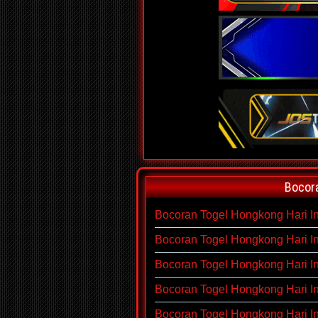
Bocora
Bocoran Togel Hongkong Hari In
Bocoran Togel Hongkong Hari I
Bocoran Togel Hongkong Hari I
Bocoran Togel Hongkong Hari I
Bocoran Togel Hongkong Hari In