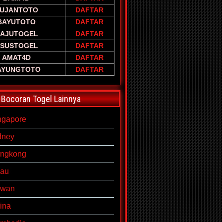
UJANTOTO
DAFTAR
BAYUTOTO
DAFTAR
AJUTOGEL
DAFTAR
SUSTOGEL
DAFTAR
AMAT4D
DAFTAR
AYUNGTOTO
DAFTAR
Bocoran Togel Lainnya
ngapore
dney
ongkong
cau
iwan
ina