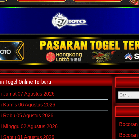
n Togel Online Terbaru
i Jumat 07 Agustus 2026
ni Kamis 06 Agustus 2026
ni Rabu 05 Agustus 2026
Bocoran
ni Minggu 02 Agustus 2026
Bocoran
i Sabtu 01 Agustus 2026