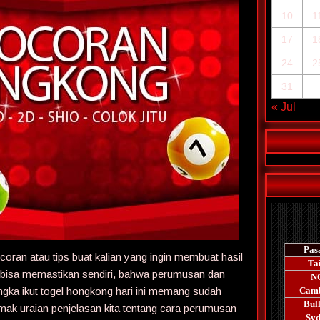
10
1
17
1
24
2
31
« Jul
ocoran atau tips buat kalian yang ingin membuat hasil
 bisa memastikan sendiri, bahwa perumusan dan
ngka ikut togel hongkong hari ini memang sudah
imak uraian penjelasan kita tentang cara perumusan