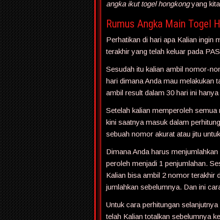
angka ikut togel hongkong
yang kita
Rumus Angka Main Togel Ho
Perhatikan di hari apa Kalian ingin 
terakhir yang telah keluar pa
Sesudah itu kalian ambil nomor-no
hari dimana Anda mau melakukan t
ambil result dalam 30 hari ini hanya
Setelah kalian memperoleh semua re
kini saatnya masuk dalam perhitu
sebuah nomor akurat atau jitu untuk
Dimana Anda harus menjumlahkan 
peroleh menjadi 1 penjumlahan. Se
Kalian bisa ambil 2 nomor terakhir 
jumlahkan sebelumnya. Dan ini cara
Untuk cara perhitungan selanjutnya
telah Kalian totalkan sebelumnya ke