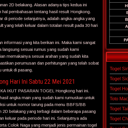
nan 2D belakang. Alasan adanya tips kedua ini
H
m hal pembahasan tentang hasil result Hongkong.
ar di periode selanjutnya, adalah angka-angka yang
B
lt yang telah keluar dalam totalan result pada 30 hari
A
P
 informasi yang kita berikan ini. Maka kami sangat
 langsung sesuai rumus yang sudah kami
lian memakainya sesuai arahan yang sudah kita
astikan perumusan dan perhitungan yang telah sobat
Togel Si
u untuk di pasang.
Togel Si
ong Hari Ini Sabtu 22 Mei 2021
Togel H
GKA IKUT PASARAN TOGEL Hongkong hari ini.
 hasil angka main yang sudah kami rumuskan untuk
Toto Ma
ediksi untuk nomor tarung pada menu BBFS/BB
Togel Ta
 2D belakang yang terbagi dalam beberapa pasang
keluar pada periode hari ini. Selanjutnya ada
Togel Ch
rta Colok Naga yang menjadi jenis permainan togel