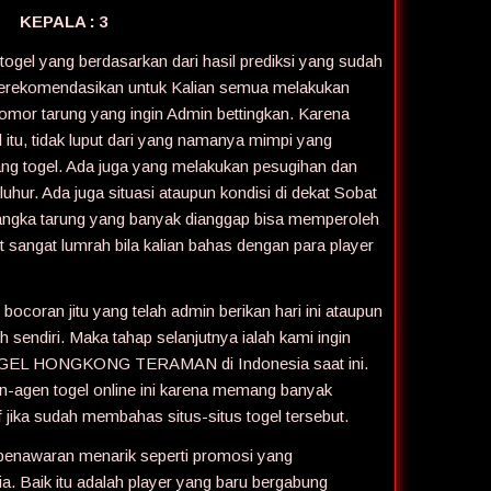
KEPALA : 3
ogel yang berdasarkan dari hasil prediksi yang sudah
merekomendasikan untuk Kalian semua melakukan
omor tarung yang ingin Admin bettingkan. Karena
 itu, tidak luput dari yang namanya mimpi yang
 togel. Ada juga yang melakukan pesugihan dan
hur. Ada juga situasi ataupun kondisi di dekat Sobat
-angka tarung yang banyak dianggap bisa memperoleh
 sangat lumrah bila kalian bahas dengan para player
coran jitu yang telah admin berikan hari ini ataupun
 sendiri. Maka tahap selanjutnya ialah kami ingin
OGEL HONGKONG TERAMAN di Indonesia saat ini.
gen-agen togel online ini karena memang banyak
 jika sudah membahas situs-situs togel tersebut.
enawaran menarik seperti promosi yang
tia. Baik itu adalah player yang baru bergabung