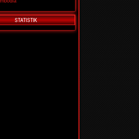
ambodia
STATISTIK