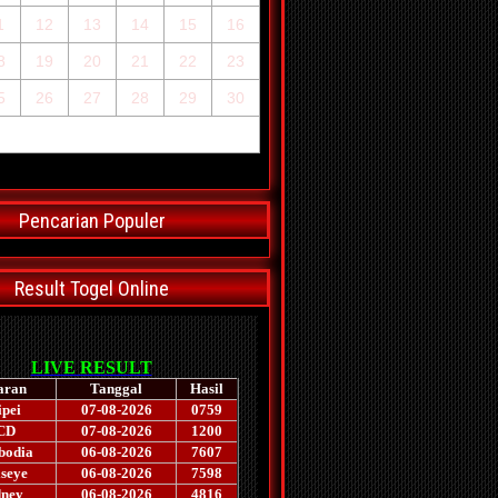
1
12
13
14
15
16
8
19
20
21
22
23
5
26
27
28
29
30
Pencarian Populer
Result Togel Online