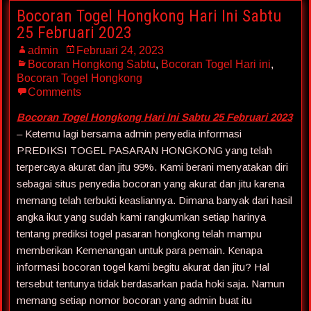
Bocoran Togel Hongkong Hari Ini Sabtu
25 Februari 2023
admin
Februari 24, 2023
Bocoran Hongkong Sabtu
,
Bocoran Togel Hari ini
,
Bocoran Togel Hongkong
Comments
Bocoran Togel Hongkong Hari Ini Sabtu 25 Februari 2023
– Ketemu lagi bersama admin penyedia informasi
PREDIKSI TOGEL PASARAN HONGKONG yang telah
terpercaya akurat dan jitu 99%. Kami berani menyatakan diri
sebagai situs penyedia bocoran yang akurat dan jitu karena
memang telah terbukti keasliannya. Dimana banyak dari hasil
angka ikut yang sudah kami rangkumkan setiap harinya
tentang prediksi togel pasaran hongkong telah mampu
memberikan Kemenangan untuk para pemain. Kenapa
informasi bocoran togel kami begitu akurat dan jitu? Hal
tersebut tentunya tidak berdasarkan pada hoki saja. Namun
memang setiap nomor bocoran yang admin buat itu