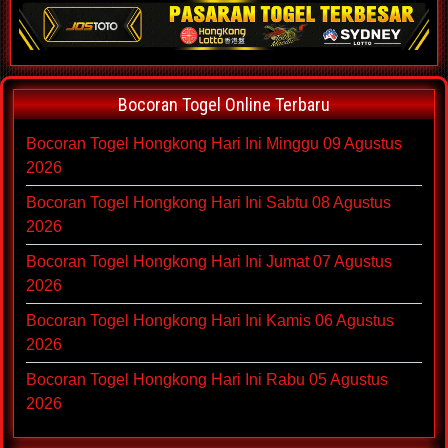
Bocoran Togel Online Terbaru
Bocoran Togel Hongkong Hari Ini Minggu 09 Agustus
2026
Bocoran Togel Hongkong Hari Ini Sabtu 08 Agustus
2026
Bocoran Togel Hongkong Hari Ini Jumat 07 Agustus
2026
Bocoran Togel Hongkong Hari Ini Kamis 06 Agustus
2026
Bocoran Togel Hongkong Hari Ini Rabu 05 Agustus
2026