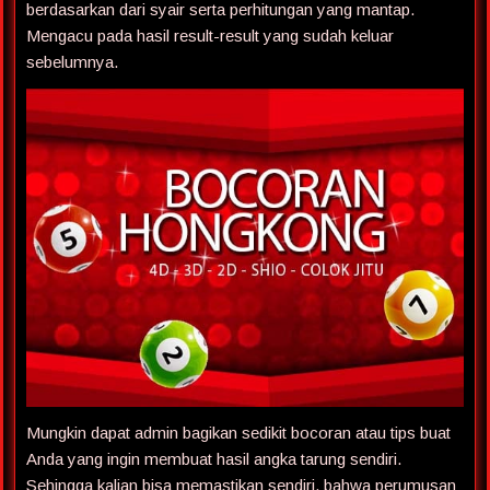
berdasarkan dari syair serta perhitungan yang mantap.
Mengacu pada hasil result-result yang sudah keluar
sebelumnya.
Mungkin dapat admin bagikan sedikit bocoran atau tips buat
Anda yang ingin membuat hasil angka tarung sendiri.
Sehingga kalian bisa memastikan sendiri, bahwa perumusan