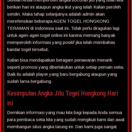
berikan hari ini ataupun angka ikut yang telah Kalian peroleh
sendiri. Maka tahap selanjutnya adalah admin akan
merefensikan beberapa AGEN TOGEL HONGKONG
TERAMAN di Indonesia saat ini. Tidak perlu diragukan lagi
untuk agen-agen togel online ini karena memang banyak
memperoleh informasi yang positif jika telah membahas
bandar togel tersebut.
Kalian bisa mendapatkan beragam penawaran menarik
seperti promosi yang diberlakukan untuk setiap pemain setia.
Baik itu adalah player yang baru bergabung ataupun yang
sudah lama bergabung.
Kesimpulan Angka Jitu Togel Hongkong Hari
ini
Demikian informasi yang mau kita bagi kepada Anda semua
para pembaca setia kita yang sudah mengikuti kami dari awal
membangun situs angka tarung ini. Dan kami juga sangat