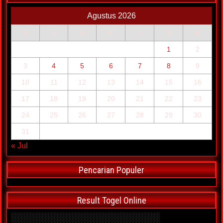
Agustus 2026
S
S
R
K
J
S
M
1
2
3
4
5
6
7
8
9
10
11
12
13
14
15
16
17
18
19
20
21
22
23
24
25
26
27
28
29
30
31
« Jul
Pencarian Populer
Result Togel Online