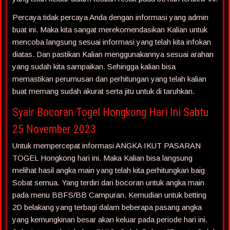
Percaya tidak percaya Anda dengan informasi yang admin
buat ini. Maka kita sangat merekomendasikan Kalian untuk
mencoba langsung sesuai informasi yang telah kita infokan
diatas. Dan pastikan Kalian menggunakannya sesuai arahan
yang sudah kita sampaikan. Sehingga kalian bisa
memastikan perumusan dan perhitungan yang telah kalian
buat memang sudah akurat serta jitu untuk di taruhkan.
Syair Bocoran Togel Hongkong Hari Ini Sabtu
25 November 2023
Untuk mempercepat informasi ANGKA IKUT PASARAN
TOGEL Hongkong hari ini. Maka Kalian bisa langsung
melihat hasil angka main yang telah kita perhitungkan baig
Sobat semua. Yang terdiri dari bocoran untuk angka main
pada menu BBFS/BB Campuran. Kemudian untuk betting
2D belakang yang terbagi dalam beberapa pasang angka
yang kemungkinan besar akan keluar pada periode hari ini.