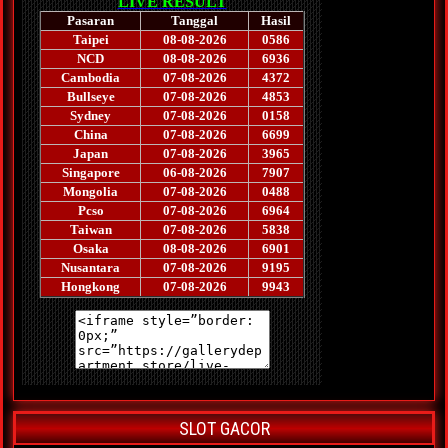
SLOT GACOR