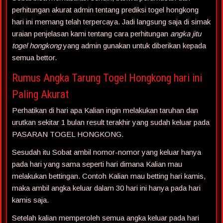
perhitungan akurat admin tentang prediksi togel hongkong
hari ini memang telah terpercaya. Jadi langsung saja di simak
uraian penjelasan kami tentang cara perhitungan
angka jitu
togel hongkong
yang admin gunakan untuk diberikan kepada
semua bettor.
Rumus Angka Tarung Togel Hongkong hari ini
Paling Akurat
Perhatikan di hari apa Kalian ingin melakukan taruhan dan
urutkan sekitar 1 bulan result terakhir yang sudah keluar pada
PASARAN TOGEL HONGKONG.
Sesudah itu Sobat ambil nomor-nomor yang keluar hanya
pada hari yang sama seperti hari dimana Kalian mau
melakukan bettingan. Contoh Kalian mau betting hari kamis,
maka ambil angka keluar dalam 30 hari ini hanya pada hari
kamis saja.
Setelah kalian memperoleh semua angka keluar pada hari