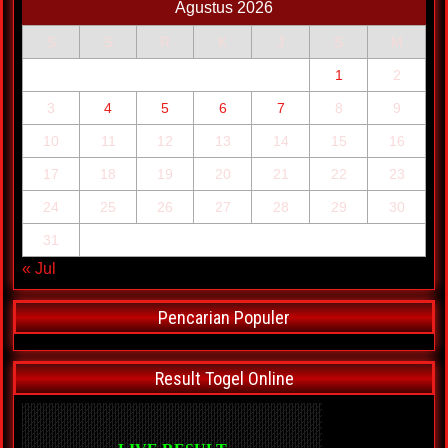
Agustus 2026
S
S
R
K
J
S
M
1
2
3
4
5
6
7
8
9
10
11
12
13
14
15
16
17
18
19
20
21
22
23
24
25
26
27
28
29
30
31
« Jul
Pencarian Populer
Result Togel Online