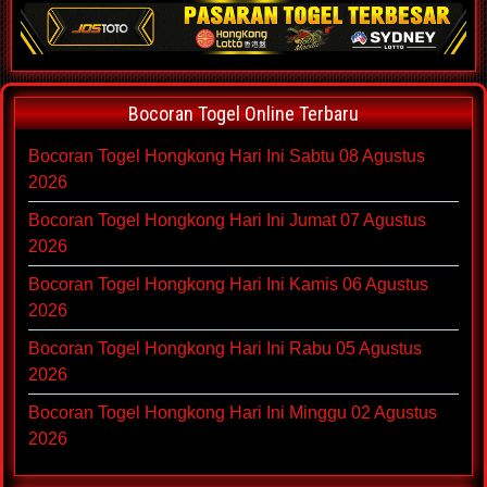
Bocoran Togel Online Terbaru
Bocoran Togel Hongkong Hari Ini Sabtu 08 Agustus
2026
Bocoran Togel Hongkong Hari Ini Jumat 07 Agustus
2026
Bocoran Togel Hongkong Hari Ini Kamis 06 Agustus
2026
Bocoran Togel Hongkong Hari Ini Rabu 05 Agustus
2026
Bocoran Togel Hongkong Hari Ini Minggu 02 Agustus
2026