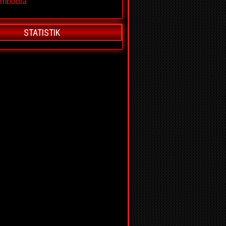
ambodia
STATISTIK