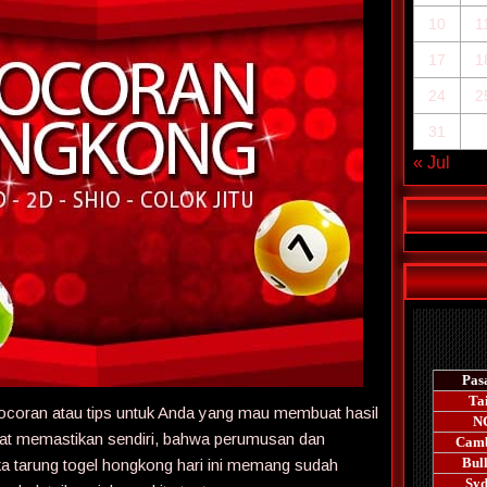
10
1
17
1
24
2
31
« Jul
bocoran atau tips untuk Anda yang mau membuat hasil
apat memastikan sendiri, bahwa perumusan dan
gka tarung togel hongkong hari ini memang sudah