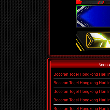
Bocora
Bocoran Togel Hongkong Hari In
Bocoran Togel Hongkong Hari In
Bocoran Togel Hongkong Hari I
Bocoran Togel Hongkong Hari I
Bocoran Togel Hongkong Hari I