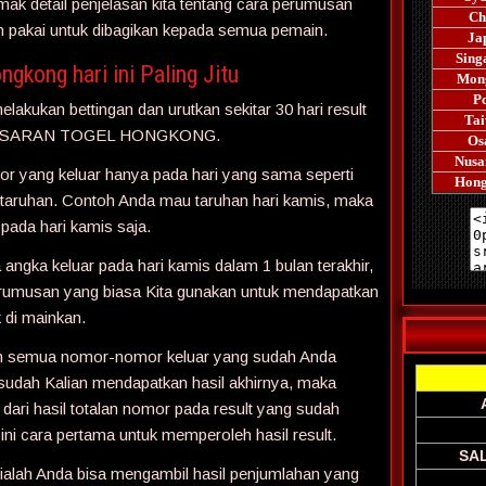
imak detail penjelasan kita tentang cara perumusan
 pakai untuk dibagikan kepada semua pemain.
gkong hari ini Paling Jitu
elakukan bettingan dan urutkan sekitar 30 hari result
da PASARAN TOGEL HONGKONG.
or yang keluar hanya pada hari yang sama seperti
n taruhan. Contoh Anda mau taruhan hari kamis, maka
 pada hari kamis saja.
ngka keluar pada hari kamis dalam 1 bulan terakhir,
rumusan yang biasa Kita gunakan untuk mendapatkan
 di mainkan.
n semua nomor-nomor keluar yang sudah Anda
sudah Kalian mendapatkan hasil akhirnya, maka
 dari hasil totalan nomor pada result yang sudah
ni cara pertama untuk memperoleh hasil result.
SA
 ialah Anda bisa mengambil hasil penjumlahan yang