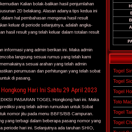
kemudian Kalian bolak-balikan hasil penjumlahan
H
susunan 2D belakang. Alasan adanya tips kedua ini
a dalam hal pembahasan mengenai hasil result
B
kan keluar di periode selanjutnya, adalah angka-
A
n hasil result yang telah keluar dalam totalan result
P
an informasi yang admin berikan ini. Maka admin
ncoba langsung sesuai rumus yang telah kami
t memakainya sesuai arahan yang telah admin
stikan perumusan dan perhitungan yang telah sobat
Togel Si
 untuk di pasang.
Togel Si
Hongkong Hari Ini Sabtu 29 April 2023
Togel H
EDIKSI PASARAN TOGEL Hongkong hari ini. Maka
Toto Ma
l prediksi yang telah admin rumuskan untuk Sobat
Togel Ta
 untuk nomor jitu pada menu BBFS/BB Campuran.
ng yang terbagi dalam beberapa pasang nomor yang
Togel Ch
 periode hari ini. Selanjutnya ada taruhan SHIO,