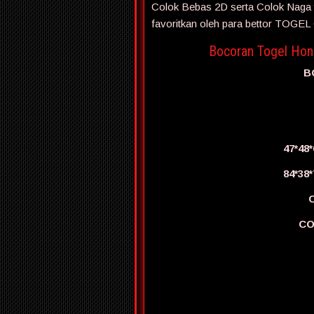
Colok Bebas 2D serta Colok Naga y
favoritkan oleh para bettor TOGEL 
Bocoran Togel Hong
B
47*48*
84*38*
CO