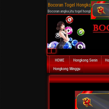
Bocoran Togel Hongkong AKUR
Bocoran angka jitu togel hongkong paling a
HOME
Hongkong Senin
Ho
Hongkong Minggu