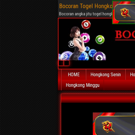
Bocoran Togel Hongkong AKUR
Bocoran angka jitu togel hongkong paling a
HOME
Hongkong Senin
Ho
Hongkong Minggu