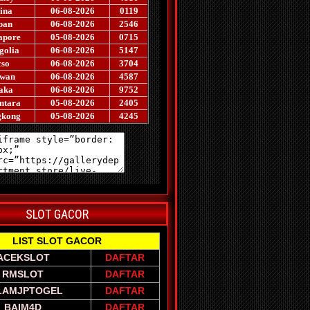
SLOT GACOR
LIST SLOT GACOR
ACEKSLOT
DAFTAR
RMSLOT
DAFTAR
LAMJPTOGEL
DAFTAR
BAIM4D
DAFTAR