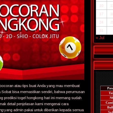
10
1
17
1
24
2
31
« Jul
t bocoran atau tips buat Anda yang mau membuat
gga Sobat bisa memastikan sendiri, bahwa perumusan
ng prediksi togel hongkong hari ini memang sudah
simak detail penjelasan kami mengenai cara
ng
yang admin pakai untuk diberikan kepada semua