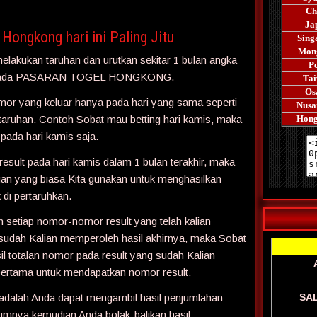
ongkong hari ini Paling Jitu
 melakukan taruhan dan urutkan sekitar 1 bulan angka
uar pada PASARAN TOGEL HONGKONG.
mor yang keluar hanya pada hari yang sama seperti
aruhan. Contoh Sobat mau betting hari kamis, maka
 pada hari kamis saja.
sult pada hari kamis dalam 1 bulan terakhir, maka
gan yang biasa Kita gunakan untuk menghasilkan
 di pertaruhkan.
setiap nomor-nomor result yang telah kalian
sudah Kalian memperoleh hasil akhirnya, maka Sobat
sil totalan nomor pada result yang sudah Kalian
 pertama untuk mendapatkan nomor result.
adalah Anda dapat mengambil hasil penjumlahan
SA
umnya kemudian Anda bolak-balikan hasil