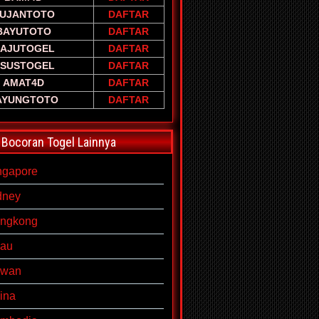
UJANTOTO
DAFTAR
BAYUTOTO
DAFTAR
AJUTOGEL
DAFTAR
SUSTOGEL
DAFTAR
AMAT4D
DAFTAR
AYUNGTOTO
DAFTAR
Bocoran Togel Lainnya
ngapore
dney
ongkong
cau
iwan
ina