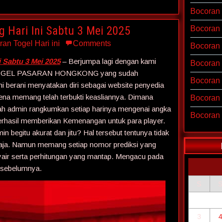
Bocoran
 Hari Ini Sabtu 3 Mei 2025
Bocoran
an Togel Hari ini
Comments
Bocoran
 Sabtu 3 Mei 2025
– Berjumpa lagi dengan kami
Bocoran
TOGEL PASARAN HONGKONG yang sudah
Bocoran
mi berani menyatakan diri sebagai website penyedia
rena memang telah terbukti keasliannya. Dimana
Bocoran 
udah admin rangkumkan setiap harinya mengenai angka
Bocoran
berhasil memberikan Kemenangan untuk para player.
n begitu akurat dan jitu? Hal tersebut tentunya tidak
aja. Namun memang setiap nomor prediksi yang
syair serta perhitungan yang mantap. Mengacu pada
ar sebelumnya.
S
3