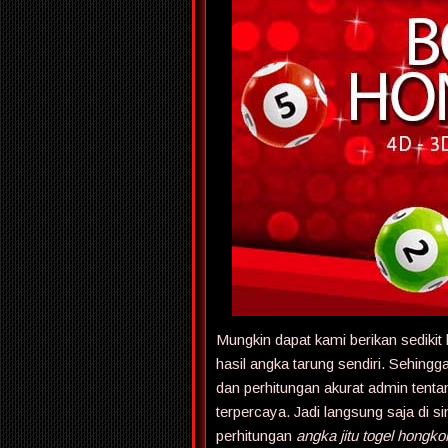
Mungkin dapat kami berikan sediki
hasil angka tarung sendiri. Sehin
dan perhitungan akurat admin tenta
terpercaya. Jadi langsung saja di 
perhitungan
angka jitu togel hongko