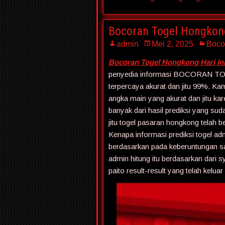
Bocoran Togel Hongkong
admin
Mei 2, 2025
Bocor
Bocoran Togel Hongkong Hari Ini
penyedia informasi BOCORAN 
terpercaya akurat dan jitu 99%. Ka
angka main yang akurat dan jitu ka
banyak dari hasil prediksi yang s
jitu togel pasaran hongkong telah 
Kenapa informasi prediksi togel admi
berdasarkan pada keberuntungan s
admin hitung itu berdasarkan dari 
paito result-result yang telah kelu