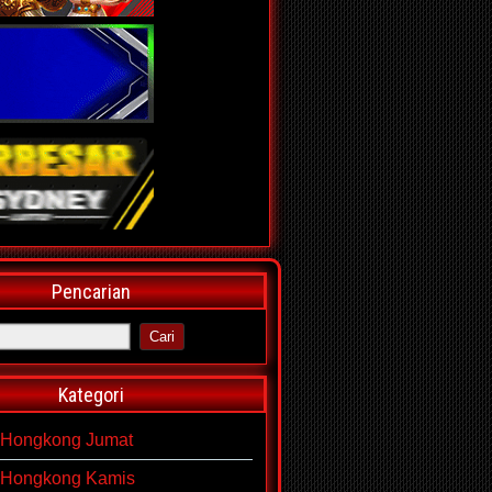
Pencarian
Kategori
 Hongkong Jumat
 Hongkong Kamis