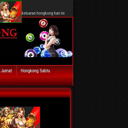
gkong | data keluaran hongkong hari ini
 Jumat
Hongkong Sabtu