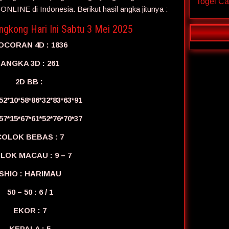
Togel C
ONLINE di Indonesia. Berikut hasil angka jitunya :
ngkong Hari Ini Sabtu 3 Mei 2025
OCORAN 4D : 1836
ANGKA 3D : 261
2D BB :
52*10*58*86*32*83*63*91
57*15*67*61*52*76*70*37
COLOK BEBAS : 7
LOK MACAU : 9 – 7
SHIO : HARIMAU
50 – 50 : 6 / 1
EKOR : 7
KEPALA : 5