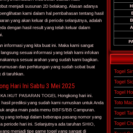
ebut menjadi susunan 2D belakang. Alasan adanya
H
 penglihatan kami dalam hal pembahasan tentang hasil
aran yang akan keluar di periode selanjutnya, adalah
B
a dengan hasil result yang telah keluar dalam
A
i.
P
 informasi yang kita buat ini. Maka kami sangat
angsung sesuai informasi yang telah kami infokan
unakannya sesuai arahan yang sudah kami bagikan.
rumusan dan perhitungan yang sudah sobat buat
Togel Si
 di taruhkan.
Togel Si
ong Hari Ini Sabtu 3 Mei 2025
Togel H
GKA IKUT PASARAN TOGEL Hongkong hari ini.
 hasil prediksi yang sudah kami rumuskan untuk Anda
Toto Ma
i untuk angka main pada menu BBFS/BB Campuran.
Togel Ta
ng yang terbagi dalam beberapa pasang nomor yang
Togel Ch
 periode hari ini. Selanjutnya ada taruhan SHIO,
ang menjadi tipe game togel yang sangat di