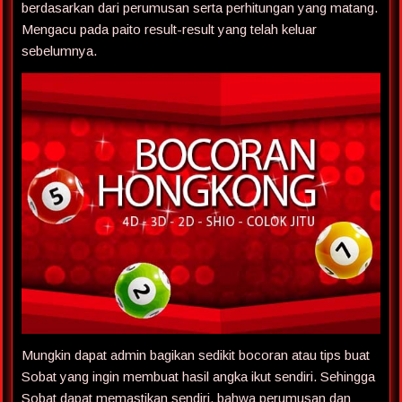
berdasarkan dari perumusan serta perhitungan yang matang.
Mengacu pada paito result-result yang telah keluar
sebelumnya.
Mungkin dapat admin bagikan sedikit bocoran atau tips buat
Sobat yang ingin membuat hasil angka ikut sendiri. Sehingga
Sobat dapat memastikan sendiri, bahwa perumusan dan