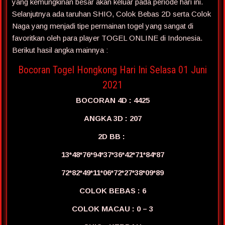
yang kemungkinan besar akan keluar pada periode hari ini.
Selanjutnya ada taruhan SHIO, Colok Bebas 2D serta Colok
Naga yang menjadi tipe permainan togel yang sangat di
favoritkan oleh para player TOGEL ONLINE di Indonesia.
Berikut hasil angka mainnya :
Bocoran Togel Hongkong Hari Ini Selasa 01 Juni
2021
BOCORAN 4D : 4425
ANGKA 3D : 207
2D BB :
13*48*76*94*37*36*42*71*84*87
72*82*49*11*06*72*27*38*09*89
COLOK BEBAS : 6
COLOK MACAU : 0 – 3