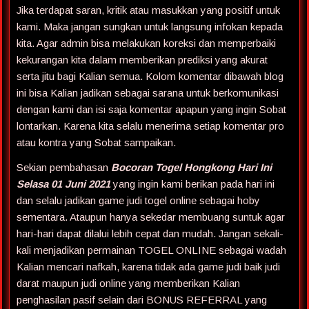
Jika terdapat saran, kritik atau masukkan yang positif untuk
kami. Maka jangan sungkan untuk langsung infokan kepada
kita. Agar admin bisa melakukan koreksi dan memperbaiki
kekurangan kita dalam memberikan prediksi yang akurat
serta jitu bagi Kalian semua. Kolom komentar dibawah blog
ini bisa Kalian jadikan sebagai sarana untuk berkomunikasi
dengan kami dan isi saja komentar apapun yang ingin Sobat
lontarkan. Karena kita selalu menerima setiap komentar pro
atau kontra yang Sobat sampaikan.
Sekian pembahasan
Bocoran Togel Hongkong Hari Ini
Selasa 01 Juni 2021
yang ingin kami berikan pada hari ini
dan selalu jadikan game judi togel online sebagai hoby
sementara. Ataupun hanya sekedar membuang suntuk agar
hari-hari dapat dilalui lebih cepat dan mudah. Jangan sekali-
kali menjadikan permainan TOGEL ONLINE sebagai wadah
Kalian mencari nafkah, karena tidak ada game judi baik judi
darat maupun judi online yang memberikan Kalian
penghasilan pasif selain dari BONUS REFERRAL yang