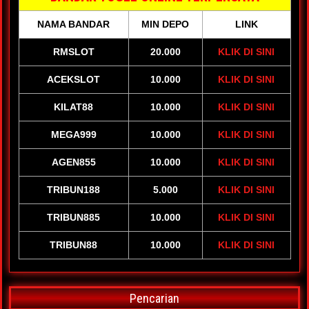
NAMA BANDAR
MIN DEPO
LINK
RMSLOT
20.000
KLIK DI SINI
ACEKSLOT
10.000
KLIK DI SINI
KILAT88
10.000
KLIK DI SINI
MEGA999
10.000
KLIK DI SINI
AGEN855
10.000
KLIK DI SINI
TRIBUN188
5.000
KLIK DI SINI
TRIBUN885
10.000
KLIK DI SINI
TRIBUN88
10.000
KLIK DI SINI
Pencarian