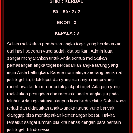
SHIO : KERBAU
50 – 50 : 7 / 7
EKOR : 3
KEPALA : 8
Selain melakukan pembelian angka togel yang berdasarkan
dari hasil bocoran yang sudah kita berikan. Admin juga
sangat menyarankan untuk Anda semua melakukan
pemasangan angka togel berdasarkan angka tarung yang
ingin Anda bettingkan. Karena normalnya seorang penikmat
judi togel itu, tidak luput dari yang namanya mimpi yang
membawa kode nomor untuk jackpot togel. Ada juga yang
melakukan pesugihan dan meminta angka-angka jitu pada
leluhur. Ada juga situasi ataupun kondisi di sekitar Sobat yang
terjadi dan didapatkan angka-angka tarung yang banyak
dianggap bisa mendapatkan kemenangan besar. Hal-hal
tersebut sangat lumrah bila kita bahas dengan para pemain
judi togel di Indonesia.