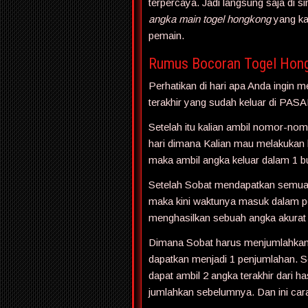
terpercaya. Jadi langsung saja di 
angka main togel hongkong
yang ka
pemain.
Rumus Bocoran Togel Hongko
Perhatikan di hari apa Anda ingin me
terakhir yang sudah keluar di
Setelah itu kalian ambil nomor-nom
hari dimana Kalian mau melakukan b
maka ambil angka keluar dalam 1 bu
Setelah Sobat mendapatkan semua a
maka kini waktunya masuk dalam p
menghasilkan sebuah angka akurat at
Dimana Sobat harus menjumlahkan 
dapatkan menjadi 1 penjumlahan. S
dapat ambil 2 angka terakhir dari h
jumlahkan sebelumnya. Dan ini cara