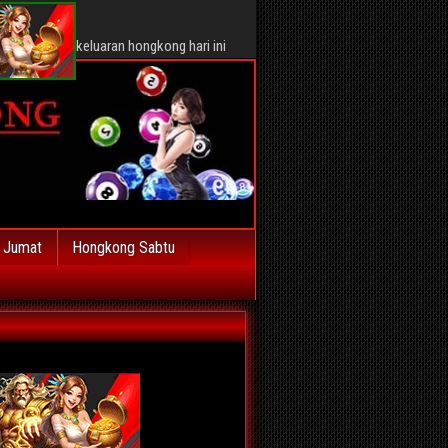
gkong | data keluaran hongkong hari ini
 Jumat
Hongkong Sabtu