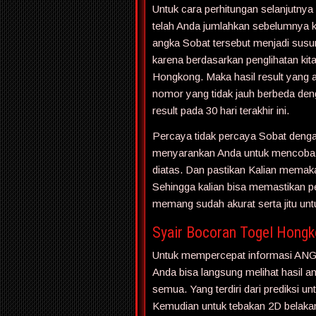
Untuk cara perhitungan selanjutnya
telah Anda jumlahkan sebelumnya ke
angka Sobat tersebut menjadi susu
karena berdasarkan penglihatan ki
Hongkong. Maka hasil result yang a
nomor yang tidak jauh berbeda deng
result pada 30 hari terakhir ini.
Percaya tidak percaya Sobat dengan
menyarankan Anda untuk mencoba l
diatas. Dan pastikan Kalian memaka
Sehingga kalian bisa memastikan p
memang sudah akurat serta jitu untu
Syair Bocoran Togel Hongk
Untuk mempercepat informasi AN
Anda bisa langsung melihat hasil a
semua. Yang terdiri dari prediksi
Kemudian untuk tebakan 2D belaka