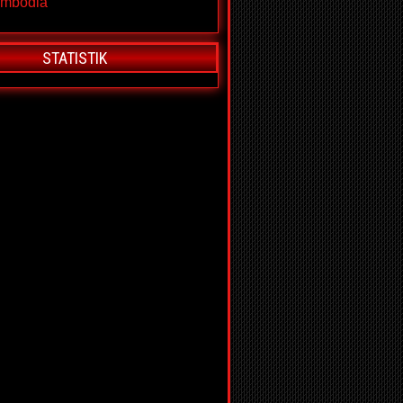
ambodia
STATISTIK