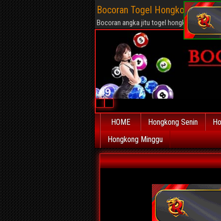
Bocoran Togel Hongkong AKUR
Bocoran angka jitu togel hongkong paling a
HOME
Hongkong Senin
Ho
Hongkong Minggu