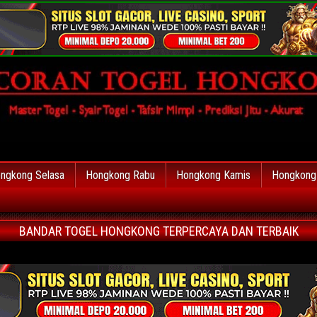
AT
kurat | prediksi situs agen bandar togel hongkong terpercaya | nomor main hon
ngkong Selasa
Hongkong Rabu
Hongkong Kamis
Hongkong
BANDAR TOGEL HONGKONG TERPERCAYA DAN TERBAIK