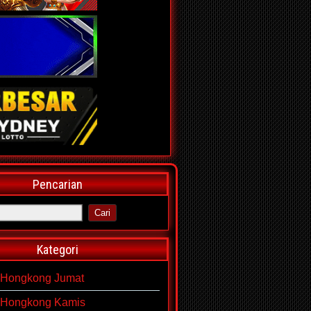
Pencarian
Kategori
 Hongkong Jumat
 Hongkong Kamis