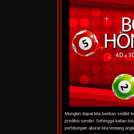
Mungkin dapat kita berikan sedikit 
prediksi sendiri. Sehingga kalian 
perhitungan akurat kita tentang an