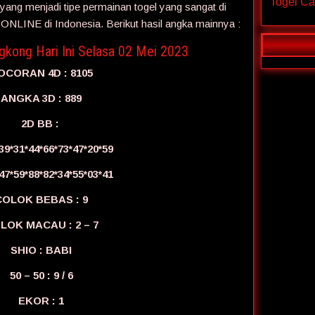
Togel C
ang menjadi tipe permainan togel yang sangat di
 ONLINE di Indonesia. Berikut hasil angka mainnya :
gkong Hari Ini Selasa 02 Mei 2023
OCORAN 4D : 8105
ANGKA 3D : 889
2D BB :
39*31*44*66*73*47*20*59
47*59*88*82*34*55*03*41
COLOK BEBAS : 9
LOK MACAU : 2 – 7
SHIO : BABI
50 – 50 : 9 / 6
EKOR : 1