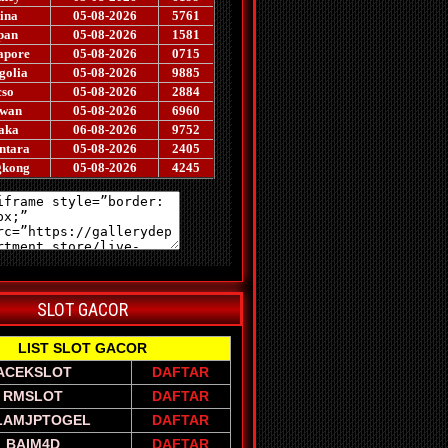
SLOT GACOR
LIST SLOT GACOR
ACEKSLOT
DAFTAR
RMSLOT
DAFTAR
LAMJPTOGEL
DAFTAR
BAIM4D
DAFTAR