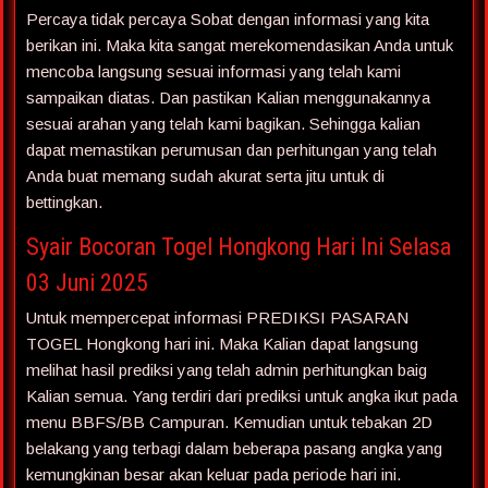
Percaya tidak percaya Sobat dengan informasi yang kita
berikan ini. Maka kita sangat merekomendasikan Anda untuk
mencoba langsung sesuai informasi yang telah kami
sampaikan diatas. Dan pastikan Kalian menggunakannya
sesuai arahan yang telah kami bagikan. Sehingga kalian
dapat memastikan perumusan dan perhitungan yang telah
Anda buat memang sudah akurat serta jitu untuk di
bettingkan.
Syair Bocoran Togel Hongkong Hari Ini Selasa
03 Juni 2025
Untuk mempercepat informasi PREDIKSI PASARAN
TOGEL Hongkong hari ini. Maka Kalian dapat langsung
melihat hasil prediksi yang telah admin perhitungkan baig
Kalian semua. Yang terdiri dari prediksi untuk angka ikut pada
menu BBFS/BB Campuran. Kemudian untuk tebakan 2D
belakang yang terbagi dalam beberapa pasang angka yang
kemungkinan besar akan keluar pada periode hari ini.