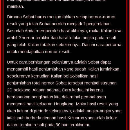
mainkan.
Dimana Sobat harus menjumlahkan setiap nomor-nomor
result yang telah Sobat peroleh menjadi 1 penjumlahan.
Sesudah Anda memperoleh hasil akhirnya, maka Kalian bisa
ambil 2 nomor terakhir dari hasil totalan angka pada result
yang telah Kalian totalkan sebelumnya. Dan ini cara pertama
untuk mendapatkan nomor result.
Untuk cara perhitungan selanjutnya adalah Sobat dapat
mengambil hasil penjumlahan yang sudah Kalian jumlahkan
sebelumnya kemudian Kalian bolak-balikan hasil
penjumlahan total nomor Sobat tersebut menjadi susunan
2D belakang. Alasan adanya Cara kedua ini karena
berdasarkan penglihatan kita dalam hal pembahasan
mengenai hasil keluaran Hongkong. Maka hasil result yang
akan keluar di periode selanjutnya, adalah angka-angka yang
tidak jauh berbeda dengan hasil Keluaran yang telah keluar
dalam totalan result pada 30 hari terakhir ini.