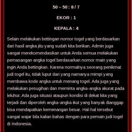
50 – 50 : 8 / 7
EKOR : 1
KEPALA : 4
Selain melakukan bettingan nomor togel yang berdasarkan
dari hasil angka jitu yang sudah kita berikan. Admin juga
sangat merekomendasikan untuk Anda semua melakukan
pemasangan angka togel berdasarkan nomor main yang
ingin Anda bettingkan. Karena normalnya seorang penikmat
judi togel itu, tidak luput dari yang namanya mimpi yang
membawa kode angka untuk menang togel. Ada juga yang
melakukan pesugihan dan meminta angka-angka akurat pada
leluhur. Ada juga situasi ataupun kondisi di dekat kita yang
terjadi dan diperoleh angka-angka ikut yang banyak dianggap
bisa mendapatkan kemenangan besar. Hal-hal tersebut
sangat wajar bila kalian bahas dengan para pemain judi togel
di Indonesia.