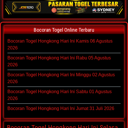
Bocoran Togel Online Terbaru
Bocoran Togel Hongkong Hari Ini Kamis 06 Agustus
2026
Bocoran Togel Hongkong Hari Ini Rabu 05 Agustus
2026
Bocoran Togel Hongkong Hari Ini Minggu 02 Agustus
2026
Bocoran Togel Hongkong Hari Ini Sabtu 01 Agustus
2026
Bocoran Togel Hongkong Hari Ini Jumat 31 Juli 2026
Bocoran Togel Hongkong Hari Ini Selasa