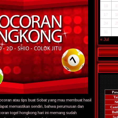
10
1
17
1
24
2
31
« Jul
 bocoran atau tips buat Sobat yang mau membuat hasil
n dapat memastikan sendiri, bahwa perumusan dan
ocoran togel hongkong hari ini memang sudah