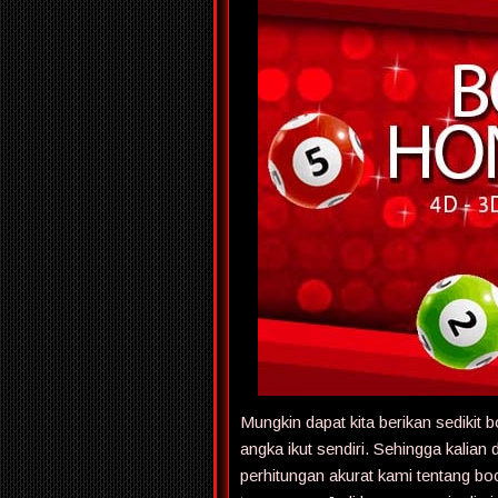
Mungkin dapat kita berikan sedikit
angka ikut sendiri. Sehingga kalia
perhitungan akurat kami tentang b