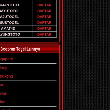
UJANTOTO
DAFTAR
BAYUTOTO
DAFTAR
AJUTOGEL
DAFTAR
SUSTOGEL
DAFTAR
AMAT4D
DAFTAR
AYUNGTOTO
DAFTAR
Bocoran Togel Lainnya
ngapore
dney
ongkong
cau
iwan
ina