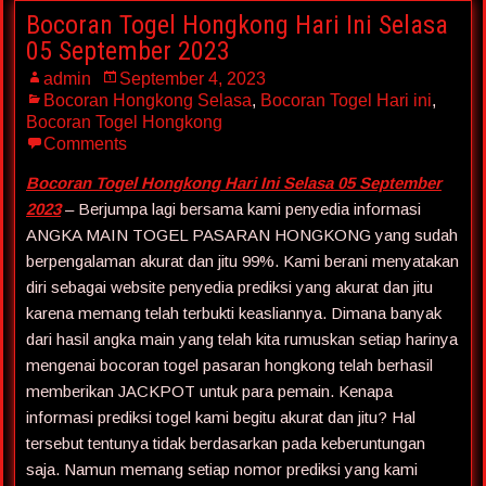
Bocoran Togel Hongkong Hari Ini Selasa
05 September 2023
admin
September 4, 2023
Bocoran Hongkong Selasa
,
Bocoran Togel Hari ini
,
Bocoran Togel Hongkong
Comments
Bocoran Togel Hongkong Hari Ini Selasa 05 September
2023
– Berjumpa lagi bersama kami penyedia informasi
ANGKA MAIN TOGEL PASARAN HONGKONG yang sudah
berpengalaman akurat dan jitu 99%. Kami berani menyatakan
diri sebagai website penyedia prediksi yang akurat dan jitu
karena memang telah terbukti keasliannya. Dimana banyak
dari hasil angka main yang telah kita rumuskan setiap harinya
mengenai bocoran togel pasaran hongkong telah berhasil
memberikan JACKPOT untuk para pemain. Kenapa
informasi prediksi togel kami begitu akurat dan jitu? Hal
tersebut tentunya tidak berdasarkan pada keberuntungan
saja. Namun memang setiap nomor prediksi yang kami