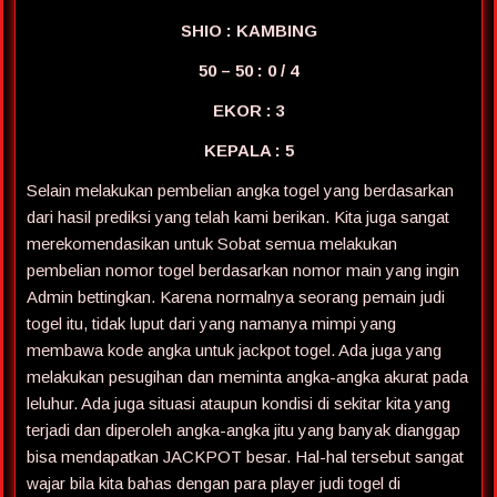
SHIO : KAMBING
50 – 50 : 0 / 4
EKOR : 3
KEPALA : 5
Selain melakukan pembelian angka togel yang berdasarkan
dari hasil prediksi yang telah kami berikan. Kita juga sangat
merekomendasikan untuk Sobat semua melakukan
pembelian nomor togel berdasarkan nomor main yang ingin
Admin bettingkan. Karena normalnya seorang pemain judi
togel itu, tidak luput dari yang namanya mimpi yang
membawa kode angka untuk jackpot togel. Ada juga yang
melakukan pesugihan dan meminta angka-angka akurat pada
leluhur. Ada juga situasi ataupun kondisi di sekitar kita yang
terjadi dan diperoleh angka-angka jitu yang banyak dianggap
bisa mendapatkan JACKPOT besar. Hal-hal tersebut sangat
wajar bila kita bahas dengan para player judi togel di