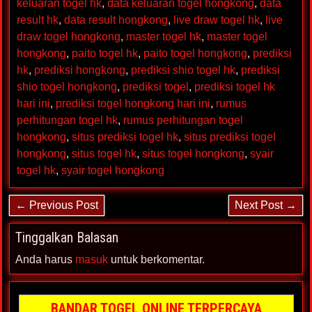
keluaran togel hk
,
data keluaran togel hongkong
,
data
result hk
,
data result hongkong
,
live draw togel hk
,
live
draw togel hongkong
,
master togel hk
,
master togel
hongkong
,
paito togel hk
,
paito togel hongkong
,
prediksi
hk
,
prediksi hongkong
,
prediksi shio togel hk
,
prediksi
shio togel hongkong
,
prediksi togel
,
prediksi togel hk
hari ini
,
prediksi togel hongkong hari ini
,
rumus
perhitungan togel hk
,
rumus perhitungan togel
hongkong
,
situs prediksi togel hk
,
situs prediksi togel
hongkong
,
situs togel hk
,
situs togel hongkong
,
syair
togel hk
,
syair togel hongkong
← Previous Post
Next Post →
Tinggalkan Balasan
Anda harus
masuk
untuk berkomentar.
BANDAR TOGEL ONLINE TERPERCAYA