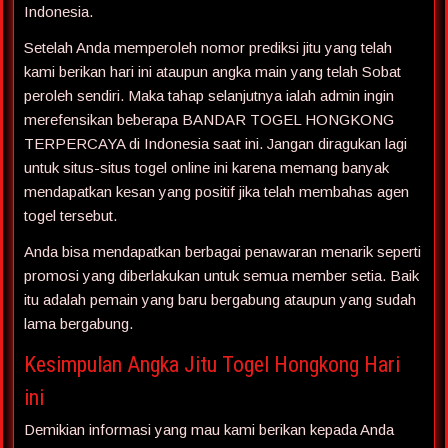
Indonesia.
Setelah Anda memperoleh nomor prediksi jitu yang telah
kami berikan hari ini ataupun angka main yang telah Sobat
peroleh sendiri. Maka tahap selanjutnya ialah admin ingin
merefensikan beberapa BANDAR TOGEL HONGKONG
TERPERCAYA di Indonesia saat ini. Jangan diragukan lagi
untuk situs-situs togel online ini karena memang banyak
mendapatkan kesan yang positif jika telah membahas agen
togel tersebut.
Anda bisa mendapatkan berbagai penawaran menarik seperti
promosi yang diberlakukan untuk semua member setia. Baik
itu adalah pemain yang baru bergabung ataupun yang sudah
lama bergabung.
Kesimpulan Angka Jitu Togel Hongkong Hari
ini
Demikian informasi yang mau kami berikan kepada Anda