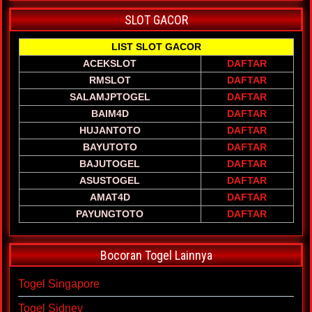
SLOT GACOR
LIST SLOT GACOR
ACEKSLOT
DAFTAR
RMSLOT
DAFTAR
SALAMJPTOGEL
DAFTAR
BAIM4D
DAFTAR
HUJANTOTO
DAFTAR
BAYUTOTO
DAFTAR
BAJUTOGEL
DAFTAR
ASUSTOGEL
DAFTAR
AMAT4D
DAFTAR
PAYUNGTOTO
DAFTAR
Bocoran Togel Lainnya
Togel Singapore
Togel Sidney