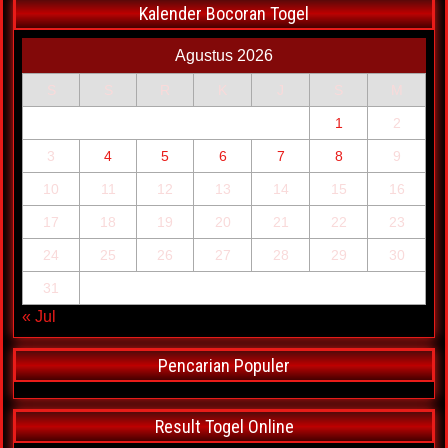
Kalender Bocoran Togel
Agustus 2026
S
S
R
K
J
S
M
1
2
3
4
5
6
7
8
9
10
11
12
13
14
15
16
17
18
19
20
21
22
23
24
25
26
27
28
29
30
31
« Jul
Pencarian Populer
Result Togel Online