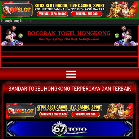
Bocoran Togel Hongkong AKURAT
Bocoran angka jitu togel hongkong paling akurat | prediksi situs agen
bandar togel hongkong terpercaya | nomor main hongkong | data keluaran
hongkong hari ini
BANDAR TOGEL HONGKONG TERPERCAYA DAN TERBAIK