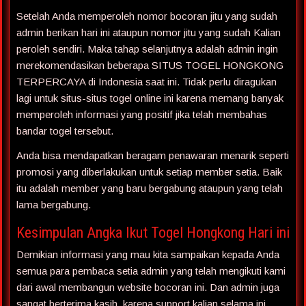
Setelah Anda memperoleh nomor bocoran jitu yang sudah
admin berikan hari ini ataupun nomor jitu yang sudah Kalian
peroleh sendiri. Maka tahap selanjutnya adalah admin ingin
merekomendasikan beberapa SITUS TOGEL HONGKONG
TERPERCAYA di Indonesia saat ini. Tidak perlu diragukan
lagi untuk situs-situs togel online ini karena memang banyak
memperoleh informasi yang positif jika telah membahas
bandar togel tersebut.
Anda bisa mendapatkan beragam penawaran menarik seperti
promosi yang diberlakukan untuk setiap member setia. Baik
itu adalah member yang baru bergabung ataupun yang telah
lama bergabung.
Kesimpulan Angka Ikut Togel Hongkong Hari ini
Demikian informasi yang mau kita sampaikan kepada Anda
semua para pembaca setia admin yang telah mengikuti kami
dari awal membangun website bocoran ini. Dan admin juga
sangat berterima kasih, karena support kalian selama ini.