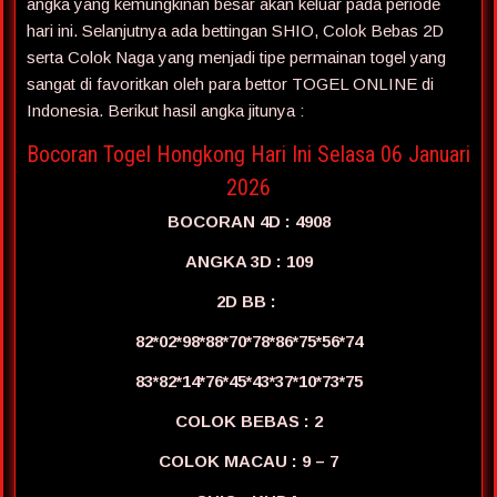
angka yang kemungkinan besar akan keluar pada periode
hari ini. Selanjutnya ada bettingan SHIO, Colok Bebas 2D
serta Colok Naga yang menjadi tipe permainan togel yang
sangat di favoritkan oleh para bettor TOGEL ONLINE di
Indonesia. Berikut hasil angka jitunya :
Bocoran Togel Hongkong Hari Ini Selasa 06 Januari
2026
BOCORAN 4D : 4908
ANGKA 3D : 109
2D BB :
82*02*98*88*70*78*86*75*56*74
83*82*14*76*45*43*37*10*73*75
COLOK BEBAS : 2
COLOK MACAU : 9 – 7