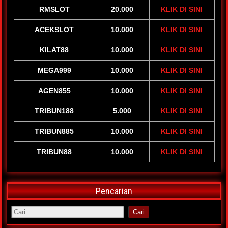
RMSLOT
20.000
KLIK DI SINI
ACEKSLOT
10.000
KLIK DI SINI
KILAT88
10.000
KLIK DI SINI
MEGA999
10.000
KLIK DI SINI
AGEN855
10.000
KLIK DI SINI
TRIBUN188
5.000
KLIK DI SINI
TRIBUN885
10.000
KLIK DI SINI
TRIBUN88
10.000
KLIK DI SINI
Pencarian