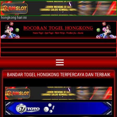
Bocoran Togel Hongkong AKURAT
Bocoran angka jitu togel hongkong paling akurat | prediksi situs agen
bandar togel hongkong terpercaya | nomor main hongkong | data keluaran
hongkong hari ini
BANDAR TOGEL HONGKONG TERPERCAYA DAN TERBAIK