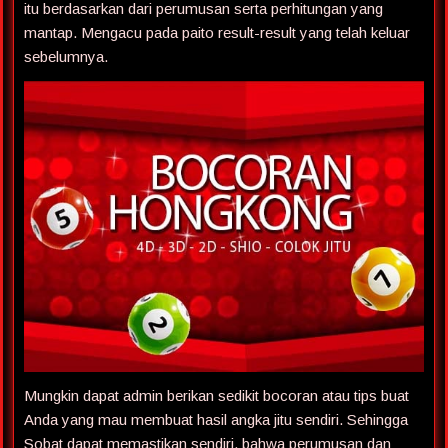
itu berdasarkan dari perumusan serta perhitungan yang
mantap. Mengacu pada paito result-result yang telah keluar
sebelumnya.
Mungkin dapat admin berikan sedikit bocoran atau tips buat
Anda yang mau membuat hasil angka jitu sendiri. Sehingga
Sobat dapat memastikan sendiri, bahwa perumusan dan