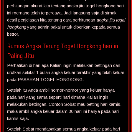
perhitungan akurat kita tentang angka jitu togel hongkong hari
ini memang telah terpercaya. Jadi langsung saja di simak
detail penjelasan kita tentang cara perhitungan
angka jitu togel
hongkong
yang admin pakai untuk diberikan kepada semua
bettor.
Rumus Angka Tarung Togel Hongkong hari ini
Paling Jitu
Perhatikan di hari apa Kalian ingin melakukan bettingan dan
urutkan sekitar 1 bulan angka keluar terakhir yang telah keluar
pada PASARAN TOGEL HONGKONG.
Setelah itu Anda ambil nomor-nomor yang keluar hanya
pada hari yang sama seperti hari dimana Kalian ingin
melakukan bettingan. Contoh Sobat mau betting hari kamis,
maka ambil angka keluar dalam 30 hari ini hanya pada hari
kamis saja.
Setelah Sobat mendapatkan semua angka keluar pada hari