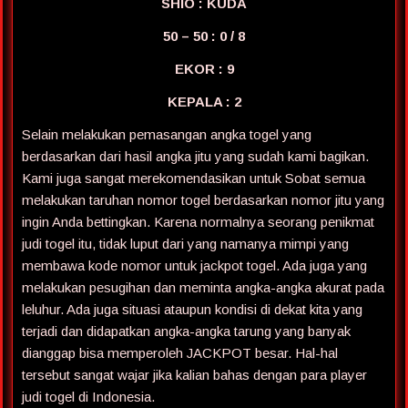
SHIO : KUDA
50 – 50 : 0 / 8
EKOR : 9
KEPALA : 2
Selain melakukan pemasangan angka togel yang
berdasarkan dari hasil angka jitu yang sudah kami bagikan.
Kami juga sangat merekomendasikan untuk Sobat semua
melakukan taruhan nomor togel berdasarkan nomor jitu yang
ingin Anda bettingkan. Karena normalnya seorang penikmat
judi togel itu, tidak luput dari yang namanya mimpi yang
membawa kode nomor untuk jackpot togel. Ada juga yang
melakukan pesugihan dan meminta angka-angka akurat pada
leluhur. Ada juga situasi ataupun kondisi di dekat kita yang
terjadi dan didapatkan angka-angka tarung yang banyak
dianggap bisa memperoleh JACKPOT besar. Hal-hal
tersebut sangat wajar jika kalian bahas dengan para player
judi togel di Indonesia.