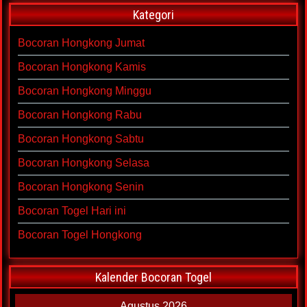
Kategori
Bocoran Hongkong Jumat
Bocoran Hongkong Kamis
Bocoran Hongkong Minggu
Bocoran Hongkong Rabu
Bocoran Hongkong Sabtu
Bocoran Hongkong Selasa
Bocoran Hongkong Senin
Bocoran Togel Hari ini
Bocoran Togel Hongkong
Kalender Bocoran Togel
Agustus 2026