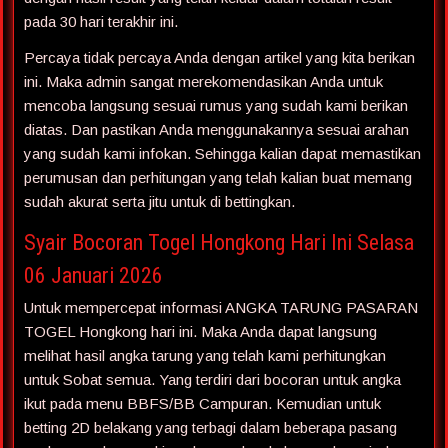
pada 30 hari terakhir ini.
Percaya tidak percaya Anda dengan artikel yang kita berikan
ini. Maka admin sangat merekomendasikan Anda untuk
mencoba langsung sesuai rumus yang sudah kami berikan
diatas. Dan pastikan Anda menggunakannya sesuai arahan
yang sudah kami infokan. Sehingga kalian dapat memastikan
perumusan dan perhitungan yang telah kalian buat memang
sudah akurat serta jitu untuk di bettingkan.
Syair Bocoran Togel Hongkong Hari Ini Selasa
06 Januari 2026
Untuk mempercepat informasi ANGKA TARUNG PASARAN
TOGEL Hongkong hari ini. Maka Anda dapat langsung
melihat hasil angka tarung yang telah kami perhitungkan
untuk Sobat semua. Yang terdiri dari bocoran untuk angka
ikut pada menu BBFS/BB Campuran. Kemudian untuk
betting 2D belakang yang terbagi dalam beberapa pasang