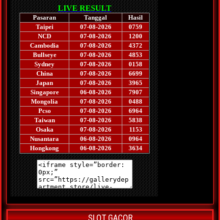
SLOT GACOR