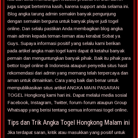
juga sangat berterima kasih, karena support anda selama ini.
Blog angka tarung admin semakin banyak pengunjung
dengan semakin berguna untuk banyak player judi togel
online. Dan selalu pastikan Anda membagikan blog angka
main admin kepada teman-teman atau kerabat Sobat ya
Guys. Supaya informasi positif yang selalu kami berikan
pada artikel angka main togel kami dapat di ketahui banyak
pemain dan menguntungkan banyak pihak. Baik itu pihak para
bettor togel online di Indonesia ataupun penyedia situs hasil
rekomendasi dari admin yang memang telah terpercaya dan
aman untuk dimainkan. Cara yang baik dan benar untuk
mempublikasikan situs artikel ANGKA MAIN PASARAN
TOGEL Hongkong kami hari ini. Dapat melalui media sosial
Facebook, Instagram, Twitter, forum-forum ataupun Group
Whatsapp yang berisi tentang semua informasi togel online.
Tips dan Trik Angka Togel Hongkong Malam ini
Jika terdapat saran, kritik atau masukkan yang positif untuk