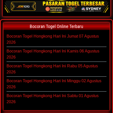
Bocoran Togel Online Terbaru
Bocoran Togel Hongkong Hari Ini Jumat 07 Agustus
2026
Bocoran Togel Hongkong Hari Ini Kamis 06 Agustus
2026
Bocoran Togel Hongkong Hari Ini Rabu 05 Agustus
2026
Bocoran Togel Hongkong Hari Ini Minggu 02 Agustus
2026
Bocoran Togel Hongkong Hari Ini Sabtu 01 Agustus
2026