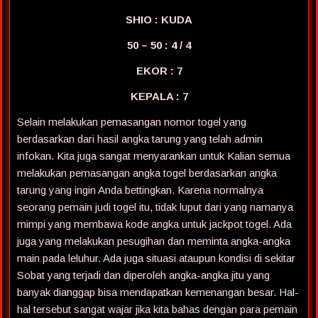
SHIO : KUDA
50 – 50 : 4 / 4
EKOR : 7
KEPALA : 7
Selain melakukan pemasangan nomor togel yang
berdasarkan dari hasil angka tarung yang telah admin
infokan. Kita juga sangat menyarankan untuk Kalian semua
melakukan pemasangan angka togel berdasarkan angka
tarung yang ingin Anda bettingkan. Karena normalnya
seorang pemain judi togel itu, tidak luput dari yang namanya
mimpi yang membawa kode angka untuk jackpot togel. Ada
juga yang melakukan pesugihan dan meminta angka-angka
main pada leluhur. Ada juga situasi ataupun kondisi di sekitar
Sobat yang terjadi dan diperoleh angka-angka jitu yang
banyak dianggap bisa mendapatkan kemenangan besar. Hal-
hal tersebut sangat wajar jika kita bahas dengan para pemain