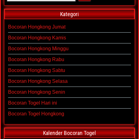
Kategori
Bocoran Hongkong Jumat
Bocoran Hongkong Kamis
Bocoran Hongkong Minggu
Bocoran Hongkong Rabu
Bocoran Hongkong Sabtu
Bocoran Hongkong Selasa
Bocoran Hongkong Senin
Bocoran Togel Hari ini
Bocoran Togel Hongkong
Kalender Bocoran Togel