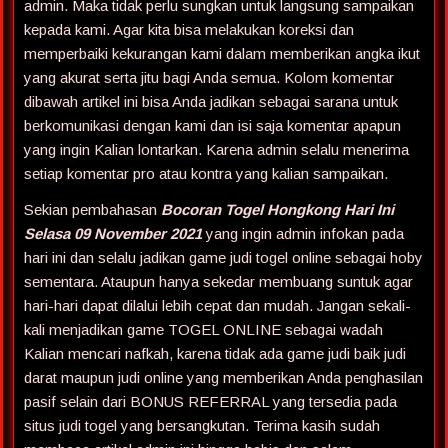
admin. Maka tidak perlu sungkan untuk langsung sampaikan
kepada kami. Agar kita bisa melakukan koreksi dan
memperbaiki kekurangan kami dalam memberikan angka ikut
yang akurat serta jitu bagi Anda semua. Kolom komentar
dibawah artikel ini bisa Anda jadikan sebagai sarana untuk
berkomunikasi dengan kami dan isi saja komentar apapun
yang ingin Kalian lontarkan. Karena admin selalu menerima
setiap komentar pro atau kontra yang kalian sampaikan.
Sekian pembahasan
Bocoran Togel Hongkong Hari Ini
Selasa 09 November 2021
yang ingin admin infokan pada
hari ini dan selalu jadikan game judi togel online sebagai hoby
sementara. Ataupun hanya sekedar membuang suntuk agar
hari-hari dapat dilalui lebih cepat dan mudah. Jangan sekali-
kali menjadikan game TOGEL ONLINE sebagai wadah
Kalian mencari nafkah, karena tidak ada game judi baik judi
darat maupun judi online yang memberikan Anda penghasilan
pasif selain dari BONUS REFERRAL yang tersedia pada
situs judi togel yang bersangkutan. Terima kasih sudah