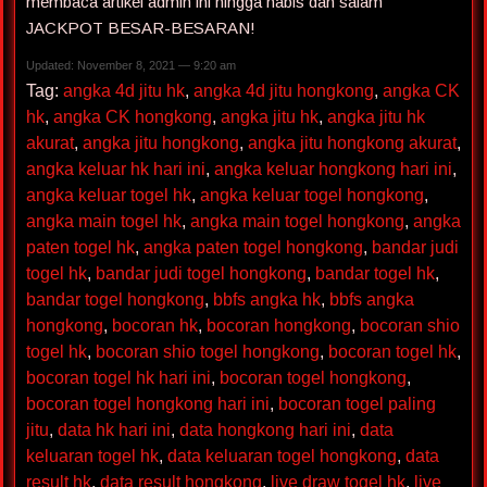
membaca artikel admin ini hingga habis dan salam
JACKPOT BESAR-BESARAN!
Updated: November 8, 2021 — 9:20 am
Tag:
angka 4d jitu hk
,
angka 4d jitu hongkong
,
angka CK
hk
,
angka CK hongkong
,
angka jitu hk
,
angka jitu hk
akurat
,
angka jitu hongkong
,
angka jitu hongkong akurat
,
angka keluar hk hari ini
,
angka keluar hongkong hari ini
,
angka keluar togel hk
,
angka keluar togel hongkong
,
angka main togel hk
,
angka main togel hongkong
,
angka
paten togel hk
,
angka paten togel hongkong
,
bandar judi
togel hk
,
bandar judi togel hongkong
,
bandar togel hk
,
bandar togel hongkong
,
bbfs angka hk
,
bbfs angka
hongkong
,
bocoran hk
,
bocoran hongkong
,
bocoran shio
togel hk
,
bocoran shio togel hongkong
,
bocoran togel hk
,
bocoran togel hk hari ini
,
bocoran togel hongkong
,
bocoran togel hongkong hari ini
,
bocoran togel paling
jitu
,
data hk hari ini
,
data hongkong hari ini
,
data
keluaran togel hk
,
data keluaran togel hongkong
,
data
result hk
,
data result hongkong
,
live draw togel hk
,
live