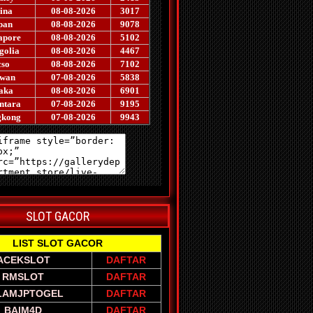
SLOT GACOR
LIST SLOT GACOR
ACEKSLOT
DAFTAR
RMSLOT
DAFTAR
LAMJPTOGEL
DAFTAR
BAIM4D
DAFTAR