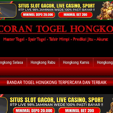
AT
kurat | prediksi situs agen bandar togel hongkong terpercaya | nomor main hon
ngkong Selasa
Hongkong Rabu
Hongkong Kamis
Hongkong
BANDAR TOGEL HONGKONG TERPERCAYA DAN TERBAIK