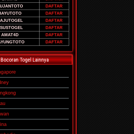
UJANTOTO
DAFTAR
BAYUTOTO
DAFTAR
AJUTOGEL
DAFTAR
SUSTOGEL
DAFTAR
AMAT4D
DAFTAR
AYUNGTOTO
DAFTAR
Bocoran Togel Lainnya
ngapore
dney
ongkong
cau
iwan
ina