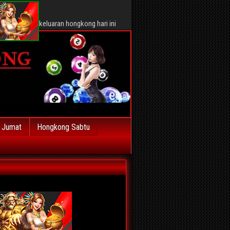
gkong | data keluaran hongkong hari ini
 Jumat
Hongkong Sabtu