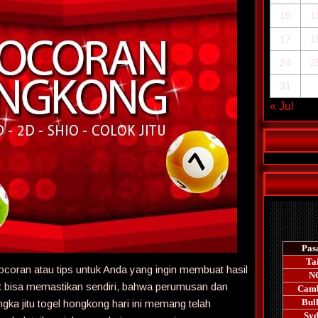
10
1
17
1
24
2
31
« Jul
bocoran atau tips untuk Anda yang ingin membuat hasil
t bisa memastikan sendiri, bahwa perumusan dan
gka jitu togel hongkong hari ini memang telah