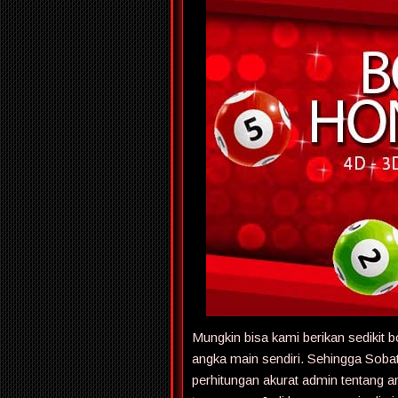
Mungkin bisa kami berikan sedikit 
angka main sendiri. Sehingga Soba
perhitungan akurat admin tentang an