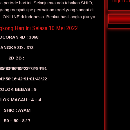
Togel C
 periode hari ini. Selanjutnya ada tebakan SHIO,
ang menjadi tipe permainan togel yang sangat di
ONLINE di Indonesia. Berikut hasil angka jitunya :
gkong Hari Ini Selasa 10 Mei 2022
OCORAN 4D : 3068
ANGKA 3D : 373
2D BB :
85*83*96*85*23*72*84*91
41*50*16*42*91*01*43*22
COLOK BEBAS : 9
LOK MACAU : 4 – 4
SHIO : AYAM
50 – 50 : 8 / 7