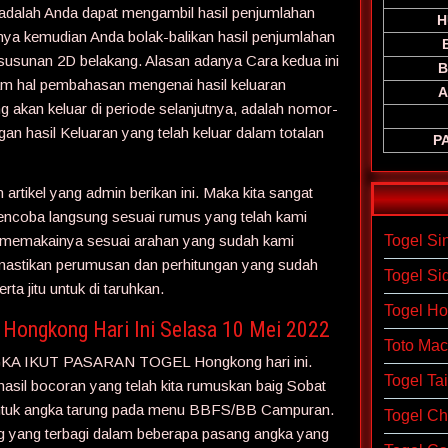
adalah Anda dapat mengambil hasil penjumlahan
H
ya kemudian Anda bolak-balikan hasil penjumlahan
 susunan 2D belakang. Alasan adanya Cara kedua ini
B
am hal pembahasan mengenai hasil keluaran
A
 akan keluar di periode selanjutnya, adalah nomor-
an hasil Keluaran yang telah keluar dalam totalan
P
artikel yang admin berikan ini. Maka kita sangat
ncoba langsung sesuai rumus yang telah kami
t memakainya sesuai arahan yang sudah kami
Togel Si
emastikan perumusan dan perhitungan yang sudah
Togel Si
ta jitu untuk di taruhkan.
Togel H
 Hongkong Hari Ini Selasa 10 Mei 2022
Toto Ma
GKA IKUT PASARAN TOGEL Hongkong hari ini.
Togel Ta
hasil bocoran yang telah kita rumuskan baig Sobat
 untuk angka tarung pada menu BBFS/BB Campuran.
Togel Ch
g yang terbagi dalam beberapa pasang angka yang