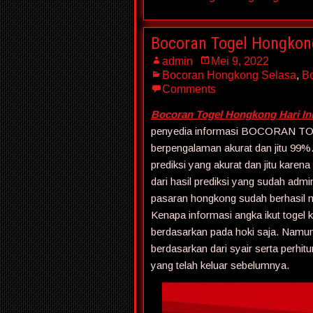
Bocoran Togel Hongkong
admin
Mei 9, 2022
Bocoran Hongkong Selasa
,
Bo
Comments
Bocoran Togel Hongkong Hari Ini
penyedia informasi BOCORAN 
berpengalaman akurat dan jitu 99%.
prediksi yang akurat dan jitu kare
dari hasil prediksi yang sudah adm
pasaran hongkong sudah berhasil
Kenapa informasi angka ikut togel ki
berdasarkan pada hoki saja. Namu
berdasarkan dari syair serta perhi
yang telah keluar sebelumnya.