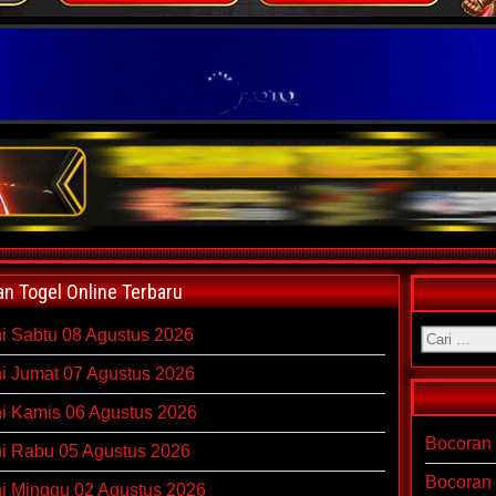
n Togel Online Terbaru
i Sabtu 08 Agustus 2026
i Jumat 07 Agustus 2026
ni Kamis 06 Agustus 2026
Bocoran
ni Rabu 05 Agustus 2026
Bocoran
ni Minggu 02 Agustus 2026