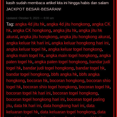
kasih sudah membaca artikel kita ini hingga habis dan salam
JACKPOT BESAR-BESARAN!
Updated: Oktober 9, 2023 — 8:00 am
Tag:
angka 4d jitu hk
,
angka 4d jitu hongkong
,
angka CK
hk
,
angka CK hongkong
,
angka jitu hk
,
angka jitu hk
akurat
,
angka jitu hongkong
,
angka jitu hongkong akurat
,
angka keluar hk hari ini
,
angka keluar hongkong hari ini
,
angka keluar togel hk
,
angka keluar togel hongkong
,
angka main togel hk
,
angka main togel hongkong
,
angka
paten togel hk
,
angka paten togel hongkong
,
bandar judi
togel hk
,
bandar judi togel hongkong
,
bandar togel hk
,
bandar togel hongkong
,
bbfs angka hk
,
bbfs angka
hongkong
,
bocoran hk
,
bocoran hongkong
,
bocoran shio
togel hk
,
bocoran shio togel hongkong
,
bocoran togel hk
,
bocoran togel hk hari ini
,
bocoran togel hongkong
,
bocoran togel hongkong hari ini
,
bocoran togel paling
jitu
,
data hk hari ini
,
data hongkong hari ini
,
data
keluaran togel hk
,
data keluaran togel hongkong
,
data