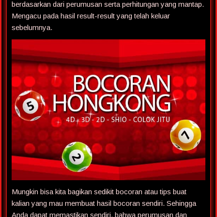
berdasarkan dari perumusan serta perhitungan yang mantap.
Mengacu pada hasil result-result yang telah keluar
sebelumnya.
Mungkin bisa kita bagikan sedikit bocoran atau tips buat
kalian yang mau membuat hasil bocoran sendiri. Sehingga
Anda dapat memastikan sendiri, bahwa perumusan dan