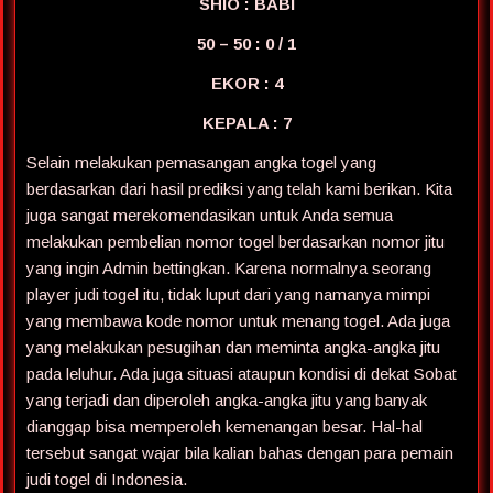
SHIO : BABI
50 – 50 : 0 / 1
EKOR : 4
KEPALA : 7
Selain melakukan pemasangan angka togel yang
berdasarkan dari hasil prediksi yang telah kami berikan. Kita
juga sangat merekomendasikan untuk Anda semua
melakukan pembelian nomor togel berdasarkan nomor jitu
yang ingin Admin bettingkan. Karena normalnya seorang
player judi togel itu, tidak luput dari yang namanya mimpi
yang membawa kode nomor untuk menang togel. Ada juga
yang melakukan pesugihan dan meminta angka-angka jitu
pada leluhur. Ada juga situasi ataupun kondisi di dekat Sobat
yang terjadi dan diperoleh angka-angka jitu yang banyak
dianggap bisa memperoleh kemenangan besar. Hal-hal
tersebut sangat wajar bila kalian bahas dengan para pemain
judi togel di Indonesia.