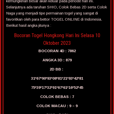
kemungkinan besar akan keluar pada periode hari ini.
Selanjutnya ada taruhan SHIO, Colok Bebas 2D serta Colok
Naga yang menjadi tipe permainan togel yang sangat di
favoritkan oleh para bettor TOGEL ONLINE di Indonesia.
Berikut hasil angka jitunya :
Bocoran Togel Hongkong Hari Ini Selasa 10
Oktober 2023
BOCORAN 4D : 7862
ANGKA 3D : 879
2D BB :
31*67*90*93*08*81*21*93*42*81
75*39*17*32*91*67*61*16*52*45
COLOK BEBAS : 7
COLOK MACAU : 9 – 9