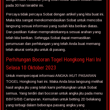
pada 30 hari terakhir ini.
Percaya tidak percaya Sobat dengan artikel yang kita buat ini.
Maka kita sangat merekomendasikan Sobat untuk mencoba
langsung sesuai informasi yang sudah kita berikan diatas.
Dan pastikan Kalian mempraktekannya sesuai arahan yang
telah kita berikan. Sehingga Sobat dapat memastikan
perumusan dan perhitungan yang telah Anda buat memang
telah akurat serta jitu untuk di pasang.
Perhitungan Bocoran Togel Hongkong Hari Ini
Selasa 10 Oktober 2023
Untuk mempercepat informasi ANGKA IKUT PASARAN
TOGEL Hongkong hari ini. Maka Anda bisa langsung melihat
hasil angka jitu yang telah kami perhitungkan untuk Sobat
semua. Yang terdiri dari bocoran untuk angka jitu pada menu
BBFS/BB Campuran. Kemudian untuk betting 2D belakang
yang terbagi dalam beberapa pasang angka yang