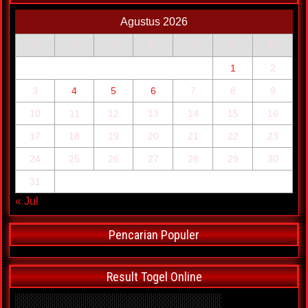
Agustus 2026
S
S
R
K
J
S
M
1
2
3
4
5
6
7
8
9
10
11
12
13
14
15
16
17
18
19
20
21
22
23
24
25
26
27
28
29
30
31
« Jul
Pencarian Populer
Result Togel Online