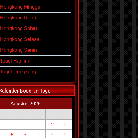
 Hongkong Minggu
 Hongkong Rabu
 Hongkong Sabtu
 Hongkong Selasa
 Hongkong Senin
Togel Hari ini
 Togel Hongkong
Kalender Bocoran Togel
Agustus 2026
S
R
K
J
S
M
1
2
4
5
6
7
8
9