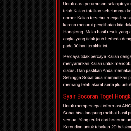
Untuk cara perumusan selanjutnya 
telah Kalian totalkan sebelumnya ke
nomor Kalian tersebut menjadi sus
karena menurut penglihatan kita da
Hongkong. Maka hasil result yang a
angka yang tidak jauh berbeda denga
pada 30 hari terakhir ini.
Percaya tidak percaya Kalian denga
menyarankan Kalian untuk mencoba
diatas. Dan pastikan Anda memakai
Sehingga Sobat bisa memastikan p
memang telah akurat serta jitu untu
Syair Bocoran Togel Hongko
Untuk mempercepat informasi AN
Sobat bisa langsung melihat hasil 
semua. Yang terdiri dari bocoran
Kemudian untuk tebakan 2D belaka