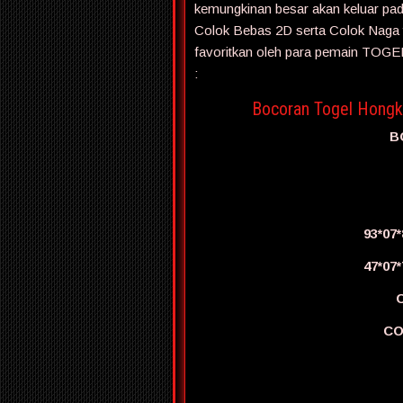
kemungkinan besar akan keluar pada
Colok Bebas 2D serta Colok Naga y
favoritkan oleh para pemain TOGEL
:
Bocoran Togel Hongko
B
93*07*
47*07*
CO