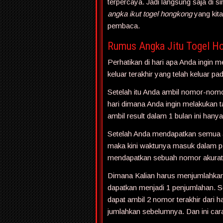
terpercaya. Jadi langsung saja di s
angka ikut togel hongkong
yang kit
pembaca.
Rumus Angka Jitu Togel Hon
Perhatikan di hari apa Anda ingin m
keluar terakhir yang telah kel
Setelah itu Anda ambil nomor-nomo
hari dimana Anda ingin melakukan 
ambil result dalam 1 bulan ini hany
Setelah Anda mendapatkan semua an
maka kini waktunya masuk dalam p
mendapatkan sebuah nomor akurat at
Dimana Kalian harus menjumlahka
dapatkan menjadi 1 penjumlahan. S
dapat ambil 2 nomor terakhir dari h
jumlahkan sebelumnya. Dan ini cara