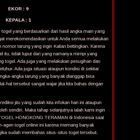
EKOR : 9
KEPALA : 1
togel yang berdasarkan dari hasil angka main yang
angat merekomendasikan untuk Anda semua melakukan
 nomor tarung yang ingin Kalian bettingkan. Karena
l itu, tidak luput dari yang namanya mimpi yang
 togel. Ada juga yang melakukan pesugihan dan
uhur. Ada juga situasi ataupun kondisi di sekitar
 angka-angka tarung yang banyak dianggap bisa
-hal tersebut sangat wajar jika kita bahas dengan
iksi jitu yang sudah kita infokan hari ini ataupun
h sendiri. Maka tahap selanjutnya ialah kami ingin
 TOGEL HONGKONG TERAMAN di Indonesia saat
gen-agen togel online ini karena memang banyak
jika sudah membahas situs-situs togel tersebut.