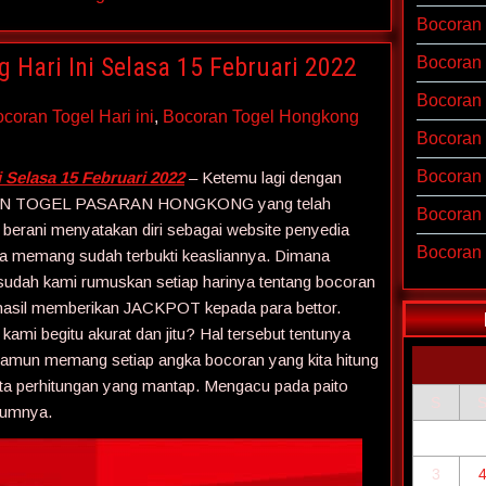
Bocoran
 Hari Ini Selasa 15 Februari 2022
Bocoran
Bocoran
coran Togel Hari ini
,
Bocoran Togel Hongkong
Bocoran
Bocoran
 Selasa 15 Februari 2022
– Ketemu lagi dengan
RAN TOGEL PASARAN HONGKONG yang telah
Bocoran 
a berani menyatakan diri sebagai website penyedia
Bocoran
rena memang sudah terbukti keasliannya. Dimana
 sudah kami rumuskan setiap harinya tentang bocoran
hasil memberikan JACKPOT kepada para bettor.
ami begitu akurat dan jitu? Hal tersebut tentunya
 Namun memang setiap angka bocoran yang kita hitung
rta perhitungan yang mantap. Mengacu pada paito
S
elumnya.
3