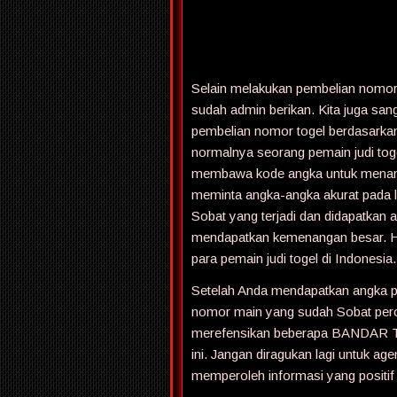
Selain melakukan pembelian nomor 
sudah admin berikan. Kita juga s
pembelian nomor togel berdasarkan
normalnya seorang pemain judi toge
membawa kode angka untuk menang
meminta angka-angka akurat pada lel
Sobat yang terjadi dan didapatkan
mendapatkan kemenangan besar. Hal
para pemain judi togel di Indonesia.
Setelah Anda mendapatkan angka pred
nomor main yang sudah Sobat perole
merefensikan beberapa BANDAR
ini. Jangan diragukan lagi untuk a
memperoleh informasi yang positif 