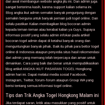
dari awal membangun website angka jitu ini. Dan admin juga
sangat berterima kasih, karena support kalian selama ini.
Blog angka ikut admin semakin banyak pengunjung dengan
semakin berguna untuk banyak pemain judi togel online. Dan
selalu pastikan Kalian membagikan blog bocoran admin
kepada teman-teman atau kerabat kalian ya Guys. Supaya
informasi positif yang selalu admin infokan pada artikel
bocoran togel admin dapat di ketahui banyak orang dan
menguntungkan banyak pihak. Baik itu pihak para bettor togel
online di Indonesia ataupun penyedia situs hasil rekomendasi
dari admin yang memang telah terpercaya dan aman untuk
dimainkan. Cara yang baik dan benar untuk mempublikasikan
blog artikel ANGKA IKUT PASARAN TOGEL Hongkong
admin hari ini. Dapat melalui media sosial Facebook,
Instagram, Twitter, forum-forum ataupun Group WA yang
berisi tentang semua informasi togel online.
Tips dan Trik Angka Togel Hongkong Malam ini
Jika terdapat saran, kritik atau masukkan yang positif untuk