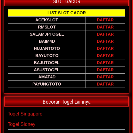
SLOT GACOR
LIST SLOT GACOR
ACEKSLOT
DAFTAR
RMSLOT
DAFTAR
SALAMJPTOGEL
DAFTAR
BAIM4D
DAFTAR
HUJANTOTO
DAFTAR
BAYUTOTO
DAFTAR
BAJUTOGEL
DAFTAR
ASUSTOGEL
DAFTAR
AMAT4D
DAFTAR
PAYUNGTOTO
DAFTAR
Bocoran Togel Lainnya
Togel Singapore
Togel Sidney