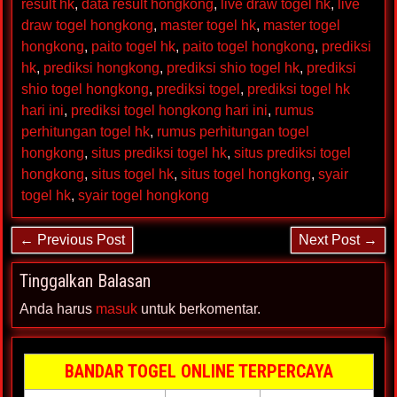
result hk
,
data result hongkong
,
live draw togel hk
,
live
draw togel hongkong
,
master togel hk
,
master togel
hongkong
,
paito togel hk
,
paito togel hongkong
,
prediksi
hk
,
prediksi hongkong
,
prediksi shio togel hk
,
prediksi
shio togel hongkong
,
prediksi togel
,
prediksi togel hk
hari ini
,
prediksi togel hongkong hari ini
,
rumus
perhitungan togel hk
,
rumus perhitungan togel
hongkong
,
situs prediksi togel hk
,
situs prediksi togel
hongkong
,
situs togel hk
,
situs togel hongkong
,
syair
togel hk
,
syair togel hongkong
← Previous Post
Next Post →
Tinggalkan Balasan
Anda harus
masuk
untuk berkomentar.
BANDAR TOGEL ONLINE TERPERCAYA