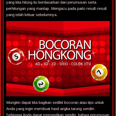
yang kita hitung itu berdasarkan dari perumusan serta
perhitungan yang mantap. Mengacu pada paito result-result
yang telah keluar sebelumnya.
Mungkin dapat kita bagikan sedikit bocoran atau tips untuk
Anda yang ingin membuat hasil angka tarung sendiri.
Sehingga Anda dapat memastikan sendiri, bahwa perumusan