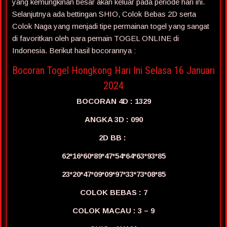
yang kemungkinan besar akan keluar pada periode hari ini.
Selanjutnya ada bettingan SHIO, Colok Bebas 2D serta
Colok Naga yang menjadi tipe permainan togel yang sangat
di favoritkan oleh para pemain TOGEL ONLINE di
Indonesia. Berikut hasil bocorannya :
Bocoran Togel Hongkong Hari Ini Selasa 16 Januari
2024
BOCORAN 4D : 1329
ANGKA 3D : 090
2D BB :
62*16*60*89*47*54*64*63*93*85
23*20*47*09*09*97*33*73*08*85
COLOK BEBAS : 7
COLOK MACAU : 3 – 9