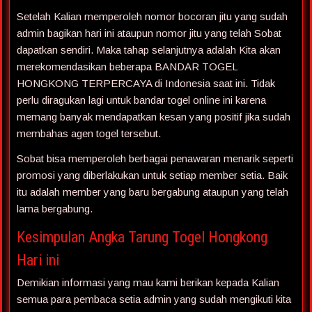
Setelah Kalian memperoleh nomor bocoran jitu yang sudah
admin bagikan hari ini ataupun nomor jitu yang telah Sobat
dapatkan sendiri. Maka tahap selanjutnya adalah Kita akan
merekomendasikan beberapa BANDAR TOGEL
HONGKONG TERPERCAYA di Indonesia saat ini. Tidak
perlu diragukan lagi untuk bandar togel online ini karena
memang banyak mendapatkan kesan yang positif jika sudah
membahas agen togel tersebut.
Sobat bisa memperoleh berbagai penawaran menarik seperti
promosi yang diberlakukan untuk setiap member setia. Baik
itu adalah member yang baru bergabung ataupun yang telah
lama bergabung.
Kesimpulan Angka Tarung Togel Hongkong
Hari ini
Demikian informasi yang mau kami berikan kepada Kalian
semua para pembaca setia admin yang sudah mengikuti kita