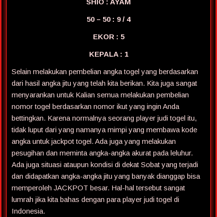
SHIO : AYAM
50 – 50 : 9 / 4
EKOR : 5
KEPALA : 1
Selain melakukan pembelian angka togel yang berdasarkan
dari hasil angka jitu yang telah kita berikan. Kita juga sangat
menyarankan untuk Kalian semua melakukan pembelian
nomor togel berdasarkan nomor ikut yang ingin Anda
bettingkan. Karena normalnya seorang player judi togel itu,
tidak luput dari yang namanya mimpi yang membawa kode
angka untuk jackpot togel. Ada juga yang melakukan
pesugihan dan meminta angka-angka akurat pada leluhur.
Ada juga situasi ataupun kondisi di dekat Sobat yang terjadi
dan didapatkan angka-angka jitu yang banyak dianggap bisa
memperoleh JACKPOT besar. Hal-hal tersebut sangat
lumrah jika kita bahas dengan para player judi togel di
Indonesia.