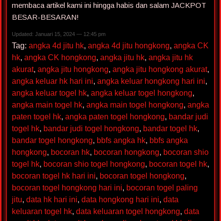
membaca artikel kami ini hingga habis dan salam JACKPOT
BESAR-BESARAN!
Updated: Januari 15, 2024 — 12:45 pm
Tag:
angka 4d jitu hk
,
angka 4d jitu hongkong
,
angka CK
hk
,
angka CK hongkong
,
angka jitu hk
,
angka jitu hk
akurat
,
angka jitu hongkong
,
angka jitu hongkong akurat
,
angka keluar hk hari ini
,
angka keluar hongkong hari ini
,
angka keluar togel hk
,
angka keluar togel hongkong
,
angka main togel hk
,
angka main togel hongkong
,
angka
paten togel hk
,
angka paten togel hongkong
,
bandar judi
togel hk
,
bandar judi togel hongkong
,
bandar togel hk
,
bandar togel hongkong
,
bbfs angka hk
,
bbfs angka
hongkong
,
bocoran hk
,
bocoran hongkong
,
bocoran shio
togel hk
,
bocoran shio togel hongkong
,
bocoran togel hk
,
bocoran togel hk hari ini
,
bocoran togel hongkong
,
bocoran togel hongkong hari ini
,
bocoran togel paling
jitu
,
data hk hari ini
,
data hongkong hari ini
,
data
keluaran togel hk
,
data keluaran togel hongkong
,
data