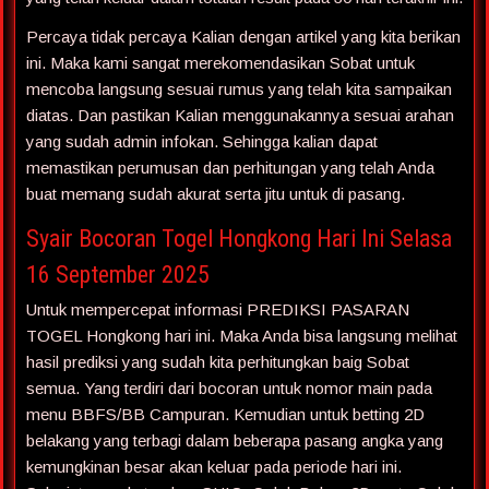
Percaya tidak percaya Kalian dengan artikel yang kita berikan
ini. Maka kami sangat merekomendasikan Sobat untuk
mencoba langsung sesuai rumus yang telah kita sampaikan
diatas. Dan pastikan Kalian menggunakannya sesuai arahan
yang sudah admin infokan. Sehingga kalian dapat
memastikan perumusan dan perhitungan yang telah Anda
buat memang sudah akurat serta jitu untuk di pasang.
Syair Bocoran Togel Hongkong Hari Ini Selasa
16 September 2025
Untuk mempercepat informasi PREDIKSI PASARAN
TOGEL Hongkong hari ini. Maka Anda bisa langsung melihat
hasil prediksi yang sudah kita perhitungkan baig Sobat
semua. Yang terdiri dari bocoran untuk nomor main pada
menu BBFS/BB Campuran. Kemudian untuk betting 2D
belakang yang terbagi dalam beberapa pasang angka yang
kemungkinan besar akan keluar pada periode hari ini.