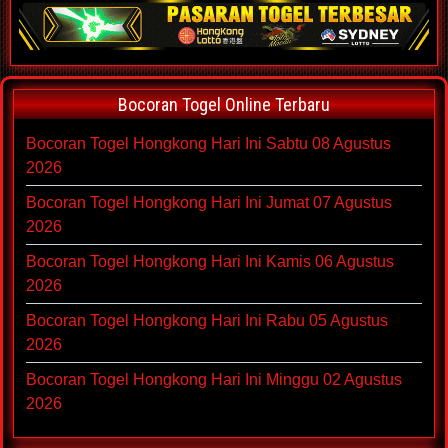
Bocoran Togel Online Terbaru
Bocoran Togel Hongkong Hari Ini Sabtu 08 Agustus
2026
Bocoran Togel Hongkong Hari Ini Jumat 07 Agustus
2026
Bocoran Togel Hongkong Hari Ini Kamis 06 Agustus
2026
Bocoran Togel Hongkong Hari Ini Rabu 05 Agustus
2026
Bocoran Togel Hongkong Hari Ini Minggu 02 Agustus
2026