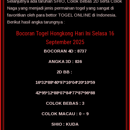
Selanjutnya ada taruhan SHIO, Colok Bebas 2D serta Colok
Naga yang menjadi jenis permainan togel yang sangat di
favoritkan oleh para bettor TOGEL ONLINE di Indonesia.
Berikut hasil angka tarungnya :
Bocoran Togel Hongkong Hari Ini Selasa 16
September 2025
BOCORAN 4D : 8737
ANGKA 3D : 836
2D BB :
16*32*88*40*97*16*04*20*10*59
42*95*12*88*07*84*77*87*96*88
COLOK BEBAS : 3
COLOK MACAU : 0 – 9
SHIO : KUDA