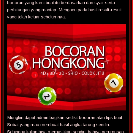
bocoran yang kami buat itu berdasarkan dari syair serta
perhitungan yang mantap. Mengacu pada hasil result-result
yang telah keluar sebelumnya.
Mungkin dapat admin bagikan sedikit bocoran atau tips buat
Sobat yang mau membuat hasil angka tarung sendiri.
Sehingga kalian bisa memastikan sendiri, bahwa perumusan