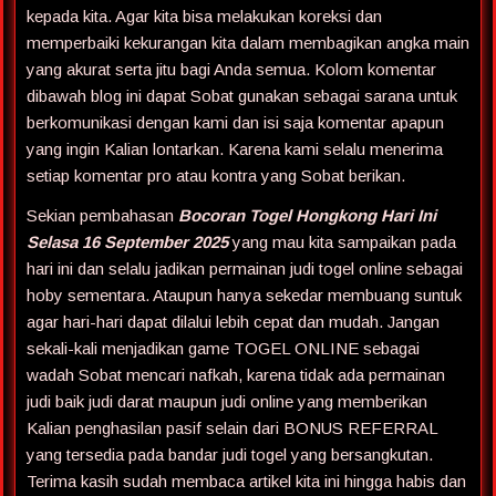
kepada kita. Agar kita bisa melakukan koreksi dan
memperbaiki kekurangan kita dalam membagikan angka main
yang akurat serta jitu bagi Anda semua. Kolom komentar
dibawah blog ini dapat Sobat gunakan sebagai sarana untuk
berkomunikasi dengan kami dan isi saja komentar apapun
yang ingin Kalian lontarkan. Karena kami selalu menerima
setiap komentar pro atau kontra yang Sobat berikan.
Sekian pembahasan
Bocoran Togel Hongkong Hari Ini
Selasa 16 September 2025
yang mau kita sampaikan pada
hari ini dan selalu jadikan permainan judi togel online sebagai
hoby sementara. Ataupun hanya sekedar membuang suntuk
agar hari-hari dapat dilalui lebih cepat dan mudah. Jangan
sekali-kali menjadikan game TOGEL ONLINE sebagai
wadah Sobat mencari nafkah, karena tidak ada permainan
judi baik judi darat maupun judi online yang memberikan
Kalian penghasilan pasif selain dari BONUS REFERRAL
yang tersedia pada bandar judi togel yang bersangkutan.
Terima kasih sudah membaca artikel kita ini hingga habis dan