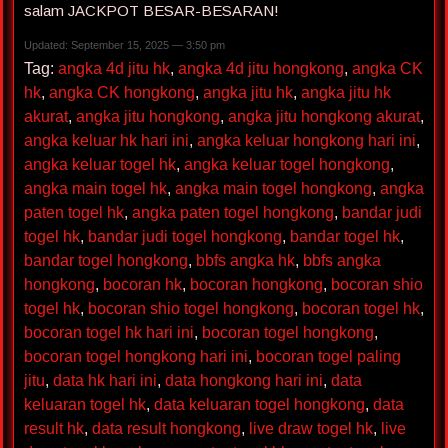
salam JACKPOT BESAR-BESARAN!
Updated: September 15, 2025 — 3:50 pm
Tag:
angka 4d jitu hk
,
angka 4d jitu hongkong
,
angka CK
hk
,
angka CK hongkong
,
angka jitu hk
,
angka jitu hk
akurat
,
angka jitu hongkong
,
angka jitu hongkong akurat
,
angka keluar hk hari ini
,
angka keluar hongkong hari ini
,
angka keluar togel hk
,
angka keluar togel hongkong
,
angka main togel hk
,
angka main togel hongkong
,
angka
paten togel hk
,
angka paten togel hongkong
,
bandar judi
togel hk
,
bandar judi togel hongkong
,
bandar togel hk
,
bandar togel hongkong
,
bbfs angka hk
,
bbfs angka
hongkong
,
bocoran hk
,
bocoran hongkong
,
bocoran shio
togel hk
,
bocoran shio togel hongkong
,
bocoran togel hk
,
bocoran togel hk hari ini
,
bocoran togel hongkong
,
bocoran togel hongkong hari ini
,
bocoran togel paling
jitu
,
data hk hari ini
,
data hongkong hari ini
,
data
keluaran togel hk
,
data keluaran togel hongkong
,
data
result hk
,
data result hongkong
,
live draw togel hk
,
live