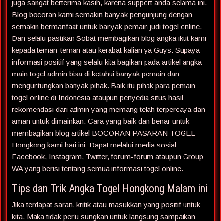
juga sangat berterima kasih, karena support anda selama ini.
Blog bocoran kami semakin banyak pengunjung dengan
semakin bermanfaat untuk banyak pemain judi togel online.
Dan selalu pastikan Sobat membagikan blog angka ikut kami
kepada teman-teman atau kerabat kalian ya Guys. Supaya
informasi positif yang selalu kita bagikan pada artikel angka
main togel admin bisa di ketahui banyak pemain dan
menguntungkan banyak pihak. Baik itu pihak para pemain
togel online di Indonesia ataupun penyedia situs hasil
rekomendasi dari admin yang memang telah terpercaya dan
aman untuk dimainkan. Cara yang baik dan benar untuk
membagikan blog artikel BOCORAN PASARAN TOGEL
Hongkong kami hari ini. Dapat melalui media sosial
Facebook, Instagram, Twitter, forum-forum ataupun Group
WA yang berisi tentang semua informasi togel online.
Tips dan Trik Angka Togel Hongkong Malam ini
Jika terdapat saran, kritik atau masukkan yang positif untuk
kita. Maka tidak perlu sungkan untuk langsung sampaikan