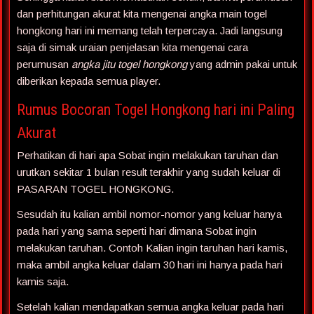
dan perhitungan akurat kita mengenai angka main togel
hongkong hari ini memang telah terpercaya. Jadi langsung
saja di simak uraian penjelasan kita mengenai cara
perumusan
angka jitu togel hongkong
yang admin pakai untuk
diberikan kepada semua player.
Rumus Bocoran Togel Hongkong hari ini Paling
Akurat
Perhatikan di hari apa Sobat ingin melakukan taruhan dan
urutkan sekitar 1 bulan result terakhir yang sudah keluar di
PASARAN TOGEL HONGKONG.
Sesudah itu kalian ambil nomor-nomor yang keluar hanya
pada hari yang sama seperti hari dimana Sobat ingin
melakukan taruhan. Contoh Kalian ingin taruhan hari kamis,
maka ambil angka keluar dalam 30 hari ini hanya pada hari
kamis saja.
Setelah kalian mendapatkan semua angka keluar pada hari