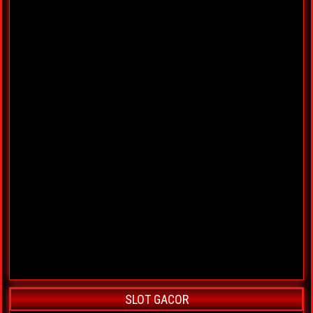
SLOT GACOR