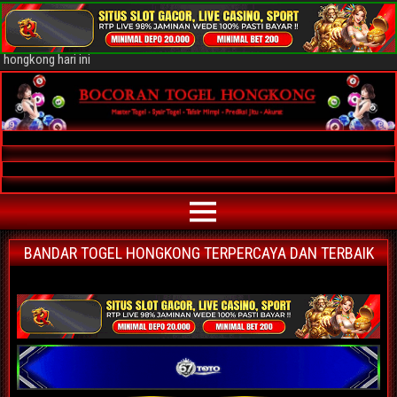
Bocoran Togel Hongkong AKURAT
Bocoran angka jitu togel hongkong paling akurat | prediksi situs agen
bandar togel hongkong terpercaya | nomor main hongkong | data keluaran
hongkong hari ini
BANDAR TOGEL HONGKONG TERPERCAYA DAN TERBAIK