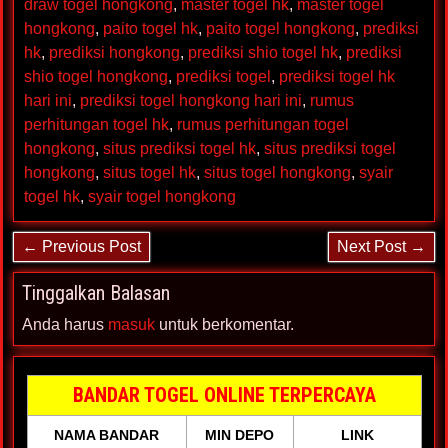
draw togel hongkong
,
master togel hk
,
master togel
hongkong
,
paito togel hk
,
paito togel hongkong
,
prediksi
hk
,
prediksi hongkong
,
prediksi shio togel hk
,
prediksi
shio togel hongkong
,
prediksi togel
,
prediksi togel hk
hari ini
,
prediksi togel hongkong hari ini
,
rumus
perhitungan togel hk
,
rumus perhitungan togel
hongkong
,
situs prediksi togel hk
,
situs prediksi togel
hongkong
,
situs togel hk
,
situs togel hongkong
,
syair
togel hk
,
syair togel hongkong
← Previous Post
Next Post →
Tinggalkan Balasan
Anda harus
masuk
untuk berkomentar.
BANDAR TOGEL ONLINE TERPERCAYA
NAMA BANDAR
MIN DEPO
LINK