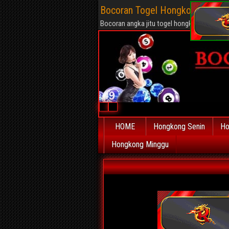
Bocoran Togel Hongkong AKUR
Bocoran angka jitu togel hongkong paling a
HOME
Hongkong Senin
Ho
Hongkong Minggu