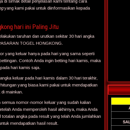
a di simak detail penjelasan kami tentang cara
ng
yang kami pakai untuk diinformasikan kepada
ng hari ini Paling Jitu
elakukan taruhan dan urutkan sekitar 30 hari angka
ar di PASARAN TOGEL HONGKONG.
or yang keluar hanya pada hari yang sama seperti
ttingan. Contoh Anda ingin betting hari kamis, maka
 pada hari kamis saja.
gka keluar pada hari kamis dalam 30 hari terakhir,
hitungan yang biasa kami pakai untuk mendapatkan
 di mainkan.
 semua nomor-nomor keluar yang sudah kalian
etelah Anda memperoleh hasil akhirnya, maka Anda
il totalan angka pada result yang telah Anda jumlahkan
SA
ntuk mendapatkan hasil result.