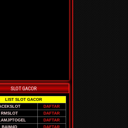
SLOT GACOR
LIST SLOT GACOR
ACEKSLOT
DAFTAR
RMSLOT
DAFTAR
LAMJPTOGEL
DAFTAR
BAIM4D
DAFTAR