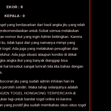
EKOR : 8
KEPALA : 0
gel yang berdasarkan dari hasil angka jitu yang telah
merekomendasikan untuk Sobat semua melakukan
n nomor ikut yang ingin Admin bettingkan. Karena
 itu, tidak luput dari yang namanya mimpi yang
 togel. Ada juga yang melakukan pesugihan dan
uhur. Ada juga situasi ataupun kondisi di dekat
ngka-angka ikut yang banyak dianggap bisa
hal tersebut sangat lumrah bila kita bahas dengan
a.
ocoran jitu yang sudah admin infokan hari ini
 peroleh sendiri. Maka tahap selanjutnya adalah
apa AGEN TOGEL HONGKONG TERPERCAYA di
ukan lagi untuk bandar togel online ini karena
yang positif jika sudah membahas situs-situs togel