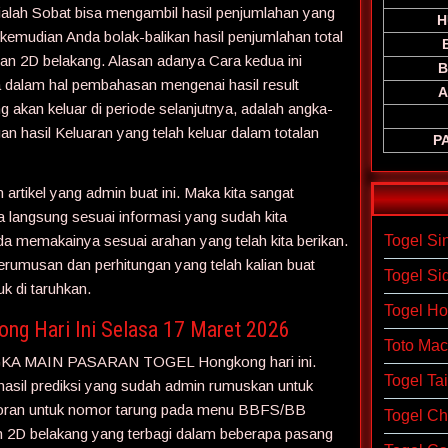
ialah Sobat bisa mengambil hasil penjumlahan yang
H
kemudian Anda bolak-balikan hasil penjumlahan total
an 2D belakang. Alasan adanya Cara kedua ini
B
a dalam hal pembahasan mengenai hasil result
A
 akan keluar di periode selanjutnya, adalah angka-
an hasil Keluaran yang telah keluar dalam totalan
P
artikel yang admin buat ini. Maka kita sangat
langsung sesuai informasi yang sudah kita
a memakainya sesuai arahan yang telah kita berikan.
Togel Si
erumusan dan perhitungan yang telah kalian buat
Togel Si
k di taruhkan.
Togel H
ong Hari Ini Selasa 17 Maret 2026
Toto Ma
GKA MAIN PASARAN TOGEL Hongkong hari ini.
Togel Ta
hasil prediksi yang sudah admin rumuskan untuk
bocoran untuk nomor tarung pada menu BBFS/BB
Togel Ch
 2D belakang yang terbagi dalam beberapa pasang