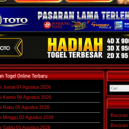
n Togel Online Terbaru
i Jumat 07 Agustus 2026
ni Kamis 06 Agustus 2026
ni Rabu 05 Agustus 2026
Bocoran
ni Minggu 02 Agustus 2026
Bocoran
i Sabtu 01 Agustus 2026