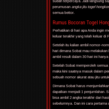
sudah terpercaya. Jadi langsung saj
perumusan
angka jitu togel hongko
semua bettor.
Rumus Bocoran Togel Hongko
Perhatikan di hari apa Anda ingin m
keluar terakhir yang telah kelu
Setelah itu kalian ambil nomor-nom
hari dimana Sobat mau melakukan be
ambil result dalam 30 hari ini hanya
Setelah Sobat memperoleh semua an
maka kini saatnya masuk dalam per
sebuah nomor akurat atau jitu untuk
Dimana Sobat harus menjumlahkan
dapatkan menjadi 1 penjumlahan. S
bisa ambil 2 angka terakhir dari has
sebelumnya. Dan ini cara pertama u