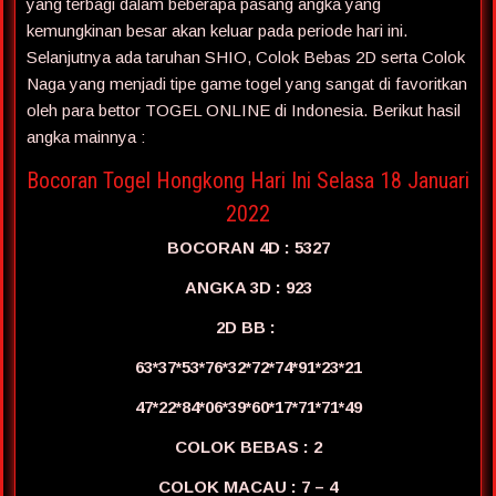
yang terbagi dalam beberapa pasang angka yang
kemungkinan besar akan keluar pada periode hari ini.
Selanjutnya ada taruhan SHIO, Colok Bebas 2D serta Colok
Naga yang menjadi tipe game togel yang sangat di favoritkan
oleh para bettor TOGEL ONLINE di Indonesia. Berikut hasil
angka mainnya :
Bocoran Togel Hongkong Hari Ini Selasa 18 Januari
2022
BOCORAN 4D : 5327
ANGKA 3D : 923
2D BB :
63*37*53*76*32*72*74*91*23*21
47*22*84*06*39*60*17*71*71*49
COLOK BEBAS : 2
COLOK MACAU : 7 – 4