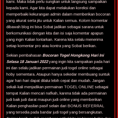
kami. Maka tidak perlu sungkan untuk langsung sampaikan
kepada kami. Agar kita dapat melakukan koreksi dan
memperbaiki kekurangan admin dalam memberikan bocoran
yang akurat serta jitu untuk Kalian semua. Kolom komentar
dibawah blog ini bisa Sobat jadikan sebagai sarana untuk
berkomunikasi dengan kita dan isi saja komentar apapun
yang ingin Kalian lontarkan. Karena kita selalu menerima
setiap komentar pro atau kontra yang Sobat berikan.
Sekian pembahasan
Bocoran Togel Hongkong Hari Ini
Selasa 18 Januari 2022
yang ingin kita sampaikan pada hari
ini dan selalu jadikan permainan judi togel online sebagai
hoby sementara. Ataupun hanya sekedar membuang suntuk
agar hari-hari dapat dilalui lebih cepat dan mudah. Jangan
sekali-kali menjadikan permainan TOGEL ONLINE sebagai
tempat Kalian mencari nafkah, karena tidak ada permainan
judi baik judi darat maupun judi online yang memberikan
Kalian penghasilan pasif selain dari BONUS REFERRAL
yang tersedia pada bandar judi togel yang bersangkutan.