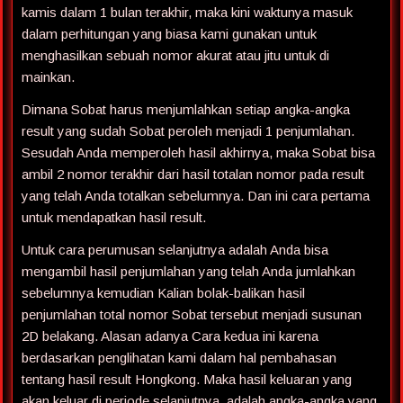
kamis dalam 1 bulan terakhir, maka kini waktunya masuk
dalam perhitungan yang biasa kami gunakan untuk
menghasilkan sebuah nomor akurat atau jitu untuk di
mainkan.
Dimana Sobat harus menjumlahkan setiap angka-angka
result yang sudah Sobat peroleh menjadi 1 penjumlahan.
Sesudah Anda memperoleh hasil akhirnya, maka Sobat bisa
ambil 2 nomor terakhir dari hasil totalan nomor pada result
yang telah Anda totalkan sebelumnya. Dan ini cara pertama
untuk mendapatkan hasil result.
Untuk cara perumusan selanjutnya adalah Anda bisa
mengambil hasil penjumlahan yang telah Anda jumlahkan
sebelumnya kemudian Kalian bolak-balikan hasil
penjumlahan total nomor Sobat tersebut menjadi susunan
2D belakang. Alasan adanya Cara kedua ini karena
berdasarkan penglihatan kami dalam hal pembahasan
tentang hasil result Hongkong. Maka hasil keluaran yang
akan keluar di periode selanjutnya, adalah angka-angka yang