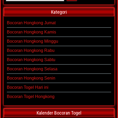
Kategori
Bocoran Hongkong Jumat
Bocoran Hongkong Kamis
Bocoran Hongkong Minggu
Bocoran Hongkong Rabu
Bocoran Hongkong Sabtu
Bocoran Hongkong Selasa
Bocoran Hongkong Senin
Bocoran Togel Hari ini
Bocoran Togel Hongkong
Kalender Bocoran Togel