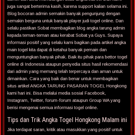
juga sangat berterima kasih, karena support kalian selama ini.
Blog bocoran admin semakin banyak pengunjung dengan
semakin berguna untuk banyak player judi togel online. Dan
selalu pastikan Sobat membagikan blog angka tarung admin
kepada teman-teman atau kerabat Sobat ya Guys. Supaya
informasi positif yang selalu kami bagikan pada artikel angka
main togel kita dapat di ketahui banyak pemain dan
menguntungkan banyak pihak. Baik itu pihak para bettor togel
online di Indonesia ataupun penyedia situs hasil rekomendasi
dari admin yang memang telah terpercaya dan aman untuk
dimainkan. Cara yang baik dan benar untuk membagikan
situs artikel ANGKA TARUNG PASARAN TOGEL Hongkong
kami hari ini. Bisa melalui media sosial Facebook,
Instagram, Twitter, forum-forum ataupun Group WA yang
berisi mengenai semua informasi togel online.
Tips dan Trik Angka Togel Hongkong Malam ini
Jika terdapat saran, kritik atau masukkan yang positif untuk