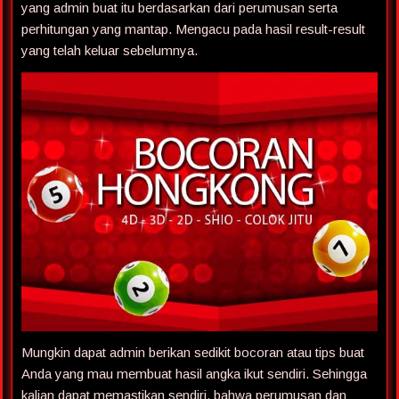
yang admin buat itu berdasarkan dari perumusan serta
perhitungan yang mantap. Mengacu pada hasil result-result
yang telah keluar sebelumnya.
Mungkin dapat admin berikan sedikit bocoran atau tips buat
Anda yang mau membuat hasil angka ikut sendiri. Sehingga
kalian dapat memastikan sendiri, bahwa perumusan dan