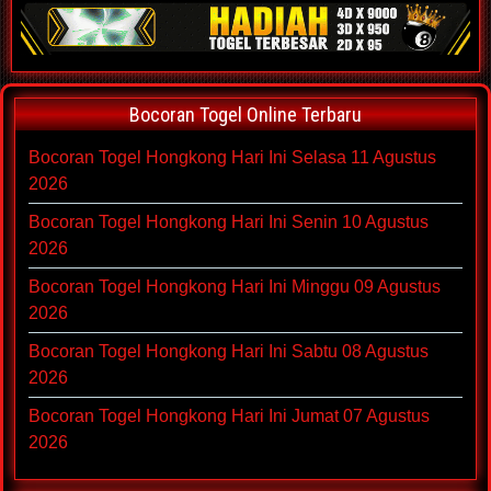
Bocoran Togel Online Terbaru
Bocoran Togel Hongkong Hari Ini Selasa 11 Agustus
2026
Bocoran Togel Hongkong Hari Ini Senin 10 Agustus
2026
Bocoran Togel Hongkong Hari Ini Minggu 09 Agustus
2026
Bocoran Togel Hongkong Hari Ini Sabtu 08 Agustus
2026
Bocoran Togel Hongkong Hari Ini Jumat 07 Agustus
2026