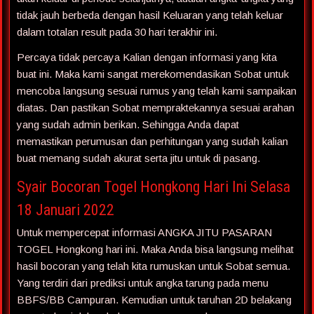
tidak jauh berbeda dengan hasil Keluaran yang telah keluar
dalam totalan result pada 30 hari terakhir ini.
Percaya tidak percaya Kalian dengan informasi yang kita
buat ini. Maka kami sangat merekomendasikan Sobat untuk
mencoba langsung sesuai rumus yang telah kami sampaikan
diatas. Dan pastikan Sobat mempraktekannya sesuai arahan
yang sudah admin berikan. Sehingga Anda dapat
memastikan perumusan dan perhitungan yang sudah kalian
buat memang sudah akurat serta jitu untuk di pasang.
Syair Bocoran Togel Hongkong Hari Ini Selasa
18 Januari 2022
Untuk mempercepat informasi ANGKA JITU PASARAN
TOGEL Hongkong hari ini. Maka Anda bisa langsung melihat
hasil bocoran yang telah kita rumuskan untuk Sobat semua.
Yang terdiri dari prediksi untuk angka tarung pada menu
BBFS/BB Campuran. Kemudian untuk taruhan 2D belakang