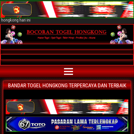
Bocoran Togel Hongkong AKURAT
Bocoran angka jitu togel hongkong paling akurat | prediksi situs agen
bandar togel hongkong terpercaya | nomor main hongkong | data keluaran
hongkong hari ini
BANDAR TOGEL HONGKONG TERPERCAYA DAN TERBAIK