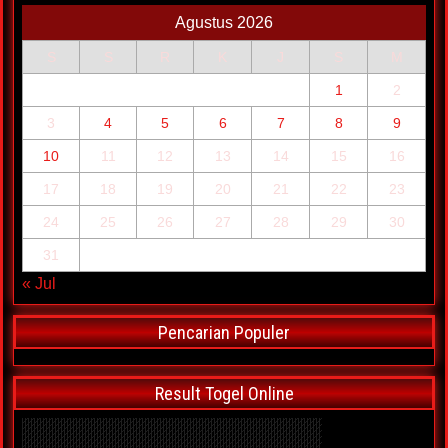
Agustus 2026
S
S
R
K
J
S
M
1
2
3
4
5
6
7
8
9
10
11
12
13
14
15
16
17
18
19
20
21
22
23
24
25
26
27
28
29
30
31
« Jul
Pencarian Populer
Result Togel Online