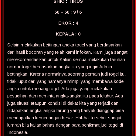
SHIO : TIKUS
50 – 50 : 9 / 6
EKOR : 4
KEPALA : 0
Selain melakukan bettingan angka togel yang berdasarkan
dari hasil bocoran yang telah kami infokan. Kami juga sangat
merekomendasikan untuk Kalian semua melakukan taruhan
nomor togel berdasarkan angka jitu yang ingin Admin
bettingkan. Karena normalnya seorang pemain judi togel itu,
tidak luput dari yang namanya mimpi yang membawa kode
angka untuk menang togel. Ada juga yang melakukan
pesugihan dan meminta angka-angka jitu pada leluhur. Ada
juga situasi ataupun kondisi di dekat kita yang terjadi dan
didapatkan angka-angka tarung yang banyak dianggap bisa
mendapatkan kemenangan besar. Hal-hal tersebut sangat
lumrah bila kalian bahas dengan para penikmat judi togel di
Indonesia.