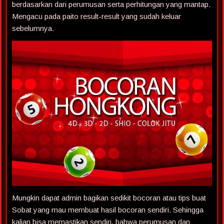
berdasarkan dari perumusan serta perhitungan yang mantap.
Mengacu pada paito result-result yang sudah keluar
sebelumnya.
Mungkin dapat admin bagikan sedikit bocoran atau tips buat
Sobat yang mau membuat hasil bocoran sendiri. Sehingga
kalian bisa memastikan sendiri, bahwa perumusan dan