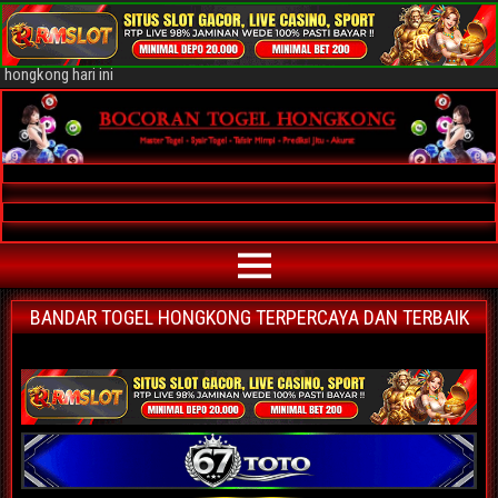
Bocoran Togel Hongkong AKURAT
Bocoran angka jitu togel hongkong paling akurat | prediksi situs agen
bandar togel hongkong terpercaya | nomor main hongkong | data keluaran
hongkong hari ini
BANDAR TOGEL HONGKONG TERPERCAYA DAN TERBAIK