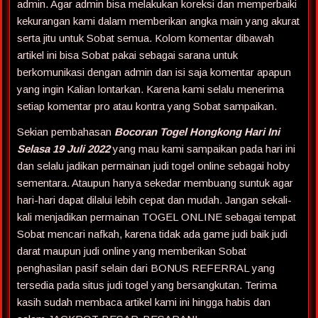
admin. Agar admin bisa melakukan koreksi dan memperbaiki
kekurangan kami dalam memberikan angka main yang akurat
serta jitu untuk Sobat semua. Kolom komentar dibawah
artikel ini bisa Sobat pakai sebagai sarana untuk
berkomunikasi dengan admin dan isi saja komentar apapun
yang ingin Kalian lontarkan. Karena kami selalu menerima
setiap komentar pro atau kontra yang Sobat sampaikan.
Sekian pembahasan
Bocoran Togel Hongkong Hari Ini
Selasa 19 Juli 2022
yang mau kami sampaikan pada hari ini
dan selalu jadikan permainan judi togel online sebagai hoby
sementara. Ataupun hanya sekedar membuang suntuk agar
hari-hari dapat dilalui lebih cepat dan mudah. Jangan sekali-
kali menjadikan permainan TOGEL ONLINE sebagai tempat
Sobat mencari nafkah, karena tidak ada game judi baik judi
darat maupun judi online yang memberikan Sobat
penghasilan pasif selain dari BONUS REFERRAL yang
tersedia pada situs judi togel yang bersangkutan. Terima
kasih sudah membaca artikel kami ini hingga habis dan