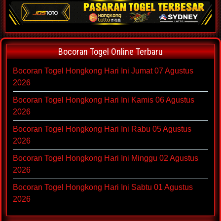
Bocoran Togel Online Terbaru
Bocoran Togel Hongkong Hari Ini Jumat 07 Agustus
2026
Bocoran Togel Hongkong Hari Ini Kamis 06 Agustus
2026
Bocoran Togel Hongkong Hari Ini Rabu 05 Agustus
2026
Bocoran Togel Hongkong Hari Ini Minggu 02 Agustus
2026
Bocoran Togel Hongkong Hari Ini Sabtu 01 Agustus
2026