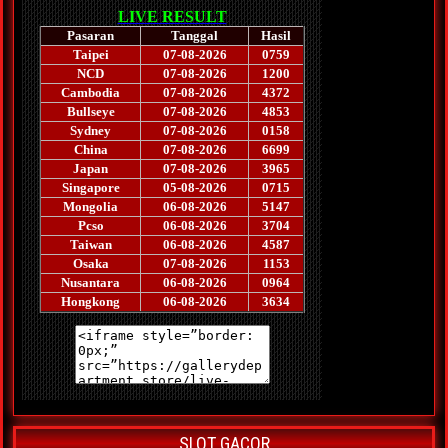
SLOT GACOR