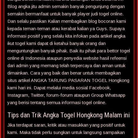
Blog angka jitu admin semakin banyak pengunjung dengan
semakin bermanfaat untuk banyak player judi togel online.
Dan selalu pastikan Kalian membagikan blog bocoran kami
kepada teman-teman atau kerabat kalian ya Guys. Supaya
informasi positif yang selalu kita infokan pada artikel angka
ikut togel kami dapat di ketahui banyak orang dan
menguntungkan banyak pihak. Baik itu pihak para bettor togel
online di Indonesia ataupun penyedia website hasil refeensi
dari admin yang memang telah terpercaya dan aman untuk
dimainkan. Cara yang baik dan benar untuk membagikan
situs artikel ANGKA TARUNG PASARAN TOGEL Hongkong
kami hari ini. Dapat melalui media sosial Facebook,
Instagram, Twitter, forum-forum ataupun Group Whatsapp
yang berisi tentang semua informasi togel online.
Tips dan Trik Angka Togel Hongkong Malam ini
Jika terdapat saran, kritik atau masukkan yang positif untuk
kami. Maka tidak perlu sungkan untuk langsung sampaikan