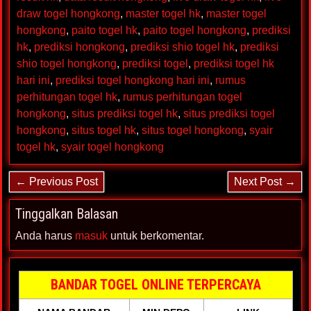
draw togel hongkong
,
master togel hk
,
master togel
hongkong
,
paito togel hk
,
paito togel hongkong
,
prediksi
hk
,
prediksi hongkong
,
prediksi shio togel hk
,
prediksi
shio togel hongkong
,
prediksi togel
,
prediksi togel hk
hari ini
,
prediksi togel hongkong hari ini
,
rumus
perhitungan togel hk
,
rumus perhitungan togel
hongkong
,
situs prediksi togel hk
,
situs prediksi togel
hongkong
,
situs togel hk
,
situs togel hongkong
,
syair
togel hk
,
syair togel hongkong
← Previous Post
Next Post →
Tinggalkan Balasan
Anda harus
masuk
untuk berkomentar.
BANDAR TOGEL ONLINE TERPERCAYA