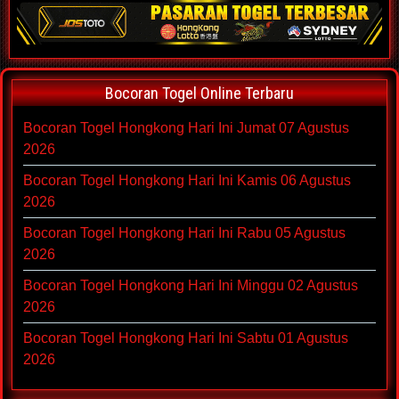
Bocoran Togel Online Terbaru
Bocoran Togel Hongkong Hari Ini Jumat 07 Agustus
2026
Bocoran Togel Hongkong Hari Ini Kamis 06 Agustus
2026
Bocoran Togel Hongkong Hari Ini Rabu 05 Agustus
2026
Bocoran Togel Hongkong Hari Ini Minggu 02 Agustus
2026
Bocoran Togel Hongkong Hari Ini Sabtu 01 Agustus
2026