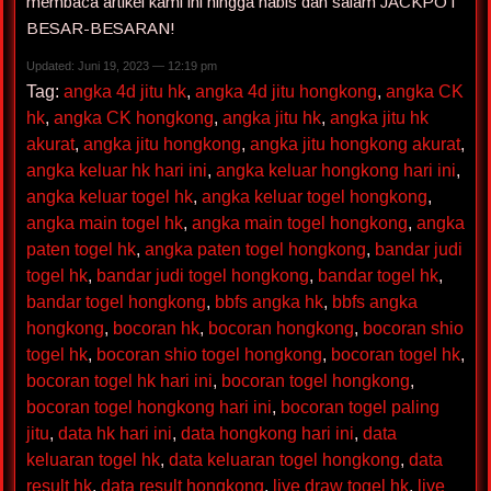
membaca artikel kami ini hingga habis dan salam JACKPOT
BESAR-BESARAN!
Updated: Juni 19, 2023 — 12:19 pm
Tag:
angka 4d jitu hk
,
angka 4d jitu hongkong
,
angka CK
hk
,
angka CK hongkong
,
angka jitu hk
,
angka jitu hk
akurat
,
angka jitu hongkong
,
angka jitu hongkong akurat
,
angka keluar hk hari ini
,
angka keluar hongkong hari ini
,
angka keluar togel hk
,
angka keluar togel hongkong
,
angka main togel hk
,
angka main togel hongkong
,
angka
paten togel hk
,
angka paten togel hongkong
,
bandar judi
togel hk
,
bandar judi togel hongkong
,
bandar togel hk
,
bandar togel hongkong
,
bbfs angka hk
,
bbfs angka
hongkong
,
bocoran hk
,
bocoran hongkong
,
bocoran shio
togel hk
,
bocoran shio togel hongkong
,
bocoran togel hk
,
bocoran togel hk hari ini
,
bocoran togel hongkong
,
bocoran togel hongkong hari ini
,
bocoran togel paling
jitu
,
data hk hari ini
,
data hongkong hari ini
,
data
keluaran togel hk
,
data keluaran togel hongkong
,
data
result hk
,
data result hongkong
,
live draw togel hk
,
live