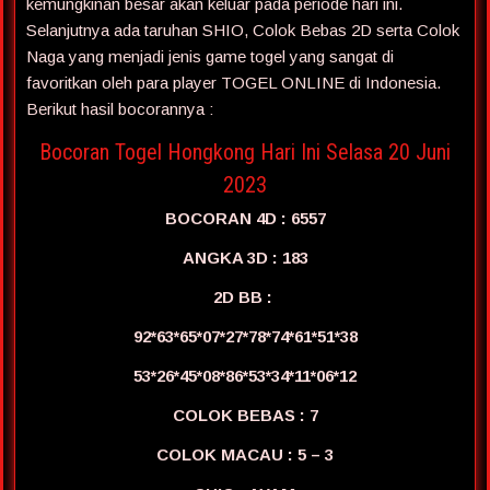
kemungkinan besar akan keluar pada periode hari ini.
Selanjutnya ada taruhan SHIO, Colok Bebas 2D serta Colok
Naga yang menjadi jenis game togel yang sangat di
favoritkan oleh para player TOGEL ONLINE di Indonesia.
Berikut hasil bocorannya :
Bocoran Togel Hongkong Hari Ini Selasa 20 Juni
2023
BOCORAN 4D : 6557
ANGKA 3D : 183
2D BB :
92*63*65*07*27*78*74*61*51*38
53*26*45*08*86*53*34*11*06*12
COLOK BEBAS : 7
COLOK MACAU : 5 – 3