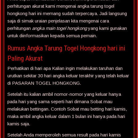
perhitungan akurat kami mengenai angka tarung togel
hongkong hari ini memang sudah terpercaya. Jadi langsung
saja di simak uraian penjelasan kita mengenai cara
perhitungan
angka main togel hongkong
yang kami gunakan
untuk diinformasikan kepada semua pemain.
Rumus Angka Tarung Togel Hongkong hari ini
Paling Akurat
Perhatikan di hari apa Kalian ingin melakukan taruhan dan
urutkan sekitar 30 hari angka keluar terakhir yang telah keluar
di PASARAN TOGEL HONGKONG.
Setelah itu kalian ambil nomor-nomor yang keluar hanya
pada hari yang sama seperti hari dimana Sobat mau
melakukan bettingan. Contoh Sobat mau betting hari kamis,
maka ambil angka keluar dalam 1 bulan ini hanya pada hari
kamis saja.
Setelah Anda memperoleh semua result pada hari kamis