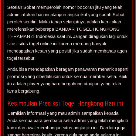
Setelah Sobat memperoleh nomor bocoran jitu yang telah
admin infokan hari ini ataupun angka ikut yang sudah Sobat
peroleh sendiri. Maka tahap selanjutnya adalah kami akan
merefensikan beberapa BANDAR TOGEL HONGKONG
TERAMAN di Indonesia saat ini. Jangan diragukan lagi untuk
situs-situs togel online ini karena memang banyak
mendapatkan kesan yang positif jika sudah membahas agen
togel tersebut.
Anda bisa mendapatkan beragam penawaran menarik seperti
promosi yang diberlakukan untuk semua member setia. Baik
itu adalah player yang baru bergabung ataupun yang telah
lama bergabung.
Kesimpulan Prediksi Togel Hongkong Hari ini
Demikian informasi yang mau admin sampaikan kepada
Anda semua para pembaca setia admin yang telah mengikuti
kami dari awal membangun situs angka jitu ini. Dan kita juga
sangat berterima kasih, karena dukungan anda selama ini.