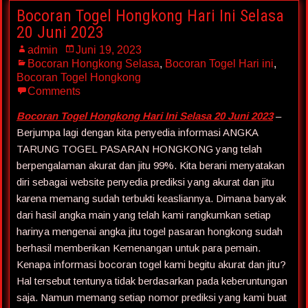
Bocoran Togel Hongkong Hari Ini Selasa
20 Juni 2023
admin
Juni 19, 2023
Bocoran Hongkong Selasa
,
Bocoran Togel Hari ini
,
Bocoran Togel Hongkong
Comments
Bocoran Togel Hongkong Hari Ini Selasa 20 Juni 2023
–
Berjumpa lagi dengan kita penyedia informasi ANGKA
TARUNG TOGEL PASARAN HONGKONG yang telah
berpengalaman akurat dan jitu 99%. Kita berani menyatakan
diri sebagai website penyedia prediksi yang akurat dan jitu
karena memang sudah terbukti keasliannya. Dimana banyak
dari hasil angka main yang telah kami rangkumkan setiap
harinya mengenai angka jitu togel pasaran hongkong sudah
berhasil memberikan Kemenangan untuk para pemain.
Kenapa informasi bocoran togel kami begitu akurat dan jitu?
Hal tersebut tentunya tidak berdasarkan pada keberuntungan
saja. Namun memang setiap nomor prediksi yang kami buat