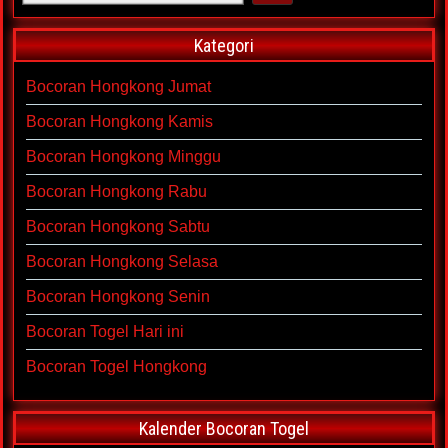
Kategori
Bocoran Hongkong Jumat
Bocoran Hongkong Kamis
Bocoran Hongkong Minggu
Bocoran Hongkong Rabu
Bocoran Hongkong Sabtu
Bocoran Hongkong Selasa
Bocoran Hongkong Senin
Bocoran Togel Hari ini
Bocoran Togel Hongkong
Kalender Bocoran Togel