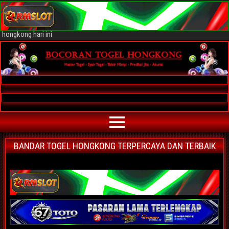
Bocoran Togel Hongkong AKURAT
Bocoran angka jitu togel hongkong paling akurat | prediksi situs agen
bandar togel hongkong terpercaya | nomor main hongkong | data keluaran
hongkong hari ini
BANDAR TOGEL HONGKONG TERPERCAYA DAN TERBAIK