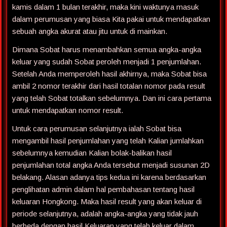
kamis dalam 1 bulan terakhir, maka kini waktunya masuk
dalam perumusan yang biasa Kita pakai untuk mendapatkan
sebuah angka akurat atau jitu untuk di mainkan.
Dimana Sobat harus menambahkan semua angka-angka
keluar yang sudah Sobat peroleh menjadi 1 penjumlahan.
Setelah Anda memperoleh hasil akhirnya, maka Sobat bisa
ambil 2 nomor terakhir dari hasil totalan nomor pada result
yang telah Sobat totalkan sebelumnya. Dan ini cara pertama
untuk mendapatkan nomor result.
Untuk cara perumusan selanjutnya ialah Sobat bisa
mengambil hasil penjumlahan yang telah Kalian jumlahkan
sebelumnya kemudian Kalian bolak-balikan hasil
penjumlahan total angka Anda tersebut menjadi susunan 2D
belakang. Alasan adanya tips kedua ini karena berdasarkan
penglihatan admin dalam hal pembahasan tentang hasil
keluaran Hongkong. Maka hasil result yang akan keluar di
periode selanjutnya, adalah angka-angka yang tidak jauh
berbeda dengan hasil Keluaran yang telah keluar dalam