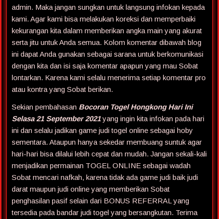
admin. Maka jangan sungkan untuk langsung infokan kepada
kami. Agar kami bisa melakukan koreksi dan memperbaiki
kekurangan kita dalam memberikan angka main yang akurat
serta jitu untuk Anda semua. Kolom komentar dibawah blog
ini dapat Anda gunakan sebagai sarana untuk berkomunikasi
dengan kita dan isi saja komentar apapun yang mau Sobat
lontarkan. Karena kami selalu menerima setiap komentar pro
atau kontra yang Sobat berikan.
Sekian pembahasan
Bocoran Togel Hongkong Hari Ini
Selasa 21 September 2021
yang ingin kita infokan pada hari
ini dan selalu jadikan game judi togel online sebagai hoby
sementara. Ataupun hanya sekedar membuang suntuk agar
hari-hari bisa dilalui lebih cepat dan mudah. Jangan sekali-kali
menjadikan permainan TOGEL ONLINE sebagai wadah
Sobat mencari nafkah, karena tidak ada game judi baik judi
darat maupun judi online yang memberikan Sobat
penghasilan pasif selain dari BONUS REFERRAL yang
tersedia pada bandar judi togel yang bersangkutan. Terima