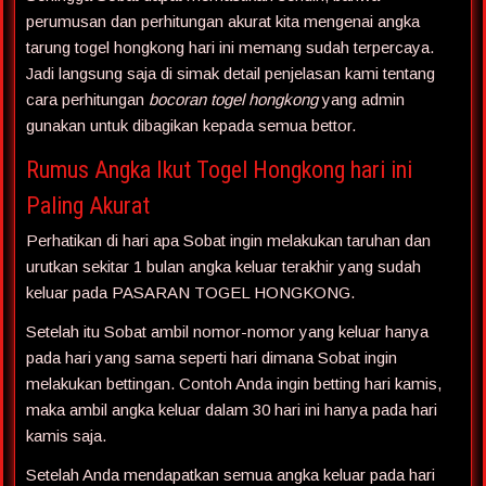
perumusan dan perhitungan akurat kita mengenai angka
tarung togel hongkong hari ini memang sudah terpercaya.
Jadi langsung saja di simak detail penjelasan kami tentang
cara perhitungan
bocoran togel hongkong
yang admin
gunakan untuk dibagikan kepada semua bettor.
Rumus Angka Ikut Togel Hongkong hari ini
Paling Akurat
Perhatikan di hari apa Sobat ingin melakukan taruhan dan
urutkan sekitar 1 bulan angka keluar terakhir yang sudah
keluar pada PASARAN TOGEL HONGKONG.
Setelah itu Sobat ambil nomor-nomor yang keluar hanya
pada hari yang sama seperti hari dimana Sobat ingin
melakukan bettingan. Contoh Anda ingin betting hari kamis,
maka ambil angka keluar dalam 30 hari ini hanya pada hari
kamis saja.
Setelah Anda mendapatkan semua angka keluar pada hari