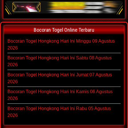
Bocoran Togel Online Terbaru
Bocoran Togel Hongkong Hari Ini Minggu 09 Agustus
2026
Bocoran Togel Hongkong Hari Ini Sabtu 08 Agustus
2026
Bocoran Togel Hongkong Hari Ini Jumat 07 Agustus
2026
Bocoran Togel Hongkong Hari Ini Kamis 06 Agustus
2026
Bocoran Togel Hongkong Hari Ini Rabu 05 Agustus
2026