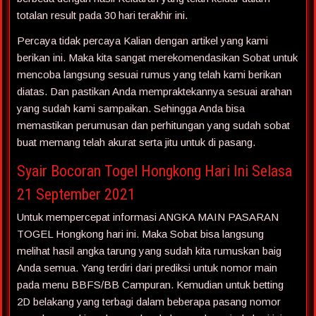
totalan result pada 30 hari terakhir ini.
Percaya tidak percaya Kalian dengan artikel yang kami
berikan ini. Maka kita sangat merekomendasikan Sobat untuk
mencoba langsung sesuai rumus yang telah kami berikan
diatas. Dan pastikan Anda mempraktekannya sesuai arahan
yang sudah kami sampaikan. Sehingga Anda bisa
memastikan perumusan dan perhitungan yang sudah sobat
buat memang telah akurat serta jitu untuk di pasang.
Syair Bocoran Togel Hongkong Hari Ini Selasa
21 September 2021
Untuk mempercepat informasi ANGKA MAIN PASARAN
TOGEL Hongkong hari ini. Maka Sobat bisa langsung
melihat hasil angka tarung yang sudah kita rumuskan baig
Anda semua. Yang terdiri dari prediksi untuk nomor main
pada menu BBFS/BB Campuran. Kemudian untuk betting
2D belakang yang terbagi dalam beberapa pasang nomor