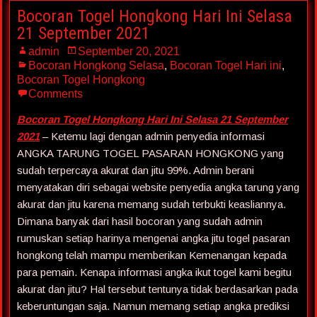
Bocoran Togel Hongkong Hari Ini Selasa
21 September 2021
admin
September 20, 2021
Bocoran Hongkong Selasa
,
Bocoran Togel Hari ini
,
Bocoran Togel Hongkong
Comments
Bocoran Togel Hongkong Hari Ini Selasa 21 September
2021
– Ketemu lagi dengan admin penyedia informasi
ANGKA TARUNG TOGEL PASARAN HONGKONG yang
sudah terpercaya akurat dan jitu 99%. Admin berani
menyatakan diri sebagai website penyedia angka tarung yang
akurat dan jitu karena memang sudah terbukti keasliannya.
Dimana banyak dari hasil bocoran yang sudah admin
rumuskan setiap harinya mengenai angka jitu togel pasaran
hongkong telah mampu memberikan Kemenangan kepada
para pemain. Kenapa informasi angka ikut togel kami begitu
akurat dan jitu? Hal tersebut tentunya tidak berdasarkan pada
keberuntungan saja. Namun memang setiap angka prediksi