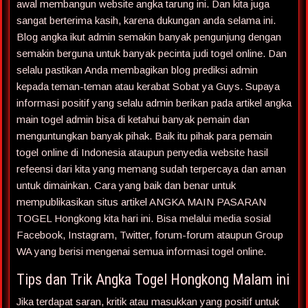
awal membangun website angka tarung ini. Dan kita juga
sangat berterima kasih, karena dukungan anda selama ini.
Blog angka ikut admin semakin banyak pengunjung dengan
semakin berguna untuk banyak pecinta judi togel online. Dan
selalu pastikan Anda membagikan blog prediksi admin
kepada teman-teman atau kerabat Sobat ya Guys. Supaya
informasi positif yang selalu admin berikan pada artikel angka
main togel admin bisa di ketahui banyak pemain dan
menguntungkan banyak pihak. Baik itu pihak para pemain
togel online di Indonesia ataupun penyedia website hasil
refeensi dari kita yang memang sudah terpercaya dan aman
untuk dimainkan. Cara yang baik dan benar untuk
mempublikasikan situs artikel ANGKA MAIN PASARAN
TOGEL Hongkong kita hari ini. Bisa melalui media sosial
Facebook, Instagram, Twitter, forum-forum ataupun Group
WA yang berisi mengenai semua informasi togel online.
Tips dan Trik Angka Togel Hongkong Malam ini
Jika terdapat saran, kritik atau masukkan yang positif untuk