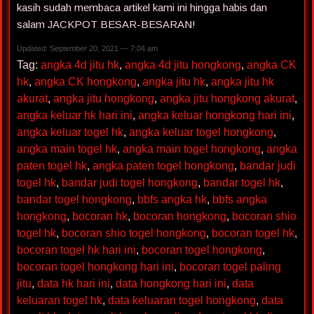
kasih sudah membaca artikel kami ini hingga habis dan
salam JACKPOT BESAR-BESARAN!
Updated: September 20, 2021 — 7:04 am
Tag:
angka 4d jitu hk
,
angka 4d jitu hongkong
,
angka CK
hk
,
angka CK hongkong
,
angka jitu hk
,
angka jitu hk
akurat
,
angka jitu hongkong
,
angka jitu hongkong akurat
,
angka keluar hk hari ini
,
angka keluar hongkong hari ini
,
angka keluar togel hk
,
angka keluar togel hongkong
,
angka main togel hk
,
angka main togel hongkong
,
angka
paten togel hk
,
angka paten togel hongkong
,
bandar judi
togel hk
,
bandar judi togel hongkong
,
bandar togel hk
,
bandar togel hongkong
,
bbfs angka hk
,
bbfs angka
hongkong
,
bocoran hk
,
bocoran hongkong
,
bocoran shio
togel hk
,
bocoran shio togel hongkong
,
bocoran togel hk
,
bocoran togel hk hari ini
,
bocoran togel hongkong
,
bocoran togel hongkong hari ini
,
bocoran togel paling
jitu
,
data hk hari ini
,
data hongkong hari ini
,
data
keluaran togel hk
,
data keluaran togel hongkong
,
data