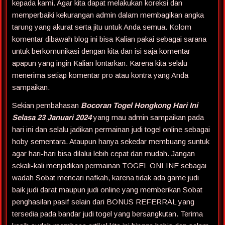
kepada kami. Agar kita dapat melakukan koreksi dan
memperbaiki kekurangan admin dalam membagikan angka
tarung yang akurat serta jitu untuk Anda semua. Kolom
komentar dibawah blog ini bisa Kalian pakai sebagai sarana
untuk berkomunikasi dengan kita dan isi saja komentar
apapun yang ingin Kalian lontarkan. Karena kita selalu
menerima setiap komentar pro atau kontra yang Anda
sampaikan.
Sekian pembahasan
Bocoran Togel Hongkong Hari Ini
Selasa 23 Januari 2024
yang mau admin sampaikan pada
hari ini dan selalu jadikan permainan judi togel online sebagai
hoby sementara. Ataupun hanya sekedar membuang suntuk
agar hari-hari bisa dilalui lebih cepat dan mudah. Jangan
sekali-kali menjadikan permainan TOGEL ONLINE sebagai
wadah Sobat mencari nafkah, karena tidak ada game judi
baik judi darat maupun judi online yang memberikan Sobat
penghasilan pasif selain dari BONUS REFERRAL yang
tersedia pada bandar judi togel yang bersangkutan. Terima