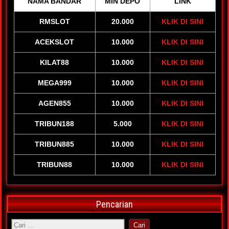
NAMA BANDAR
MIN DEPO
LINK
RMSLOT
20.000
KLIK DI SINI
ACEKSLOT
10.000
KLIK DI SINI
KILAT88
10.000
KLIK DI SINI
MEGA999
10.000
KLIK DI SINI
AGEN855
10.000
KLIK DI SINI
TRIBUN188
5.000
KLIK DI SINI
TRIBUN885
10.000
KLIK DI SINI
TRIBUN88
10.000
KLIK DI SINI
Pencarian