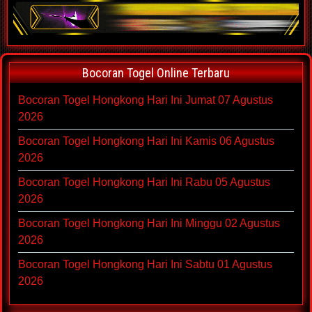
Bocoran Togel Online Terbaru
Bocoran Togel Hongkong Hari Ini Jumat 07 Agustus
2026
Bocoran Togel Hongkong Hari Ini Kamis 06 Agustus
2026
Bocoran Togel Hongkong Hari Ini Rabu 05 Agustus
2026
Bocoran Togel Hongkong Hari Ini Minggu 02 Agustus
2026
Bocoran Togel Hongkong Hari Ini Sabtu 01 Agustus
2026