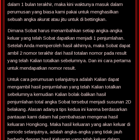
dalam 1 bulan terakhir, maka kini waktunya masuk dalam
perumusan yang biasa kami pakai untuk menghasilkan
sebuah angka akurat atau jitu untuk di bettingkan.
Dimana Sobat harus menambahkan setiap angka-angka
keluar yang telah Sobat dapatkan menjadi 1 penjumlahan.
Setelah Anda memperoleh hasil akhirnya, maka Sobat dapat
ambil 2 nomor terakhir dari hasil totalan nomor pada result
yang telah Kalian totalkan sebelumnya. Dan ini cara pertama
untuk mendapatkan nomor result.
Untuk cara perumusan selanjutnya adalah Kalian dapat
mengambil hasil penjumlahan yang telah Kalian totalkan
sebelumnya kemudian Kalian bolak-balikan hasil
penjumlahan total angka Sobat tersebut menjadi susunan 2D
belakang. Alasan adanya tips kedua ini karena berdasarkan
pantauan kami dalam hal pembahasan mengenai hasil
keluaran Hongkong. Maka hasil keluaran yang akan keluar di
periode selanjutnya, adalah angka-angka yang tidak jauh
berbeda dengan hasil Keluaran yang telah keluar dalam