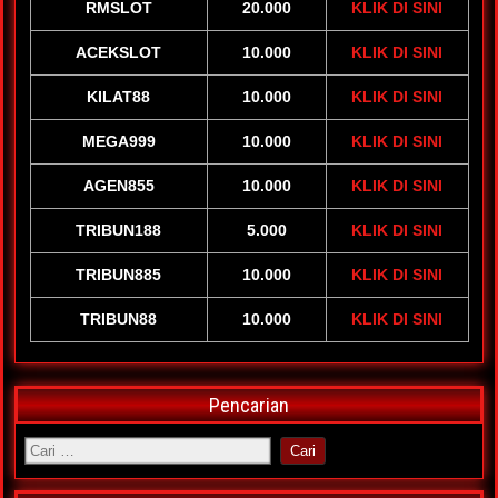
RMSLOT
20.000
KLIK DI SINI
ACEKSLOT
10.000
KLIK DI SINI
KILAT88
10.000
KLIK DI SINI
MEGA999
10.000
KLIK DI SINI
AGEN855
10.000
KLIK DI SINI
TRIBUN188
5.000
KLIK DI SINI
TRIBUN885
10.000
KLIK DI SINI
TRIBUN88
10.000
KLIK DI SINI
Pencarian