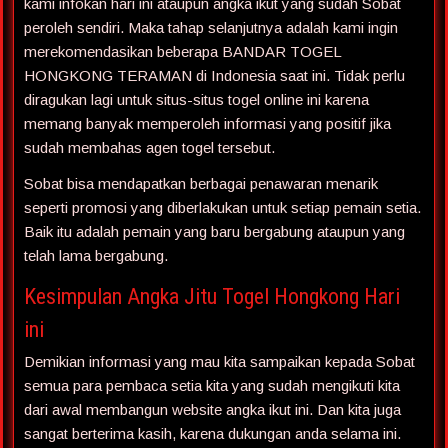
kami infokan hari ini ataupun angka ikut yang sudah Sobat
peroleh sendiri. Maka tahap selanjutnya adalah kami ingin
merekomendasikan beberapa BANDAR TOGEL
HONGKONG TERAMAN di Indonesia saat ini. Tidak perlu
diragukan lagi untuk situs-situs togel online ini karena
memang banyak memperoleh informasi yang positif jika
sudah membahas agen togel tersebut.
Sobat bisa mendapatkan berbagai penawaran menarik
seperti promosi yang diberlakukan untuk setiap pemain setia.
Baik itu adalah pemain yang baru bergabung ataupun yang
telah lama bergabung.
Kesimpulan Angka Jitu Togel Hongkong Hari
ini
Demikian informasi yang mau kita sampaikan kepada Sobat
semua para pembaca setia kita yang sudah mengikuti kita
dari awal membangun website angka ikut ini. Dan kita juga
sangat berterima kasih, karena dukungan anda selama ini.