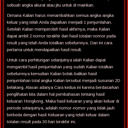
sebuah angka akurat atau jitu untuk di mainkan.
Dimana Kalian harus menambahkan semua angka-angka
keluar yang telah Anda dapatkan menjadi 1 penjumlahan.
Setelah Kalian memperoleh hasil akhirnya, maka Kalian
dapat ambil 2 nomor terakhir dari hasil totalan nomor pada
result yang telah Anda totalkan sebelumnya. Dan ini cara
pertama untuk mendapatkan hasil result.
Untuk cara perhitungan selanjutnya ialah Kalian dapat
mengambil hasil penjumlahan yang sudah Kalian totalkan
sebelumnya kemudian Kalian bolak-balikan hasil
penjumlahan total angka Kalian tersebut menjadi susunan 2D
belakang. Alasan adanya Cara kedua ini karena berdasarkan
penglihatan kita dalam hal pembahasan tentang hasil
keluaran Hongkong. Maka hasil keluaran yang akan keluar di
periode selanjutnya, adalah nomor-nomor yang tidak jauh
berbeda dengan hasil Keluaran yang telah keluar dalam
totalan result pada 30 hari terakhir ini.