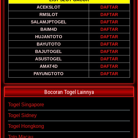
ACEKSLOT
DAFTAR
RMSLOT
DAFTAR
SALAMJPTOGEL
DAFTAR
BAIM4D
DAFTAR
HUJANTOTO
DAFTAR
BAYUTOTO
DAFTAR
BAJUTOGEL
DAFTAR
ASUSTOGEL
DAFTAR
AMAT4D
DAFTAR
PAYUNGTOTO
DAFTAR
Bocoran Togel Lainnya
Togel Singapore
Togel Sidney
Togel Hongkong
Toto Macau