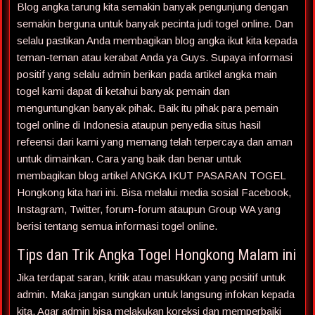
Blog angka tarung kita semakin banyak pengunjung dengan
semakin berguna untuk banyak pecinta judi togel online. Dan
selalu pastikan Anda membagikan blog angka ikut kita kepada
teman-teman atau kerabat Anda ya Guys. Supaya informasi
positif yang selalu admin berikan pada artikel angka main
togel kami dapat di ketahui banyak pemain dan
menguntungkan banyak pihak. Baik itu pihak para pemain
togel online di Indonesia ataupun penyedia situs hasil
refeensi dari kami yang memang telah terpercaya dan aman
untuk dimainkan. Cara yang baik dan benar untuk
membagikan blog artikel ANGKA IKUT PASARAN TOGEL
Hongkong kita hari ini. Bisa melalui media sosial Facebook,
Instagram, Twitter, forum-forum ataupun Group WA yang
berisi tentang semua informasi togel online.
Tips dan Trik Angka Togel Hongkong Malam ini
Jika terdapat saran, kritik atau masukkan yang positif untuk
admin. Maka jangan sungkan untuk langsung infokan kepada
kita. Agar admin bisa melakukan koreksi dan memperbaiki