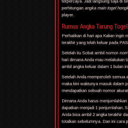
terpercaya. Jadi langsung saja di 
perhitungan
angka main togel hong
player.
Rumus Angka Tarung Togel H
Perhatikan di hari apa Kalian ingin 
terakhir yang telah keluar pa
Setelah itu Sobat ambil nomor-nom
hari dimana Anda mau melakukan ta
ambil angka keluar dalam 1 bulan in
Setelah Anda memperoleh semua ang
maka kini waktunya masuk dalam pe
mendapatkan sebuah nomor akurat at
Dimana Anda harus menjumlahkan s
dapatkan menjadi 1 penjumlahan. 
Anda bisa ambil 2 angka terakhir da
totalkan sebelumnya. Dan ini cara