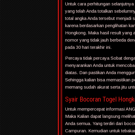
Untuk cara perhitungan selanjutny
yang telah Anda totalkan sebelumny
total angka Anda tersebut menjadi 
karena berdasarkan penglihatan kam
Hongkong. Maka hasil result yang a
nomor yang tidak jauh berbeda denga
pada 30 hari terakhir ini.
Percaya tidak percaya Sobat dengan
menyarankan Anda untuk mencoba 
diatas. Dan pastikan Anda menggun
Sehingga kalian bisa memastikan p
memang sudah akurat serta jitu unt
Syair Bocoran Togel Hongko
Untuk mempercepat informasi AN
Maka Kalian dapat langsung meliha
Anda semua. Yang terdiri dari bo
Campuran. Kemudian untuk tebakan