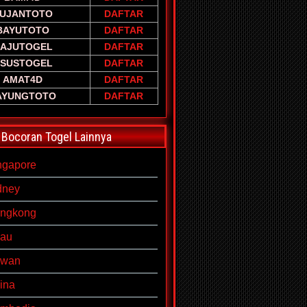
UJANTOTO
DAFTAR
BAYUTOTO
DAFTAR
AJUTOGEL
DAFTAR
SUSTOGEL
DAFTAR
AMAT4D
DAFTAR
AYUNGTOTO
DAFTAR
Bocoran Togel Lainnya
ngapore
dney
ongkong
cau
iwan
ina