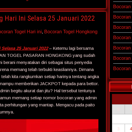
Bocoran
 Hari Ini Selasa 25 Januari 2022
Bocoran
Bocoran
coran Togel Hari ini
,
Bocoran Togel Hongkong
Bocoran
Bocoran
 Selasa 25 Januari 2022
– Ketemu lagi bersama
CORAN TOGEL PASARAN HONGKONG yang sudah
Bocoran 
mi berani menyatakan diri sebagai situs penyedia
Bocoran
karena memang telah terbukti keasliannya. Dimana
 telah kita rangkumkan setiap harinya tentang angka
ah mampu memberikan JACKPOT kepada para bettor.
dmin begitu akurat dan jitu? Hal tersebut tentunya
. Namun memang setiap nomor bocoran yang admin
serta perhitungan yang mantap. Mengacu pada paito
S
elumnya.
3