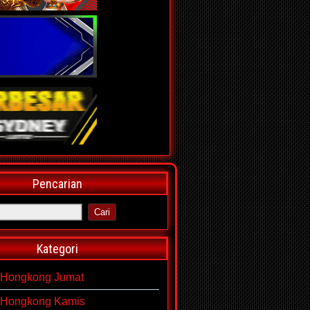
Pencarian
Kategori
 Hongkong Jumat
 Hongkong Kamis