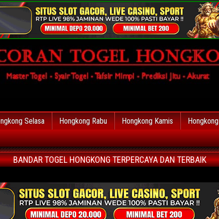
AT
kurat | prediksi situs agen bandar togel hongkong terpercaya | nomor main hon
ngkong Selasa
Hongkong Rabu
Hongkong Kamis
Hongkong
BANDAR TOGEL HONGKONG TERPERCAYA DAN TERBAIK