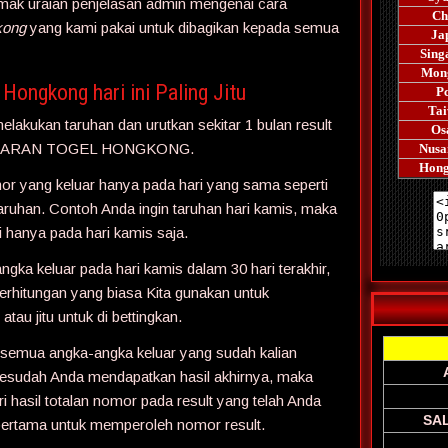
simak uraian penjelasan admin mengenai cara
kong
yang kami pakai untuk dibagikan kepada semua
ongkong hari ini Paling Jitu
melakukan taruhan dan urutkan sekitar 1 bulan result
da PASARAN TOGEL HONGKONG.
or yang keluar hanya pada hari yang sama seperti
ruhan. Contoh Anda ingin taruhan hari kamis, maka
i hanya pada hari kamis saja.
ka keluar pada hari kamis dalam 30 hari terakhir,
rhitungan yang biasa Kita gunakan untuk
au jitu untuk di bettingkan.
emua angka-angka keluar yang sudah kalian
Sesudah Anda mendapatkan hasil akhirnya, maka
ri hasil totalan nomor pada result yang telah Anda
SA
 pertama untuk memperoleh nomor result.