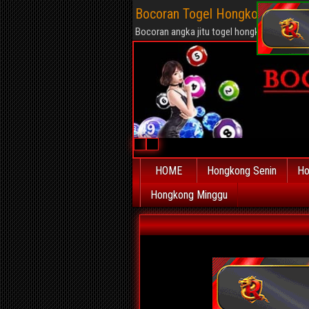
Bocoran Togel Hongkong AKUR
Bocoran angka jitu togel hongkong paling a
HOME
Hongkong Senin
Ho
Hongkong Minggu