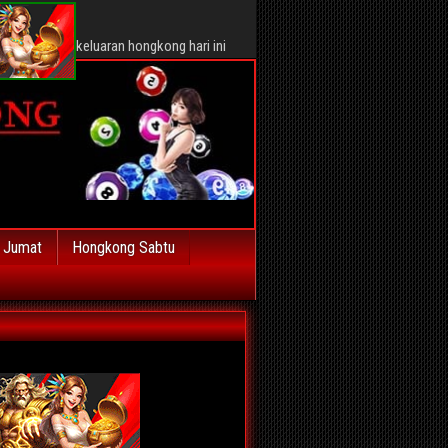
gkong | data keluaran hongkong hari ini
 Jumat
Hongkong Sabtu