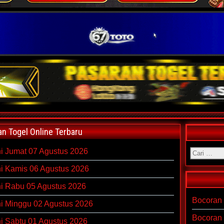
n Togel Online Terbaru
i Jumat 07 Agustus 2026
ni Kamis 06 Agustus 2026
ni Rabu 05 Agustus 2026
Bocoran
ni Minggu 02 Agustus 2026
Bocoran
i Sabtu 01 Agustus 2026