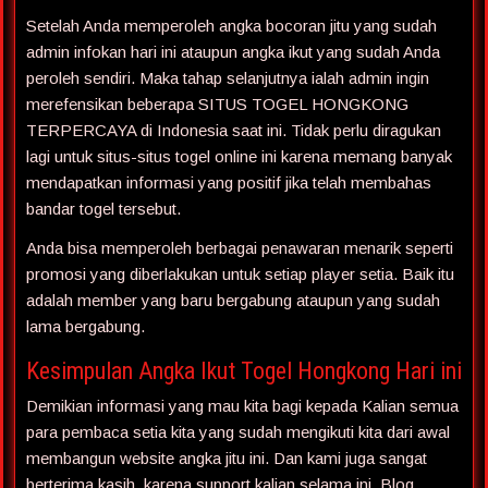
Setelah Anda memperoleh angka bocoran jitu yang sudah
admin infokan hari ini ataupun angka ikut yang sudah Anda
peroleh sendiri. Maka tahap selanjutnya ialah admin ingin
merefensikan beberapa SITUS TOGEL HONGKONG
TERPERCAYA di Indonesia saat ini. Tidak perlu diragukan
lagi untuk situs-situs togel online ini karena memang banyak
mendapatkan informasi yang positif jika telah membahas
bandar togel tersebut.
Anda bisa memperoleh berbagai penawaran menarik seperti
promosi yang diberlakukan untuk setiap player setia. Baik itu
adalah member yang baru bergabung ataupun yang sudah
lama bergabung.
Kesimpulan Angka Ikut Togel Hongkong Hari ini
Demikian informasi yang mau kita bagi kepada Kalian semua
para pembaca setia kita yang sudah mengikuti kita dari awal
membangun website angka jitu ini. Dan kami juga sangat
berterima kasih, karena support kalian selama ini. Blog