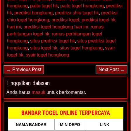
hongkong
,
paito togel hk
,
paito togel hongkong
,
prediksi
hk
,
prediksi hongkong
,
prediksi shio togel hk
,
prediksi
shio togel hongkong
,
prediksi togel
,
prediksi togel hk
hari ini
,
prediksi togel hongkong hari ini
,
rumus
perhitungan togel hk
,
rumus perhitungan togel
hongkong
,
situs prediksi togel hk
,
situs prediksi togel
hongkong
,
situs togel hk
,
situs togel hongkong
,
syair
togel hk
,
syair togel hongkong
← Previous Post
Next Post →
Tinggalkan Balasan
Anda harus
masuk
untuk berkomentar.
BANDAR TOGEL ONLINE TERPERCAYA
NAMA BANDAR
MIN DEPO
LINK