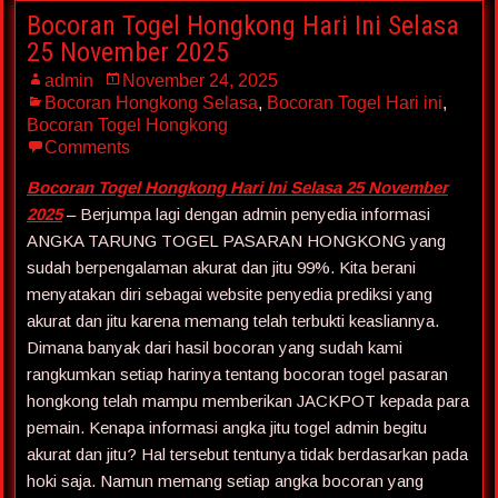
Bocoran Togel Hongkong Hari Ini Selasa
25 November 2025
admin
November 24, 2025
Bocoran Hongkong Selasa
,
Bocoran Togel Hari ini
,
Bocoran Togel Hongkong
Comments
Bocoran Togel Hongkong Hari Ini Selasa 25 November
2025
– Berjumpa lagi dengan admin penyedia informasi
ANGKA TARUNG TOGEL PASARAN HONGKONG yang
sudah berpengalaman akurat dan jitu 99%. Kita berani
menyatakan diri sebagai website penyedia prediksi yang
akurat dan jitu karena memang telah terbukti keasliannya.
Dimana banyak dari hasil bocoran yang sudah kami
rangkumkan setiap harinya tentang bocoran togel pasaran
hongkong telah mampu memberikan JACKPOT kepada para
pemain. Kenapa informasi angka jitu togel admin begitu
akurat dan jitu? Hal tersebut tentunya tidak berdasarkan pada
hoki saja. Namun memang setiap angka bocoran yang