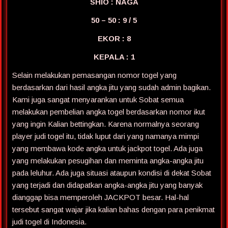
SHIO : NAGA
50 – 50 : 9 / 5
EKOR : 8
KEPALA : 1
Selain melakukan pemasangan nomor togel yang
berdasarkan dari hasil angka jitu yang sudah admin bagikan.
Kami juga sangat menyarankan untuk Sobat semua
melakukan pembelian angka togel berdasarkan nomor ikut
yang ingin Kalian bettingkan. Karena normalnya seorang
player judi togel itu, tidak luput dari yang namanya mimpi
yang membawa kode angka untuk jackpot togel. Ada juga
yang melakukan pesugihan dan meminta angka-angka jitu
pada leluhur. Ada juga situasi ataupun kondisi di dekat Sobat
yang terjadi dan didapatkan angka-angka jitu yang banyak
dianggap bisa memperoleh JACKPOT besar. Hal-hal
tersebut sangat wajar jika kalian bahas dengan para penikmat
judi togel di Indonesia.