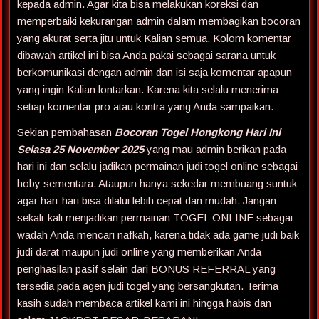
kepada admin. Agar kita bisa melakukan koreksi dan
memperbaiki kekurangan admin dalam membagikan bocoran
yang akurat serta jitu untuk Kalian semua. Kolom komentar
dibawah artikel ini bisa Anda pakai sebagai sarana untuk
berkomunikasi dengan admin dan isi saja komentar apapun
yang ingin Kalian lontarkan. Karena kita selalu menerima
setiap komentar pro atau kontra yang Anda sampaikan.
Sekian pembahasan
Bocoran Togel Hongkong Hari Ini
Selasa 25 November 2025
yang mau admin berikan pada
hari ini dan selalu jadikan permainan judi togel online sebagai
hoby sementara. Ataupun hanya sekedar membuang suntuk
agar hari-hari bisa dilalui lebih cepat dan mudah. Jangan
sekali-kali menjadikan permainan TOGEL ONLINE sebagai
wadah Anda mencari nafkah, karena tidak ada game judi baik
judi darat maupun judi online yang memberikan Anda
penghasilan pasif selain dari BONUS REFERRAL yang
tersedia pada agen judi togel yang bersangkutan. Terima
kasih sudah membaca artikel kami ini hingga habis dan