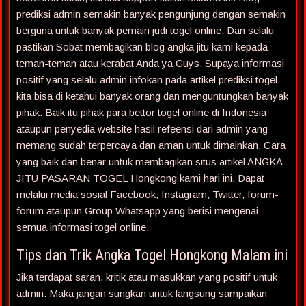
prediksi admin semakin banyak pengunjung dengan semakin
berguna untuk banyak pemain judi togel online. Dan selalu
pastikan Sobat membagikan blog angka jitu kami kepada
teman-teman atau kerabat Anda ya Guys. Supaya informasi
positif yang selalu admin infokan pada artikel prediksi togel
kita bisa di ketahui banyak orang dan menguntungkan banyak
pihak. Baik itu pihak para bettor togel online di Indonesia
ataupun penyedia website hasil refeensi dari admin yang
memang sudah terpercaya dan aman untuk dimainkan. Cara
yang baik dan benar untuk membagikan situs artikel ANGKA
JITU PASARAN TOGEL Hongkong kami hari ini. Dapat
melalui media sosial Facebook, Instagram, Twitter, forum-
forum ataupun Group Whatsapp yang berisi mengenai
semua informasi togel online.
Tips dan Trik Angka Togel Hongkong Malam ini
Jika terdapat saran, kritik atau masukkan yang positif untuk
admin. Maka jangan sungkan untuk langsung sampaikan