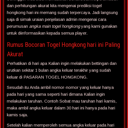
dan perhitungan akurat kita mengenai prediksi togel
hongkong hari ini memang sudah terpercaya. Jadi langsung
saja di simak uraian penjelasan admin mengenai cara
perumusan
angka main togel hongkong
yang kami gunakan
untuk diinformasikan kepada semua player.
Rumus Bocoran Togel Hongkong hari ini Paling
Akurat
Perhatikan di hari apa Kalian ingin melakukan bettingan dan
urutkan sekitar 1 bulan angka keluar terakhir yang sudah
keluar di PASARAN TOGEL HONGKONG.
Sesudah itu Anda ambil nomor-nomor yang keluar hanya
pada hari yang sama seperti hari dimana Kalian ingin
melakukan taruhan. Contoh Sobat mau taruhan hari kamis,
maka ambil angka keluar dalam 30 hari ini hanya pada hari
kamis saja.
Setelah kalian memperoleh semua angka keluar pada hari