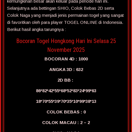
kemungkinan besar akan keluar pada periode hari ini.
Selanjutnya ada bettingan SHIO, Colok Bebas 2D serta
Colok Naga yang menjadi jenis permainan togel yang sangat
di favoritkan oleh para player TOGEL ONLINE di Indonesia.
Berikut hasil angka tarungnya :
Bocoran Togel Hongkong Hari Ini Selasa 25
November 2025
BOCORAN 4D : 1000
ANGKA 3D : 632
2D BB :
86*82*42*55*68*52*83*24*99*63
18*70*55*39*70*35*10*99*38*13
COLOK BEBAS : 0
COLOK MACAU : 2 – 2