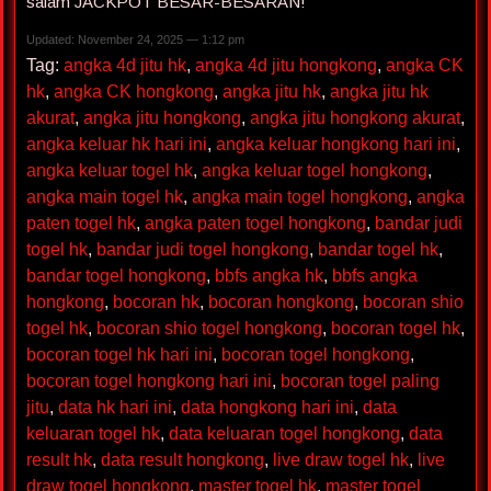
salam JACKPOT BESAR-BESARAN!
Updated: November 24, 2025 — 1:12 pm
Tag:
angka 4d jitu hk
,
angka 4d jitu hongkong
,
angka CK
hk
,
angka CK hongkong
,
angka jitu hk
,
angka jitu hk
akurat
,
angka jitu hongkong
,
angka jitu hongkong akurat
,
angka keluar hk hari ini
,
angka keluar hongkong hari ini
,
angka keluar togel hk
,
angka keluar togel hongkong
,
angka main togel hk
,
angka main togel hongkong
,
angka
paten togel hk
,
angka paten togel hongkong
,
bandar judi
togel hk
,
bandar judi togel hongkong
,
bandar togel hk
,
bandar togel hongkong
,
bbfs angka hk
,
bbfs angka
hongkong
,
bocoran hk
,
bocoran hongkong
,
bocoran shio
togel hk
,
bocoran shio togel hongkong
,
bocoran togel hk
,
bocoran togel hk hari ini
,
bocoran togel hongkong
,
bocoran togel hongkong hari ini
,
bocoran togel paling
jitu
,
data hk hari ini
,
data hongkong hari ini
,
data
keluaran togel hk
,
data keluaran togel hongkong
,
data
result hk
,
data result hongkong
,
live draw togel hk
,
live
draw togel hongkong
,
master togel hk
,
master togel