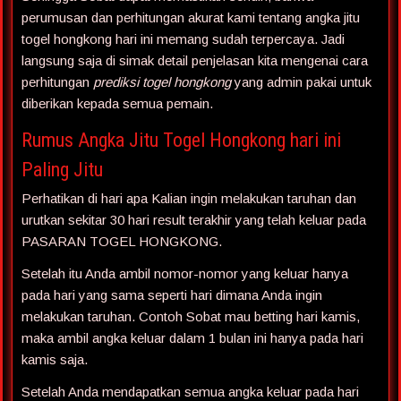
perumusan dan perhitungan akurat kami tentang angka jitu
togel hongkong hari ini memang sudah terpercaya. Jadi
langsung saja di simak detail penjelasan kita mengenai cara
perhitungan
prediksi togel hongkong
yang admin pakai untuk
diberikan kepada semua pemain.
Rumus Angka Jitu Togel Hongkong hari ini
Paling Jitu
Perhatikan di hari apa Kalian ingin melakukan taruhan dan
urutkan sekitar 30 hari result terakhir yang telah keluar pada
PASARAN TOGEL HONGKONG.
Setelah itu Anda ambil nomor-nomor yang keluar hanya
pada hari yang sama seperti hari dimana Anda ingin
melakukan taruhan. Contoh Sobat mau betting hari kamis,
maka ambil angka keluar dalam 1 bulan ini hanya pada hari
kamis saja.
Setelah Anda mendapatkan semua angka keluar pada hari