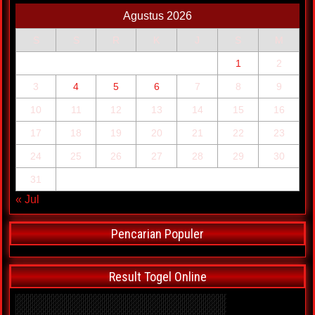
Agustus 2026
S
S
R
K
J
S
M
1
2
3
4
5
6
7
8
9
10
11
12
13
14
15
16
17
18
19
20
21
22
23
24
25
26
27
28
29
30
31
« Jul
Pencarian Populer
Result Togel Online