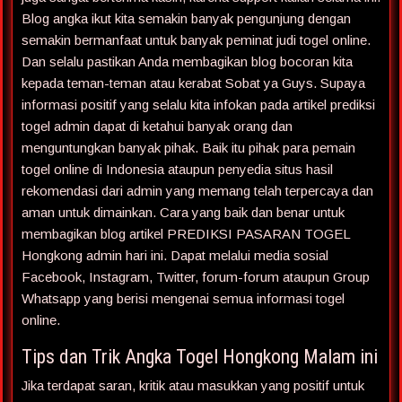
Blog angka ikut kita semakin banyak pengunjung dengan
semakin bermanfaat untuk banyak peminat judi togel online.
Dan selalu pastikan Anda membagikan blog bocoran kita
kepada teman-teman atau kerabat Sobat ya Guys. Supaya
informasi positif yang selalu kita infokan pada artikel prediksi
togel admin dapat di ketahui banyak orang dan
menguntungkan banyak pihak. Baik itu pihak para pemain
togel online di Indonesia ataupun penyedia situs hasil
rekomendasi dari admin yang memang telah terpercaya dan
aman untuk dimainkan. Cara yang baik dan benar untuk
membagikan blog artikel PREDIKSI PASARAN TOGEL
Hongkong admin hari ini. Dapat melalui media sosial
Facebook, Instagram, Twitter, forum-forum ataupun Group
Whatsapp yang berisi mengenai semua informasi togel
online.
Tips dan Trik Angka Togel Hongkong Malam ini
Jika terdapat saran, kritik atau masukkan yang positif untuk