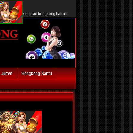
gkong | data keluaran hongkong hari ini
 Jumat
Hongkong Sabtu