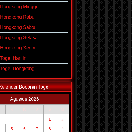
 Hongkong Minggu
 Hongkong Rabu
 Hongkong Sabtu
 Hongkong Selasa
 Hongkong Senin
Togel Hari ini
 Togel Hongkong
Kalender Bocoran Togel
Agustus 2026
S
R
K
J
S
M
1
2
4
5
6
7
8
9