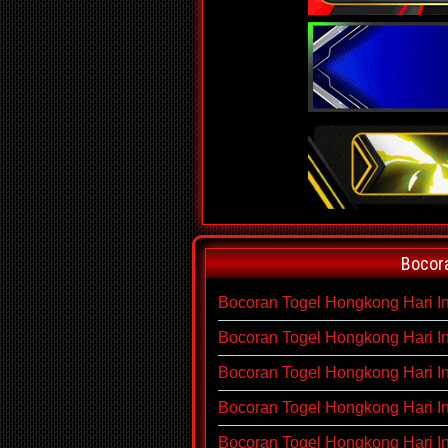
Bocora
Bocoran Togel Hongkong Hari I
Bocoran Togel Hongkong Hari In
Bocoran Togel Hongkong Hari In
Bocoran Togel Hongkong Hari I
Bocoran Togel Hongkong Hari I