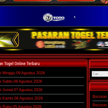
n Togel Online Terbaru
ni Minggu 09 Agustus 2026
i Sabtu 08 Agustus 2026
i Jumat 07 Agustus 2026
Bocoran
ni Kamis 06 Agustus 2026
Bocoran
ni Rabu 05 Agustus 2026