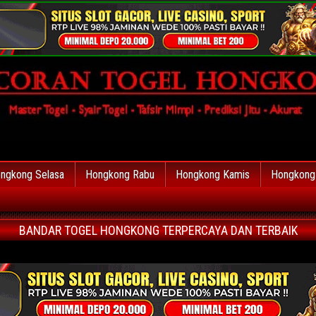
AT
kurat | prediksi situs agen bandar togel hongkong terpercaya | nomor main hon
ngkong Selasa
Hongkong Rabu
Hongkong Kamis
Hongkong
BANDAR TOGEL HONGKONG TERPERCAYA DAN TERBAIK