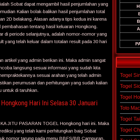
 ialah Sobat dapat mengambil hasil penjumlahan yang
H
mudian Kalian bolak-balikan hasil penjumlahan total
n 2D belakang. Alasan adanya tips kedua ini karena
B
l pembahasan tentang hasil keluaran Hongkong.
A
uar di periode selanjutnya, adalah nomor-nomor yang
lt yang telah keluar dalam totalan result pada 30 hari
P
n artikel yang admin berikan ini. Maka admin sangat
oba langsung sesuai informasi yang sudah kita
 mempraktekannya sesuai arahan yang telah admin
Togel Si
tikan perumusan dan perhitungan yang sudah kalian
Togel Si
 untuk di taruhkan.
Togel H
Hongkong Hari Ini Selasa 30 Januari
Toto Ma
Togel Ta
GKA JITU PASARAN TOGEL Hongkong hari ini. Maka
Togel Ch
prediksi yang telah kami perhitungkan baig Sobat
i untuk nomor tarung pada menu BBFS/BB Campuran.