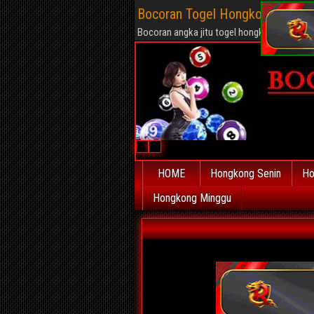
Bocoran Togel Hongkong AKUR
Bocoran angka jitu togel hongkong paling a
HOME
Hongkong Senin
Ho
Hongkong Minggu