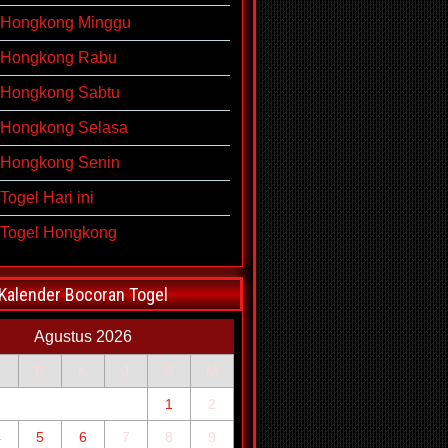
 Hongkong Minggu
 Hongkong Rabu
 Hongkong Sabtu
 Hongkong Selasa
 Hongkong Senin
Togel Hari ini
 Togel Hongkong
Kalender Bocoran Togel
Agustus 2026
S
R
K
J
S
M
1
2
4
5
6
7
8
9