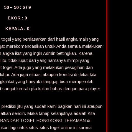
50 – 50 : 6 / 9
EKOR : 9
KEPALA : 0
togel yang berdasarkan dari hasil angka main yang
ngat merekomendasikan untuk Anda semua melakukan
angka ikut yang ingin Admin bettingkan. Karena
 itu, tidak luput dari yang namanya mimpi yang
 togel. Ada juga yang melakukan pesugihan dan
ur. Ada juga situasi ataupun kondisi di dekat kita
angka ikut yang banyak dianggap bisa memperoleh
 sangat lumrah jika kalian bahas dengan para player
rediksi jitu yang sudah kami bagikan hari ini ataupun
tkan sendiri. Maka tahap selanjutnya adalah Kita
rapa BANDAR TOGEL HONGKONG TERAMAN di
ukan lagi untuk situs-situs togel online ini karena