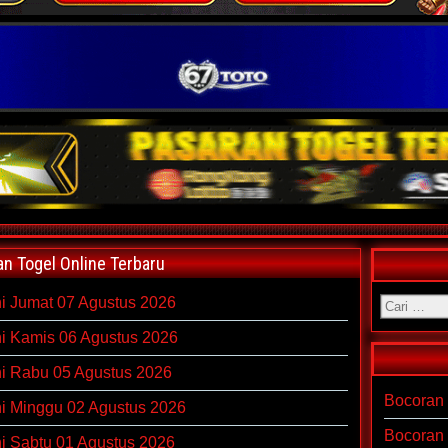
n Togel Online Terbaru
i Jumat 07 Agustus 2026
ni Kamis 06 Agustus 2026
ni Rabu 05 Agustus 2026
Bocoran
ni Minggu 02 Agustus 2026
Bocoran
i Sabtu 01 Agustus 2026