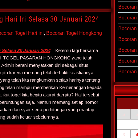
Bocoran
 Hari Ini Selasa 30 Januari 2024
Bocoran
Bocoran
coran Togel Hari ini
,
Bocoran Togel Hongkong
Bocoran
Bocoran
 Selasa 30 Januari 2024
– Ketemu lagi bersama
IKSI TOGEL PASARAN HONGKONG yang telah
Bocoran 
 Admin berani menyatakan diri sebagai situs
Bocoran
 jitu karena memang telah terbukti keasliannya.
 yang telah kita rangkumkan setiap harinya tentang
kong telah mampu memberikan Kemenangan kepada
ikut togel kita begitu akurat dan jitu? Hal tersebut
keberuntungan saja. Namun memang setiap nomor
sarkan dari syair serta perhitungan yang mantap.
S
yang sudah keluar sebelumnya.
3