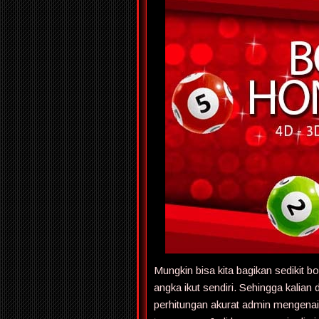
Mungkin bisa kita bagikan sedikit b
angka ikut sendiri. Sehingga kalia
perhitungan akurat admin mengenai 