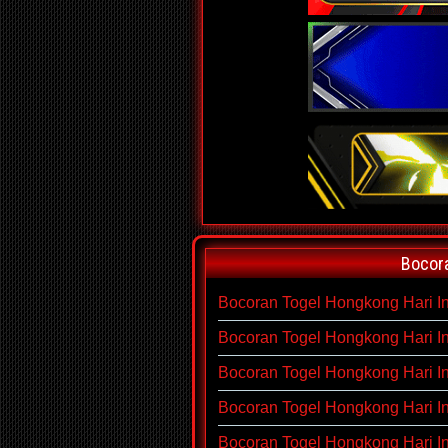
Bocora
Bocoran Togel Hongkong Hari In
Bocoran Togel Hongkong Hari I
Bocoran Togel Hongkong Hari I
Bocoran Togel Hongkong Hari I
Bocoran Togel Hongkong Hari In