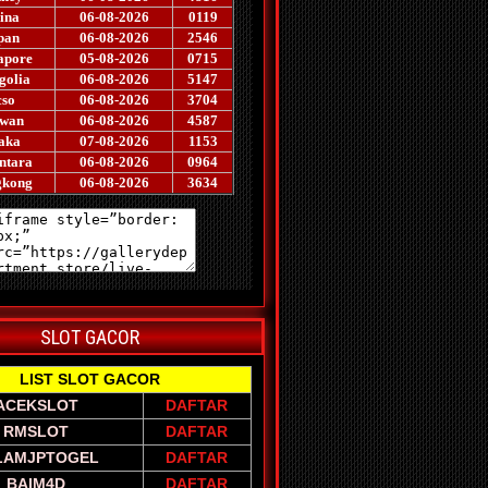
SLOT GACOR
LIST SLOT GACOR
ACEKSLOT
DAFTAR
RMSLOT
DAFTAR
LAMJPTOGEL
DAFTAR
BAIM4D
DAFTAR