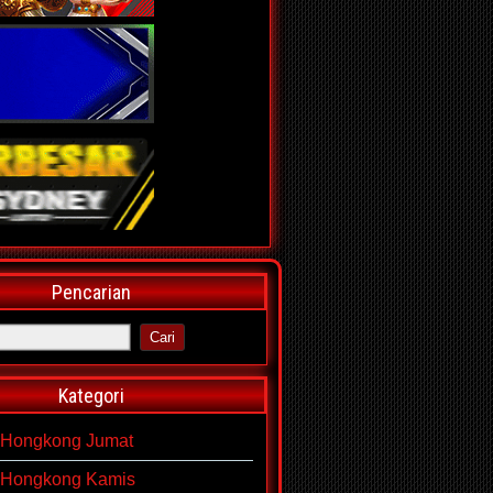
Pencarian
Kategori
 Hongkong Jumat
 Hongkong Kamis