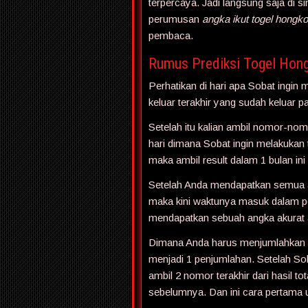
terpercaya. Jadi langsung saja di 
perumusan
angka ikut togel hongk
pembaca.
Rumus Prediksi Togel Hongk
Perhatikan di hari apa Sobat ingin 
keluar terakhir yang sudah kel
Setelah itu kalian ambil nomor-nom
hari dimana Sobat ingin melakukan 
maka ambil result dalam 1 bulan ini
Setelah Anda mendapatkan semua an
maka kini waktunya masuk dalam p
mendapatkan sebuah angka akurat at
Dimana Anda harus menjumlahkan se
menjadi 1 penjumlahan. Setelah So
ambil 2 nomor terakhir dari hasil t
sebelumnya. Dan ini cara pertama 