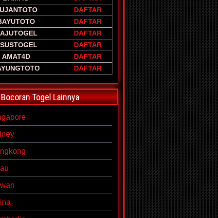
UJANTOTO
DAFTAR
BAYUTOTO
DAFTAR
AJUTOGEL
DAFTAR
SUSTOGEL
DAFTAR
AMAT4D
DAFTAR
AYUNGTOTO
DAFTAR
Bocoran Togel Lainnya
ngapore
dney
ongkong
cau
iwan
ina