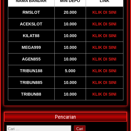
NAMA BANDAR
MIN DEPO
LINK
RMSLOT
20.000
KLIK DI SINI
ACEKSLOT
10.000
KLIK DI SINI
KILAT88
10.000
KLIK DI SINI
MEGA999
10.000
KLIK DI SINI
AGEN855
10.000
KLIK DI SINI
TRIBUN188
5.000
KLIK DI SINI
TRIBUN885
10.000
KLIK DI SINI
TRIBUN88
10.000
KLIK DI SINI
Pencarian