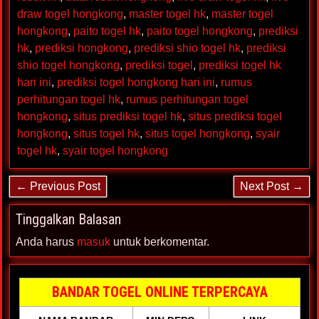
draw togel hongkong
,
master togel hk
,
master togel
hongkong
,
paito togel hk
,
paito togel hongkong
,
prediksi
hk
,
prediksi hongkong
,
prediksi shio togel hk
,
prediksi
shio togel hongkong
,
prediksi togel
,
prediksi togel hk
hari ini
,
prediksi togel hongkong hari ini
,
rumus
perhitungan togel hk
,
rumus perhitungan togel
hongkong
,
situs prediksi togel hk
,
situs prediksi togel
hongkong
,
situs togel hk
,
situs togel hongkong
,
syair
togel hk
,
syair togel hongkong
← Previous Post
Next Post →
Tinggalkan Balasan
Anda harus
masuk
untuk berkomentar.
BANDAR TOGEL ONLINE TERPERCAYA