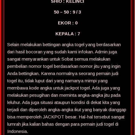
SHIO : KELINCI
50 – 50 : 9 / 3
EKOR : 0
KEPALA : 7
Selain melakukan bettingan angka togel yang berdasarkan
dari hasil bocoran yang sudah kami infokan. Admin juga
sangat menyarankan untuk Sobat semua melakukan
pembelian nomor togel berdasarkan nomor jitu yang ingin
Anda bettingkan. Karena normalnya seorang pemain judi
togel itu, tidak luput dari yang namanya mimpi yang
membawa kode angka untuk jackpot togel. Ada juga yang
melakukan pesugihan dan meminta angka-angka jitu pada
leluhur. Ada juga situasi ataupun kondisi di dekat kita yang
terjadi dan diperoleh angka-angka ikut yang banyak dianggap
bisa memperoleh JACKPOT besar. Hal-hal tersebut sangat
lumrah jika kalian bahas dengan para pemain judi togel di
Indonesia.