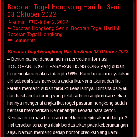
Bocoran Togel Hongkong Hari Ini Senin
03 Oktober 2022
admin
Oktober 2, 2022
Bocoran Hongkong Senin
,
Bocoran Togel Hari ini
,
Bocoran Togel Hongkong
Comments
Bocoran Togel Hongkong Hari Ini Senin 03 Oktober 2022
– Berjumpa lagi dengan admin penyedia informasi
BOCORAN TOGEL PASARAN HONGKONG yang sudah
berpengalaman akurat dan jitu 99%. Kami berani menyatakan
diri sebagai situs penyedia angka ikut yang akurat dan jitu
karena memang sudah terbukti keasliannya. Dimana banyak
dari hasil angka tarung yang telah admin rangkumkan setiap
harinya mengenai angka ikut togel pasaran hongkong sudah
berhasil memberikan Kemenangan kepada para bettor.
Kenapa informasi bocoran togel kami begitu akurat dan jitu?
Hal tersebut tentunya tidak berdasarkan pada keberuntungan
saja. Namun memang setiap nomor prediksi yang kami