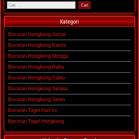
Kategori
Bocoran Hongkong Jumat
Bocoran Hongkong Kamis
Bocoran Hongkong Minggu
Bocoran Hongkong Rabu
Bocoran Hongkong Sabtu
Bocoran Hongkong Selasa
Bocoran Hongkong Senin
Bocoran Togel Hari ini
Bocoran Togel Hongkong