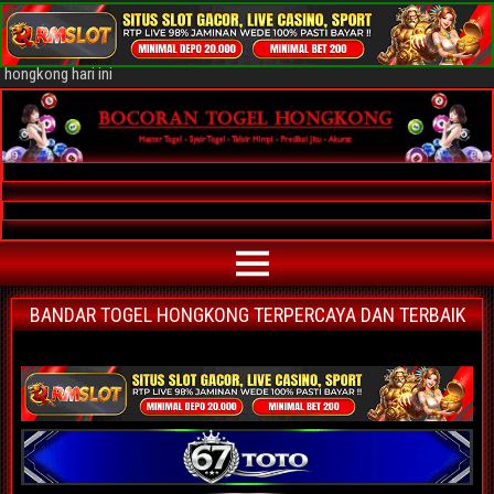
Bocoran Togel Hongkong AKURAT
Bocoran angka jitu togel hongkong paling akurat | prediksi situs agen
bandar togel hongkong terpercaya | nomor main hongkong | data keluaran
hongkong hari ini
BANDAR TOGEL HONGKONG TERPERCAYA DAN TERBAIK