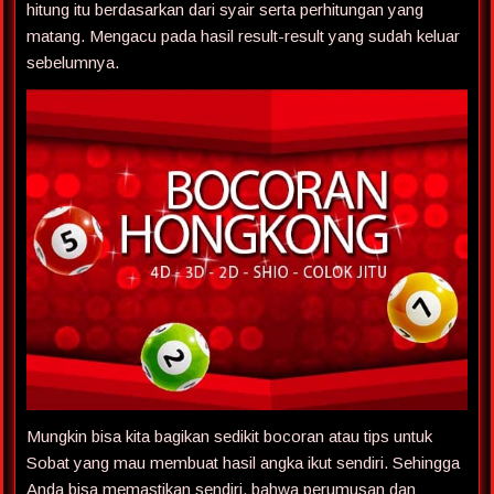
hitung itu berdasarkan dari syair serta perhitungan yang
matang. Mengacu pada hasil result-result yang sudah keluar
sebelumnya.
Mungkin bisa kita bagikan sedikit bocoran atau tips untuk
Sobat yang mau membuat hasil angka ikut sendiri. Sehingga
Anda bisa memastikan sendiri, bahwa perumusan dan