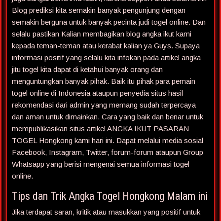
Blog prediksi kita semakin banyak pengunjung dengan
semakin berguna untuk banyak pecinta judi togel online. Dan
selalu pastikan Kalian membagikan blog angka ikut kami
kepada teman-teman atau kerabat kalian ya Guys. Supaya
informasi positif yang selalu kita infokan pada artikel angka
jitu togel kita dapat di ketahui banyak orang dan
menguntungkan banyak pihak. Baik itu pihak para pemain
togel online di Indonesia ataupun penyedia situs hasil
rekomendasi dari admin yang memang sudah terpercaya
dan aman untuk dimainkan. Cara yang baik dan benar untuk
mempublikasikan situs artikel ANGKA IKUT PASARAN
TOGEL Hongkong kami hari ini. Dapat melalui media sosial
Facebook, Instagram, Twitter, forum-forum ataupun Group
Whatsapp yang berisi mengenai semua informasi togel
online.
Tips dan Trik Angka Togel Hongkong Malam ini
Jika terdapat saran, kritik atau masukkan yang positif untuk