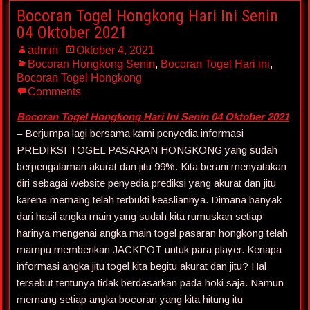
Bocoran Togel Hongkong Hari Ini Senin
04 Oktober 2021
admin
Oktober 4, 2021
Bocoran Hongkong Senin
,
Bocoran Togel Hari ini
,
Bocoran Togel Hongkong
Comments
Bocoran Togel Hongkong Hari Ini Senin 04 Oktober 2021
– Berjumpa lagi bersama kami penyedia informasi
PREDIKSI TOGEL PASARAN HONGKONG yang sudah
berpengalaman akurat dan jitu 99%. Kita berani menyatakan
diri sebagai website penyedia prediksi yang akurat dan jitu
karena memang telah terbukti keasliannya. Dimana banyak
dari hasil angka main yang sudah kita rumuskan setiap
harinya mengenai angka main togel pasaran hongkong telah
mampu memberikan JACKPOT untuk para player. Kenapa
informasi angka jitu togel kita begitu akurat dan jitu? Hal
tersebut tentunya tidak berdasarkan pada hoki saja. Namun
memang setiap angka bocoran yang kita hitung itu