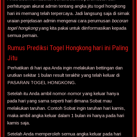
perhitungan akurat admin tentang angka jitu togel hongkong
hari ini memang telah terpercaya. Jadi langsung saja di simak
uraian penjelasan admin mengenai cara perumusan
bocoran
togel hongkong
yang kita pakai untuk diinformasikan kepada
semua pemain.
Rumus Prediksi Togel Hongkong hari ini Paling
Jitu
Perhatikan di hari apa Anda ingin melakukan bettingan dan
urutkan sekitar 1 bulan result terakhir yang telah keluar di
PASARAN TOGEL HONGKONG.
Setelah itu Anda ambil nomor-nomor yang keluar hanya
pada hari yang sama seperti hari dimana Sobat mau
melakukan taruhan. Contoh Sobat ingin taruhan hari kamis,
maka ambil angka keluar dalam 1 bulan ini hanya pada hari
kamis saja.
Setelah Anda memperoleh semua angka keluar pada hari