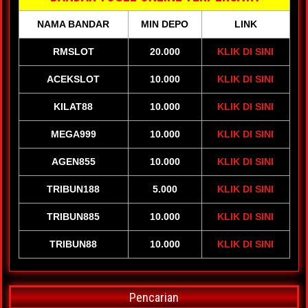
NAMA BANDAR
MIN DEPO
LINK
RMSLOT
20.000
KLIK DI SINI
ACEKSLOT
10.000
KLIK DI SINI
KILAT88
10.000
KLIK DI SINI
MEGA999
10.000
KLIK DI SINI
AGEN855
10.000
KLIK DI SINI
TRIBUN188
5.000
KLIK DI SINI
TRIBUN885
10.000
KLIK DI SINI
TRIBUN88
10.000
KLIK DI SINI
Pencarian