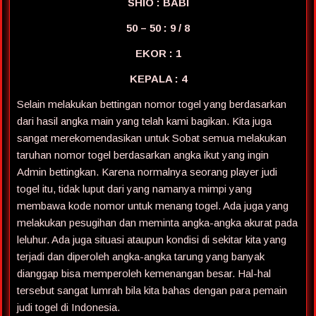
SHIO : BABI
50 – 50 : 9 / 8
EKOR : 1
KEPALA : 4
Selain melakukan bettingan nomor togel yang berdasarkan
dari hasil angka main yang telah kami bagikan. Kita juga
sangat merekomendasikan untuk Sobat semua melakukan
taruhan nomor togel berdasarkan angka ikut yang ingin
Admin bettingkan. Karena normalnya seorang player judi
togel itu, tidak luput dari yang namanya mimpi yang
membawa kode nomor untuk menang togel. Ada juga yang
melakukan pesugihan dan meminta angka-angka akurat pada
leluhur. Ada juga situasi ataupun kondisi di sekitar kita yang
terjadi dan diperoleh angka-angka tarung yang banyak
dianggap bisa memperoleh kemenangan besar. Hal-hal
tersebut sangat lumrah bila kita bahas dengan para pemain
judi togel di Indonesia.