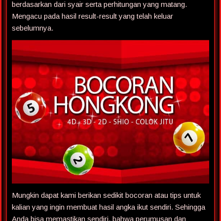
berdasarkan dari syair serta perhitungan yang matang.
Mengacu pada hasil result-result yang telah keluar
sebelumnya.
Mungkin dapat kami berikan sedikit bocoran atau tips untuk
kalian yang ingin membuat hasil angka ikut sendiri. Sehingga
Anda bisa memastikan sendiri, bahwa perumusan dan