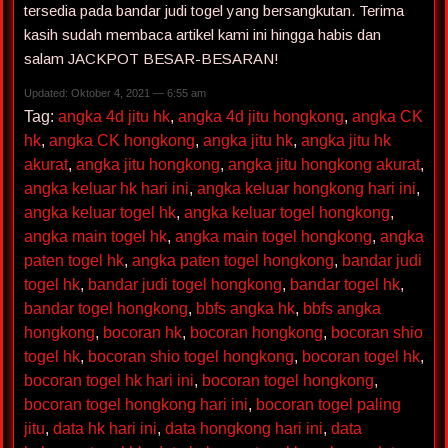
tersedia pada bandar judi togel yang bersangkutan. Terima
kasih sudah membaca artikel kami ini hingga habis dan
salam JACKPOT BESAR-BESARAN!
Updated: Oktober 4, 2021 — 6:55 am
Tag:
angka 4d jitu hk
,
angka 4d jitu hongkong
,
angka CK
hk
,
angka CK hongkong
,
angka jitu hk
,
angka jitu hk
akurat
,
angka jitu hongkong
,
angka jitu hongkong akurat
,
angka keluar hk hari ini
,
angka keluar hongkong hari ini
,
angka keluar togel hk
,
angka keluar togel hongkong
,
angka main togel hk
,
angka main togel hongkong
,
angka
paten togel hk
,
angka paten togel hongkong
,
bandar judi
togel hk
,
bandar judi togel hongkong
,
bandar togel hk
,
bandar togel hongkong
,
bbfs angka hk
,
bbfs angka
hongkong
,
bocoran hk
,
bocoran hongkong
,
bocoran shio
togel hk
,
bocoran shio togel hongkong
,
bocoran togel hk
,
bocoran togel hk hari ini
,
bocoran togel hongkong
,
bocoran togel hongkong hari ini
,
bocoran togel paling
jitu
,
data hk hari ini
,
data hongkong hari ini
,
data