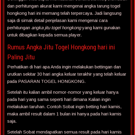
dan perhitungan akurat kami mengenai angka tarung togel
hongkong hari ini memang telah terpercaya. Jadi langsung
saja di simak detail penjelasan kami mengenai cara
perhitungan
angka jitu togel hongkong
yang kami gunakan
untuk dibagikan kepada semua player.
Rumus Angka Jitu Togel Hongkong hari ini
Paling Jitu
Perhatikan di hari apa Anda ingin melakukan bettingan dan
urutkan sekitar 30 hari angka keluar terakhir yang telah keluar
pada PASARAN TOGEL HONGKONG.
Setelah itu kalian ambil nomor-nomor yang keluar hanya
pada hari yang sama seperti hari dimana Kalian ingin
melakukan taruhan. Contoh Sobat ingin betting hari kamis,
maka ambil result dalam 1 bulan ini hanya pada hari kamis
saja.
Setelah Sobat mendapatkan semua result pada hari kamis