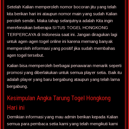
Setelah Kalian memperoleh nomor bocoran jitu yang telah
kita berikan hari ini ataupun nomor main yang sudah Kalian
peroleh sendiri. Maka tahap selanjutnya adalah Kita ingin
merefensikan beberapa SITUS TOGEL HONGKONG
TERPERCAYA di Indonesia saat ini. Jangan diragukan lagi
untuk agen-agen togel online ini karena memang banyak
memperoleh informasi yang positif jika sudah membahas
agen togel tersebut.
Kalian bisa memperoleh berbagai penawaran menarik seperti
promosi yang diberlakukan untuk semua player setia. Baik itu
adalah player yang baru bergabung ataupun yang telah lama
bergabung.
Kesimpulan Angka Tarung Togel Hongkong
Hari ini
Demikian informasi yang mau admin berikan kepada Kalian
semua para pembaca setia kami yang telah mengikuti kami