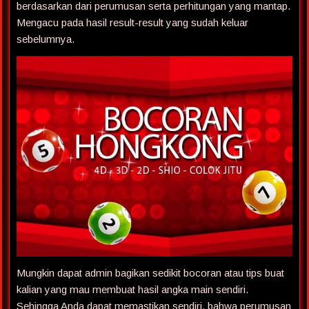
berdasarkan dari perumusan serta perhitungan yang mantap.
Mengacu pada hasil result-result yang sudah keluar
sebelumnya.
Mungkin dapat admin bagikan sedikit bocoran atau tips buat
kalian yang mau membuat hasil angka main sendiri.
Sehingga Anda dapat memastikan sendiri, bahwa perumusan