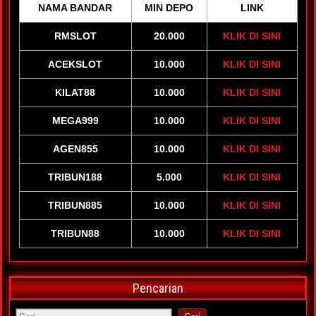
NAMA BANDAR
MIN DEPO
LINK
RMSLOT
20.000
KLIK DI SINI
ACEKSLOT
10.000
KLIK DI SINI
KILAT88
10.000
KLIK DI SINI
MEGA999
10.000
KLIK DI SINI
AGEN855
10.000
KLIK DI SINI
TRIBUN188
5.000
KLIK DI SINI
TRIBUN885
10.000
KLIK DI SINI
TRIBUN88
10.000
KLIK DI SINI
Pencarian