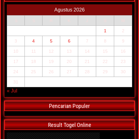
Agustus 2026
S
S
R
K
J
S
M
1
2
3
4
5
6
7
8
9
10
11
12
13
14
15
16
17
18
19
20
21
22
23
24
25
26
27
28
29
30
31
« Jul
Pencarian Populer
Result Togel Online