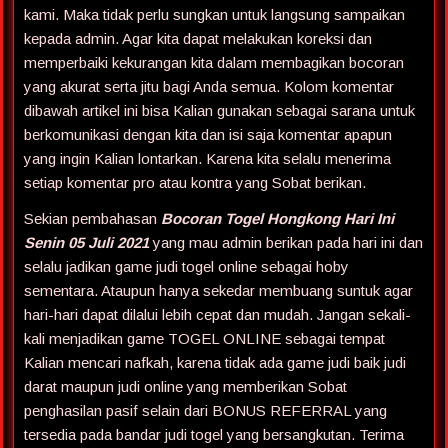
kami. Maka tidak perlu sungkan untuk langsung sampaikan
kepada admin. Agar kita dapat melakukan koreksi dan
memperbaiki kekurangan kita dalam membagikan bocoran
yang akurat serta jitu bagi Anda semua. Kolom komentar
dibawah artikel ini bisa Kalian gunakan sebagai sarana untuk
berkomunikasi dengan kita dan isi saja komentar apapun
yang ingin Kalian lontarkan. Karena kita selalu menerima
setiap komentar pro atau kontra yang Sobat berikan.
Sekian pembahasan
Bocoran Togel Hongkong Hari Ini
Senin 05 Juli 2021
yang mau admin berikan pada hari ini dan
selalu jadikan game judi togel online sebagai hoby
sementara. Ataupun hanya sekedar membuang suntuk agar
hari-hari dapat dilalui lebih cepat dan mudah. Jangan sekali-
kali menjadikan game TOGEL ONLINE sebagai tempat
Kalian mencari nafkah, karena tidak ada game judi baik judi
darat maupun judi online yang memberikan Sobat
penghasilan pasif selain dari BONUS REFERRAL yang
tersedia pada bandar judi togel yang bersangkutan. Terima