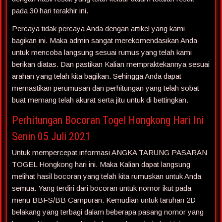
pada 30 hari terakhir ini.
Percaya tidak percaya Anda dengan artikel yang kami
bagikan ini. Maka admin sangat merekomendasikan Anda
untuk mencoba langsung sesuai rumus yang telah kami
berikan diatas. Dan pastikan Kalian mempraktekannya sesuai
arahan yang telah kita bagikan. Sehingga Anda dapat
memastikan perumusan dan perhitungan yang telah sobat
buat memang telah akurat serta jitu untuk di bettingkan.
Perhitungan Bocoran Togel Hongkong Hari Ini
Senin 05 Juli 2021
Untuk mempercepat informasi ANGKA TARUNG PASARAN
TOGEL Hongkong hari ini. Maka Kalian dapat langsung
melihat hasil bocoran yang telah kita rumuskan untuk Anda
semua. Yang terdiri dari bocoran untuk nomor ikut pada
menu BBFS/BB Campuran. Kemudian untuk taruhan 2D
belakang yang terbagi dalam beberapa pasang nomor yang