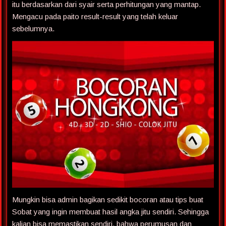
itu berdasarkan dari syair serta perhitungan yang mantap.
Mengacu pada paito result-result yang telah keluar
sebelumnya.
Mungkin bisa admin bagikan sedikit bocoran atau tips buat
Sobat yang ingin membuat hasil angka jitu sendiri. Sehingga
kalian bisa memastikan sendiri, bahwa perumusan dan