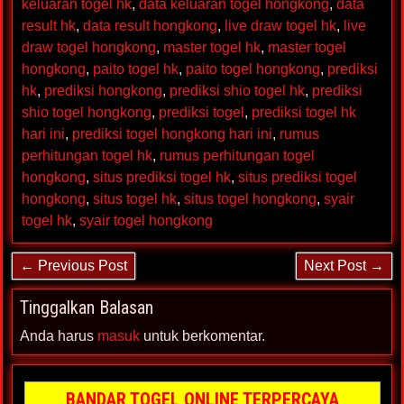
keluaran togel hk
,
data keluaran togel hongkong
,
data
result hk
,
data result hongkong
,
live draw togel hk
,
live
draw togel hongkong
,
master togel hk
,
master togel
hongkong
,
paito togel hk
,
paito togel hongkong
,
prediksi
hk
,
prediksi hongkong
,
prediksi shio togel hk
,
prediksi
shio togel hongkong
,
prediksi togel
,
prediksi togel hk
hari ini
,
prediksi togel hongkong hari ini
,
rumus
perhitungan togel hk
,
rumus perhitungan togel
hongkong
,
situs prediksi togel hk
,
situs prediksi togel
hongkong
,
situs togel hk
,
situs togel hongkong
,
syair
togel hk
,
syair togel hongkong
← Previous Post
Next Post →
Tinggalkan Balasan
Anda harus
masuk
untuk berkomentar.
BANDAR TOGEL ONLINE TERPERCAYA