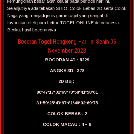
kemungkinan besar akan keluar pada periode hari ini.
Selanjutnya ada tebakan SHIO, Colok Bebas 2D serta Colok
Naga yang menjadi jenis game togel yang sangat di
favoritkan oleh para bettor TOGEL ONLINE di Indonesia.
Berikut hasil bocorannya :
Bocoran Togel Hongkong Hari Ini Senin 06
November 2023
BOCORAN 4D : 8229
ANGKA 3D : 378
2D BB :
96*47*17*02*69*78*58*41*58*61
31*59*25*43*97*81*46*02*69*75
COLOK BEBAS : 2
COLOK MACAU : 4 – 9