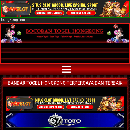
Bocoran Togel Hongkong AKURAT
Bocoran angka jitu togel hongkong paling akurat | prediksi situs agen
bandar togel hongkong terpercaya | nomor main hongkong | data keluaran
hongkong hari ini
BANDAR TOGEL HONGKONG TERPERCAYA DAN TERBAIK