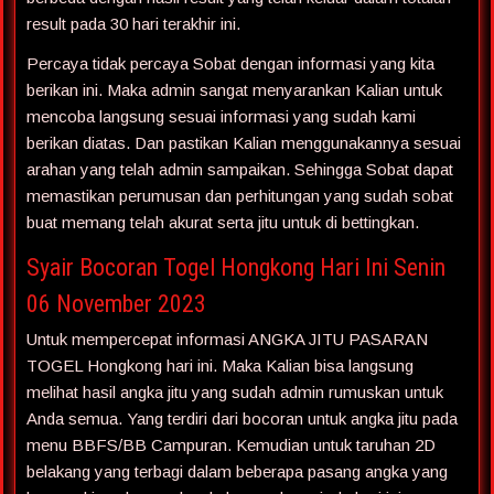
result pada 30 hari terakhir ini.
Percaya tidak percaya Sobat dengan informasi yang kita
berikan ini. Maka admin sangat menyarankan Kalian untuk
mencoba langsung sesuai informasi yang sudah kami
berikan diatas. Dan pastikan Kalian menggunakannya sesuai
arahan yang telah admin sampaikan. Sehingga Sobat dapat
memastikan perumusan dan perhitungan yang sudah sobat
buat memang telah akurat serta jitu untuk di bettingkan.
Syair Bocoran Togel Hongkong Hari Ini Senin
06 November 2023
Untuk mempercepat informasi ANGKA JITU PASARAN
TOGEL Hongkong hari ini. Maka Kalian bisa langsung
melihat hasil angka jitu yang sudah admin rumuskan untuk
Anda semua. Yang terdiri dari bocoran untuk angka jitu pada
menu BBFS/BB Campuran. Kemudian untuk taruhan 2D
belakang yang terbagi dalam beberapa pasang angka yang