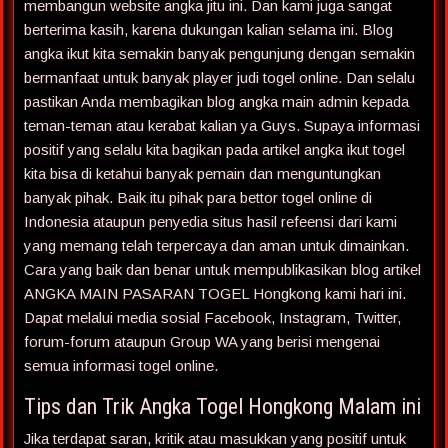
membangun website angka jitu ini. Dan kami juga sangat
berterima kasih, karena dukungan kalian selama ini. Blog
angka ikut kita semakin banyak pengunjung dengan semakin
bermanfaat untuk banyak player judi togel online. Dan selalu
pastikan Anda membagikan blog angka main admin kepada
teman-teman atau kerabat kalian ya Guys. Supaya informasi
positif yang selalu kita bagikan pada artikel angka ikut togel
kita bisa di ketahui banyak pemain dan menguntungkan
banyak pihak. Baik itu pihak para bettor togel online di
Indonesia ataupun penyedia situs hasil refeensi dari kami
yang memang telah terpercaya dan aman untuk dimainkan.
Cara yang baik dan benar untuk mempublikasikan blog artikel
ANGKA MAIN PASARAN TOGEL Hongkong kami hari ini.
Dapat melalui media sosial Facebook, Instagram, Twitter,
forum-forum ataupun Group WA yang berisi mengenai
semua informasi togel online.
Tips dan Trik Angka Togel Hongkong Malam ini
Jika terdapat saran, kritik atau masukkan yang positif untuk