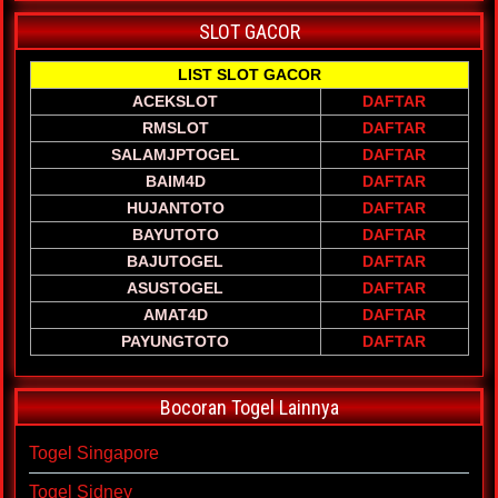
SLOT GACOR
LIST SLOT GACOR
ACEKSLOT
DAFTAR
RMSLOT
DAFTAR
SALAMJPTOGEL
DAFTAR
BAIM4D
DAFTAR
HUJANTOTO
DAFTAR
BAYUTOTO
DAFTAR
BAJUTOGEL
DAFTAR
ASUSTOGEL
DAFTAR
AMAT4D
DAFTAR
PAYUNGTOTO
DAFTAR
Bocoran Togel Lainnya
Togel Singapore
Togel Sidney