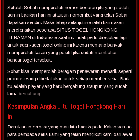
Setelah Sobat memperoleh nomor bocoran jitu yang sudah
admin bagikan hari ini ataupun nomor ikut yang telah Sobat
dapatkan sendiri. Maka tahap selanjutnya ialah kami akan
merefensikan beberapa SITUS TOGEL HONGKONG
TERAMAN di Indonesia saat ini. Tidak perlu diragukan lagi
untuk agen-agen togel online ini karena memang banyak
memperoleh kesan yang positif jika sudah membahas
bandar togel tersebut.
Sobat bisa memperoleh beragam penawaran menarik seperti
promosi yang diberlakukan untuk setiap member setia. Baik
itu adalah player yang baru bergabung ataupun yang sudah
lama bergabung.
Kesimpulan Angka Jitu Togel Hongkong Hari
ini
Demikian informasi yang mau kita bagi kepada Kalian semua
para pembaca setia kami yang telah mengikuti kami dari awal