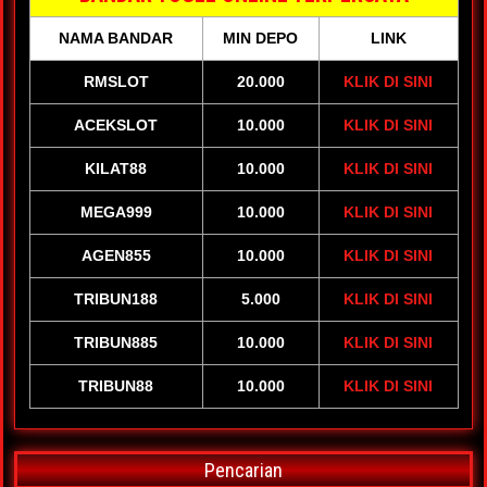
NAMA BANDAR
MIN DEPO
LINK
RMSLOT
20.000
KLIK DI SINI
ACEKSLOT
10.000
KLIK DI SINI
KILAT88
10.000
KLIK DI SINI
MEGA999
10.000
KLIK DI SINI
AGEN855
10.000
KLIK DI SINI
TRIBUN188
5.000
KLIK DI SINI
TRIBUN885
10.000
KLIK DI SINI
TRIBUN88
10.000
KLIK DI SINI
Pencarian