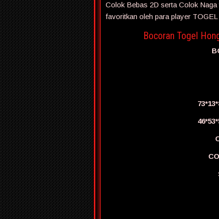
Colok Bebas 2D serta Colok Naga y
favoritkan oleh para player TOGEL 
Bocoran Togel Hong
B
73*13*
46*53*
CO