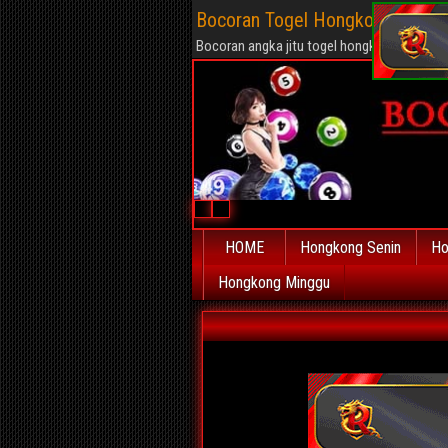
Bocoran Togel Hongkong AKUR
Bocoran angka jitu togel hongkong paling a
HOME
Hongkong Senin
Ho
Hongkong Minggu