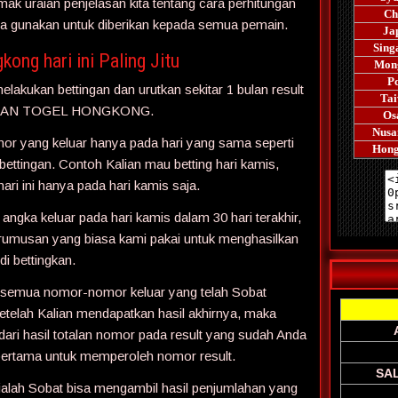
imak uraian penjelasan kita tentang cara perhitungan
ta gunakan untuk diberikan kepada semua pemain.
ng hari ini Paling Jitu
melakukan bettingan dan urutkan sekitar 1 bulan result
PASARAN TOGEL HONGKONG.
or yang keluar hanya pada hari yang sama seperti
ettingan. Contoh Kalian mau betting hari kamis,
ri ini hanya pada hari kamis saja.
ngka keluar pada hari kamis dalam 30 hari terakhir,
rumusan yang biasa kami pakai untuk menghasilkan
di bettingkan.
semua nomor-nomor keluar yang telah Sobat
etelah Kalian mendapatkan hasil akhirnya, maka
 dari hasil totalan nomor pada result yang sudah Anda
 pertama untuk memperoleh nomor result.
SA
ialah Sobat bisa mengambil hasil penjumlahan yang