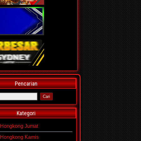
Pencarian
Kategori
 Hongkong Jumat
 Hongkong Kamis