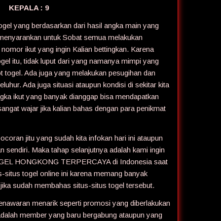
KEPALA : 9
ogel yang berdasarkan dari hasil angka main yang
gat menyarankan untuk Sobat semua melakukan
nomor ikut yang ingin Kalian bettingkan. Karena
gel itu, tidak luput dari yang namanya mimpi yang
 togel. Ada juga yang melakukan pesugihan dan
uhur. Ada juga situasi ataupun kondisi di sekitar kita
angka ikut yang banyak dianggap bisa mendapatkan
angat wajar jika kalian bahas dengan para penikmat
oran jitu yang sudah kita infokan hari ini ataupun
n sendiri. Maka tahap selanjutnya adalah kami ingin
TOGEL HONGKONG TERPERCAYA di Indonesia saat
tus-situs togel online ini karena memang banyak
jika sudah membahas situs-situs togel tersebut.
enawaran menarik seperti promosi yang diberlakukan
tu adalah member yang baru bergabung ataupun yang