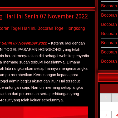
Bocoran
 Hari Ini Senin 07 November 2022
Bocoran
Bocoran
oran Togel Hari ini
,
Bocoran Togel Hongkong
Bocoran
Bocoran
i Senin 07 November 2022
– Ketemu lagi dengan
RAN TOGEL PASARAN HONGKONG yang telah
Bocoran 
min berani menyatakan diri sebagai website penyedia
Bocoran
rena memang sudah terbukti keasliannya. Dimana
dah kita rangkumkan setiap harinya mengenai angka
h mampu memberikan Kemenangan kepada para
ogel admin begitu akurat dan jitu? Hal tersebut
keberuntungan saja. Namun memang setiap angka
sarkan dari perumusan serta perhitungan yang
S
result yang telah keluar sebelumnya.
3