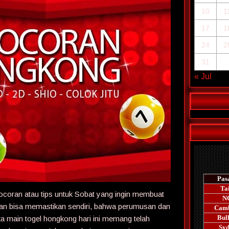
10
1
17
1
24
2
31
« Jul
bocoran atau tips untuk Sobat yang ingin membuat
lian bisa memastikan sendiri, bahwa perumusan dan
gka main togel hongkong hari ini memang telah