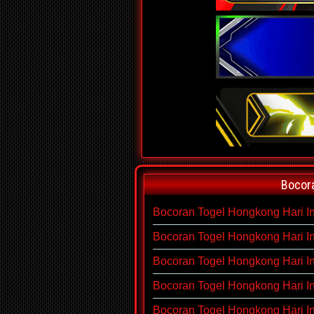
Bocora
Bocoran Togel Hongkong Hari I
Bocoran Togel Hongkong Hari I
Bocoran Togel Hongkong Hari I
Bocoran Togel Hongkong Hari In
Bocoran Togel Hongkong Hari In