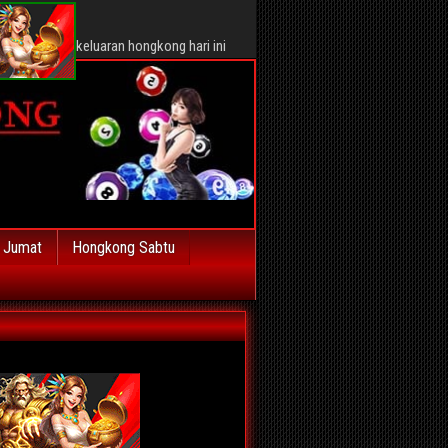
gkong | data keluaran hongkong hari ini
 Jumat
Hongkong Sabtu