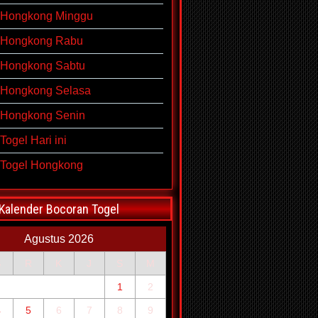
 Hongkong Minggu
 Hongkong Rabu
 Hongkong Sabtu
 Hongkong Selasa
 Hongkong Senin
Togel Hari ini
 Togel Hongkong
Kalender Bocoran Togel
Agustus 2026
S
R
K
J
S
M
1
2
4
5
6
7
8
9