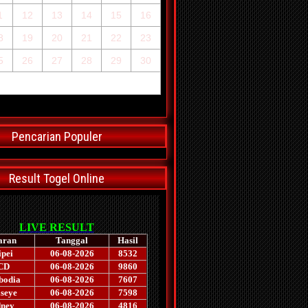
1
12
13
14
15
16
8
19
20
21
22
23
5
26
27
28
29
30
Pencarian Populer
Result Togel Online