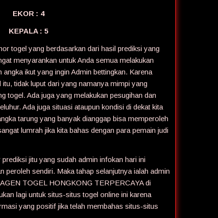
EKOR : 4
KEPALA : 5
 togel yang berdasarkan dari hasil prediksi yang
angat menyarankan untuk Anda semua melakukan
angka ikut yang ingin Admin bettingkan. Karena
 itu, tidak luput dari yang namanya mimpi yang
 togel. Ada juga yang melakukan pesugihan dan
uhur. Ada juga situasi ataupun kondisi di dekat kita
-angka tarung yang banyak dianggap bisa memperoleh
ngat lumrah jika kita bahas dengan para pemain judi
rediksi jitu yang sudah admin infokan hari ini
n peroleh sendiri. Maka tahap selanjutnya ialah admin
apa AGEN TOGEL HONGKONG TERPERCAYA di
ukan lagi untuk situs-situs togel online ini karena
si yang positif jika telah membahas situs-situs