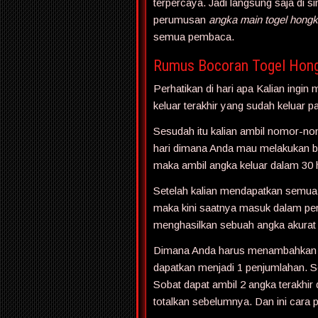
terpercaya. Jadi langsung saja di 
perumusan
angka main togel hong
semua pembaca.
Rumus Bocoran Togel Hongk
Perhatikan di hari apa Kalian ingin
keluar terakhir yang sudah kel
Sesudah itu kalian ambil nomor-no
hari dimana Anda mau melakukan bet
maka ambil angka keluar dalam 30 ha
Setelah kalian mendapatkan semua a
maka kini saatnya masuk dalam per
menghasilkan sebuah angka akurat a
Dimana Anda harus menambahkan s
dapatkan menjadi 1 penjumlahan. 
Sobat dapat ambil 2 angka terakhir 
totalkan sebelumnya. Dan ini cara