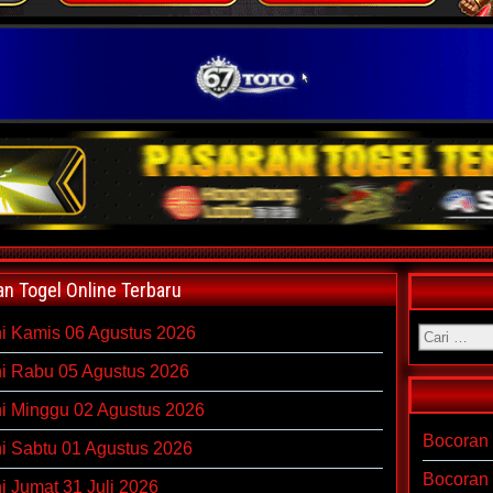
n Togel Online Terbaru
ni Kamis 06 Agustus 2026
ni Rabu 05 Agustus 2026
ni Minggu 02 Agustus 2026
Bocoran
i Sabtu 01 Agustus 2026
Bocoran
i Jumat 31 Juli 2026