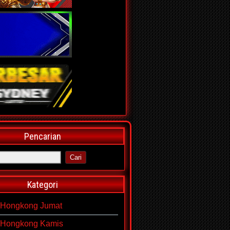
Pencarian
Kategori
 Hongkong Jumat
 Hongkong Kamis