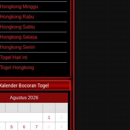
 Hongkong Minggu
 Hongkong Rabu
 Hongkong Sabtu
 Hongkong Selasa
 Hongkong Senin
Togel Hari ini
 Togel Hongkong
Kalender Bocoran Togel
Agustus 2026
S
R
K
J
S
M
1
2
4
5
6
7
8
9