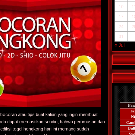
10
1
17
1
24
2
31
« Jul
 bocoran atau tips buat kalian yang ingin membuat
 Anda dapat memastikan sendiri, bahwa perumusan dan
rediksi togel hongkong hari ini memang sudah