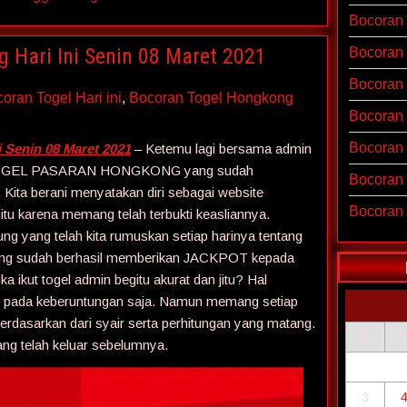
Bocoran
 Hari Ini Senin 08 Maret 2021
Bocoran
Bocoran
oran Togel Hari ini
,
Bocoran Togel Hongkong
Bocoran
Bocoran
 Senin 08 Maret 2021
– Ketemu lagi bersama admin
TOGEL PASARAN HONGKONG yang sudah
Bocoran 
 Kita berani menyatakan diri sebagai website
Bocoran
itu karena memang telah terbukti keasliannya.
ung yang telah kita rumuskan setiap harinya tentang
kong sudah berhasil memberikan JACKPOT kepada
 ikut togel admin begitu akurat dan jitu? Hal
an pada keberuntungan saja. Namun memang setiap
berdasarkan dari syair serta perhitungan yang matang.
S
ang telah keluar sebelumnya.
3