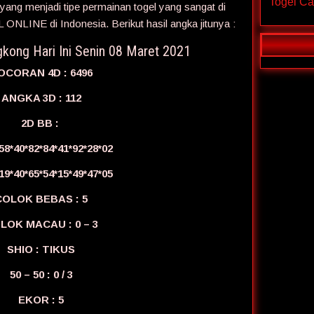
Togel C
ang menjadi tipe permainan togel yang sangat di
ONLINE di Indonesia. Berikut hasil angka jitunya :
kong Hari Ini Senin 08 Maret 2021
OCORAN 4D : 6496
ANGKA 3D : 112
2D BB :
58*40*82*84*41*92*28*02
19*40*65*54*15*49*47*05
COLOK BEBAS : 5
LOK MACAU : 0 – 3
SHIO : TIKUS
50 – 50 : 0 / 3
EKOR : 5