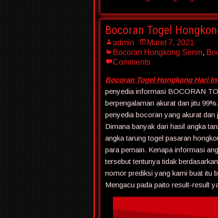
Bocoran Togel Hongkong
admin
Maret 7, 2021
Bocoran Hongkong Senin
,
Boc
Comments
Bocoran Togel Hongkong Hari Ini
penyedia informasi BOCORAN 
berpengalaman akurat dan jitu 99%.
penyedia bocoran yang akurat dan j
Dimana banyak dari hasil angka tar
angka tarung togel pasaran hong
para pemain. Kenapa informasi angka
tersebut tentunya tidak berdasark
nomor prediksi yang kami buat itu 
Mengacu pada paito result-result y