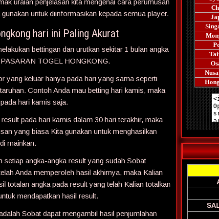
simak uraian penjelasan kita mengenai cara perumusan
a gunakan untuk diinformasikan kepada semua player.
gkong hari ini Paling Akurat
 melakukan bettingan dan urutkan sekitar 1 bulan angka
uar di PASARAN TOGEL HONGKONG.
r yang keluar hanya pada hari yang sama seperti
 taruhan. Contoh Anda mau betting hari kamis, maka
 pada hari kamis saja.
esult pada hari kamis dalam 30 hari terakhir, maka
san yang biasa Kita gunakan untuk menghasilkan
 di mainkan.
setiap angka-angka result yang sudah Sobat
telah Anda memperoleh hasil akhirnya, maka Kalian
sil totalan angka pada result yang telah Kalian totalkan
ntuk mendapatkan hasil result.
SA
adalah Sobat dapat mengambil hasil penjumlahan