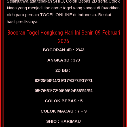
Selanjutnya ada tebakan SHIO, Colok Bebas 2D serta Colok
Naga yang menjadi tipe game togel yang sangat di favoritkan
oleh para pemain TOGEL ONLINE di Indonesia. Berikut
hasil prediksinya :
Bocoran Togel Hongkong Hari Ini Senin 09 Februari
2026
BOCORAN 4D : 2343
ANGKA 3D : 373
2D BB :
82*25*50*11*39*17*63*72*17*71
05*76*51*72*00*99*24*88*51*51
COLOK BEBAS : 5
COLOK MACAU : 7 – 9
SHIO : HARIMAU