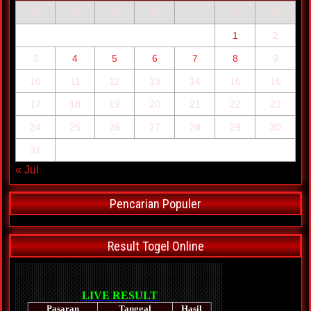
S
S
R
K
J
S
M
1
2
3
4
5
6
7
8
9
10
11
12
13
14
15
16
17
18
19
20
21
22
23
24
25
26
27
28
29
30
31
« Jul
Pencarian Populer
Result Togel Online