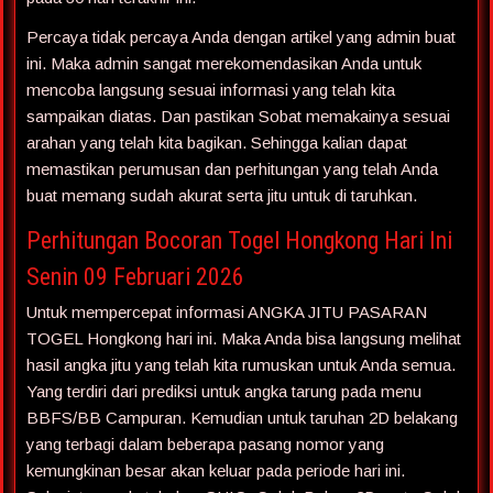
Percaya tidak percaya Anda dengan artikel yang admin buat
ini. Maka admin sangat merekomendasikan Anda untuk
mencoba langsung sesuai informasi yang telah kita
sampaikan diatas. Dan pastikan Sobat memakainya sesuai
arahan yang telah kita bagikan. Sehingga kalian dapat
memastikan perumusan dan perhitungan yang telah Anda
buat memang sudah akurat serta jitu untuk di taruhkan.
Perhitungan Bocoran Togel Hongkong Hari Ini
Senin 09 Februari 2026
Untuk mempercepat informasi ANGKA JITU PASARAN
TOGEL Hongkong hari ini. Maka Anda bisa langsung melihat
hasil angka jitu yang telah kita rumuskan untuk Anda semua.
Yang terdiri dari prediksi untuk angka tarung pada menu
BBFS/BB Campuran. Kemudian untuk taruhan 2D belakang
yang terbagi dalam beberapa pasang nomor yang
kemungkinan besar akan keluar pada periode hari ini.