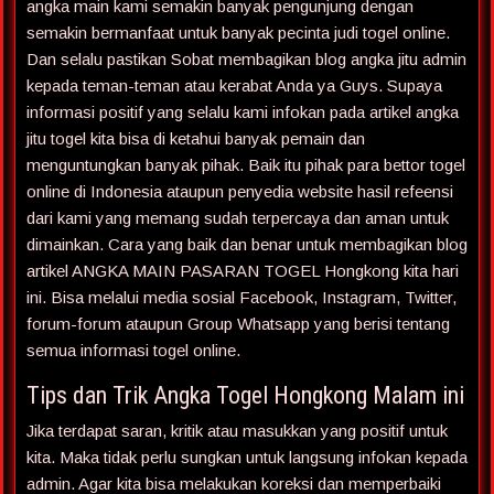
angka main kami semakin banyak pengunjung dengan
semakin bermanfaat untuk banyak pecinta judi togel online.
Dan selalu pastikan Sobat membagikan blog angka jitu admin
kepada teman-teman atau kerabat Anda ya Guys. Supaya
informasi positif yang selalu kami infokan pada artikel angka
jitu togel kita bisa di ketahui banyak pemain dan
menguntungkan banyak pihak. Baik itu pihak para bettor togel
online di Indonesia ataupun penyedia website hasil refeensi
dari kami yang memang sudah terpercaya dan aman untuk
dimainkan. Cara yang baik dan benar untuk membagikan blog
artikel ANGKA MAIN PASARAN TOGEL Hongkong kita hari
ini. Bisa melalui media sosial Facebook, Instagram, Twitter,
forum-forum ataupun Group Whatsapp yang berisi tentang
semua informasi togel online.
Tips dan Trik Angka Togel Hongkong Malam ini
Jika terdapat saran, kritik atau masukkan yang positif untuk
kita. Maka tidak perlu sungkan untuk langsung infokan kepada
admin. Agar kita bisa melakukan koreksi dan memperbaiki