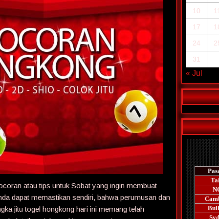
10
1
17
1
24
2
31
« Jul
 bocoran atau tips untuk Sobat yang ingin membuat
 Anda dapat memastikan sendiri, bahwa perumusan dan
gka jitu togel hongkong hari ini memang telah