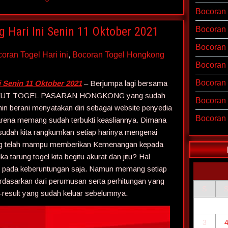
Bocoran
 Hari Ini Senin 11 Oktober 2021
Bocoran
Bocoran
oran Togel Hari ini
,
Bocoran Togel Hongkong
Bocoran
Bocoran
 Senin 11 Oktober 2021
– Berjumpa lagi bersama
A IKUT TOGEL PASARAN HONGKONG yang sudah
Bocoran 
min berani menyatakan diri sebagai website penyedia
Bocoran
karena memang sudah terbukti keasliannya. Dimana
 sudah kita rangkumkan setiap harinya mengenai
ng telah mampu memberikan Kemenangan kepada
 tarung togel kita begitu akurat dan jitu? Hal
an pada keberuntungan saja. Namun memang setiap
berdasarkan dari perumusan serta perhitungan yang
S
-result yang sudah keluar sebelumnya.
3