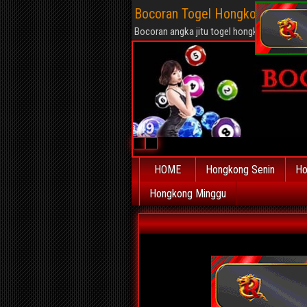
Bocoran Togel Hongkong AKUR
Bocoran angka jitu togel hongkong paling a
HOME
Hongkong Senin
Ho
Hongkong Minggu