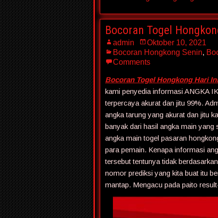
Bocoran Togel Hongkong
admin
Oktober 10, 2021
Bocoran Hongkong Senin
,
Boc
Comments
Bocoran Togel Hongkong Hari Ini
kami penyedia informasi ANGK
terpercaya akurat dan jitu 99%. Ad
angka tarung yang akurat dan jitu 
banyak dari hasil angka main yang
angka main togel pasaran hongko
para pemain. Kenapa informasi angka
tersebut tentunya tidak berdasark
nomor prediksi yang kita buat itu 
mantap. Mengacu pada paito result