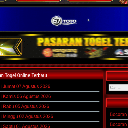
n Togel Online Terbaru
i Jumat 07 Agustus 2026
ni Kamis 06 Agustus 2026
ni Rabu 05 Agustus 2026
Bocoran
ni Minggu 02 Agustus 2026
Bocoran
i Sabtu 01 Agustus 2026