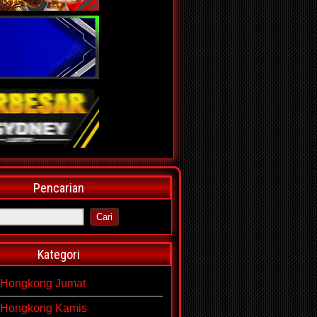
Pencarian
Kategori
 Hongkong Jumat
 Hongkong Kamis