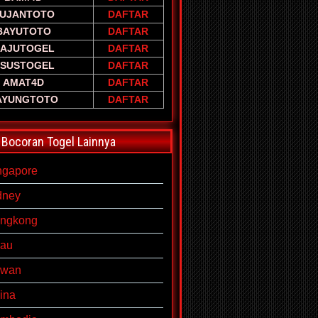
UJANTOTO
DAFTAR
BAYUTOTO
DAFTAR
AJUTOGEL
DAFTAR
SUSTOGEL
DAFTAR
AMAT4D
DAFTAR
AYUNGTOTO
DAFTAR
Bocoran Togel Lainnya
ngapore
dney
ongkong
cau
iwan
ina