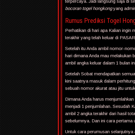
terpercaya. Jadi langsung saja di 
bocoran togel hongkong
yang admin
Rumus Prediksi Togel Hongk
Perhatikan di hari apa Kalian ingin 
terakhir yang telah keluar di 
Setelah itu Anda ambil nomor-nomo
hari dimana Anda mau melakukan be
ambil angka keluar dalam 1 bulan in
Setelah Sobat mendapatkan semua r
kini saatnya masuk dalam perhitun
sebuah nomor akurat atau jitu untuk 
Dimana Anda harus menjumlahkan se
menjadi 1 penjumlahan. Sesudah Ka
ambil 2 angka terakhir dari hasil t
sebelumnya. Dan ini cara pertama 
Untuk cara perumusan selanjutnya 