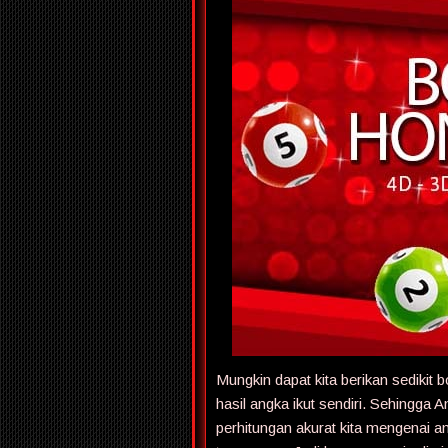
Mungkin dapat kita berikan sedikit
hasil angka ikut sendiri. Sehingga
perhitungan akurat kita mengenai an