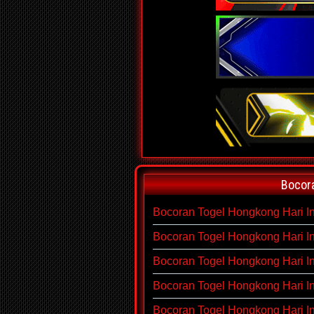
Bocora
Bocoran Togel Hongkong Hari In
Bocoran Togel Hongkong Hari I
Bocoran Togel Hongkong Hari I
Bocoran Togel Hongkong Hari I
Bocoran Togel Hongkong Hari In