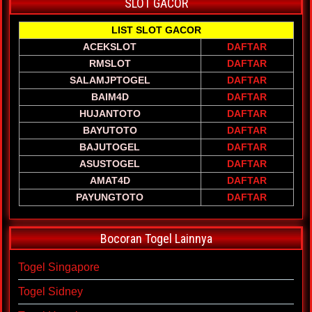
SLOT GACOR
LIST SLOT GACOR
ACEKSLOT
DAFTAR
RMSLOT
DAFTAR
SALAMJPTOGEL
DAFTAR
BAIM4D
DAFTAR
HUJANTOTO
DAFTAR
BAYUTOTO
DAFTAR
BAJUTOGEL
DAFTAR
ASUSTOGEL
DAFTAR
AMAT4D
DAFTAR
PAYUNGTOTO
DAFTAR
Bocoran Togel Lainnya
Togel Singapore
Togel Sidney