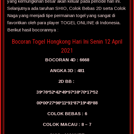
yang kemungkinan besar akan keluar pada periode hari ini.
Selanjutnya ada taruhan SHIO, Colok Bebas 2D serta Colok
Naga yang menjadi tipe permainan togel yang sangat di
favoritkan oleh para player TOGEL ONLINE di Indonesia.
Berikut hasil bocorannya :
Bocoran Togel Hongkong Hari Ini Senin 12 April
2021
BOCORAN 4D : 6668
ANGKA 3D : 481
2D BB :
39*76*52*42*49*97*38*70*17*52
00*00*27*96*11*91*87*19*45*88
COLOK BEBAS : 6
COLOK MACAU : 8 – 7