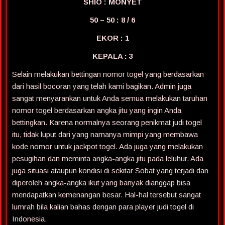
SHIO : MONYET
50 – 50 : 8 / 6
EKOR : 1
KEPALA : 3
Selain melakukan bettingan nomor togel yang berdasarkan
dari hasil bocoran yang telah kami bagikan. Admin juga
sangat menyarankan untuk Anda semua melakukan taruhan
nomor togel berdasarkan angka jitu yang ingin Anda
bettingkan. Karena normalnya seorang penikmat judi togel
itu, tidak luput dari yang namanya mimpi yang membawa
kode nomor untuk jackpot togel. Ada juga yang melakukan
pesugihan dan meminta angka-angka jitu pada leluhur. Ada
juga situasi ataupun kondisi di sekitar Sobat yang terjadi dan
diperoleh angka-angka ikut yang banyak dianggap bisa
mendapatkan kemenangan besar. Hal-hal tersebut sangat
lumrah bila kalian bahas dengan para player judi togel di
Indonesia.