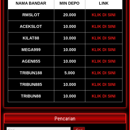
NAMA BANDAR
MIN DEPO
LINK
RMSLOT
20.000
KLIK DI SINI
ACEKSLOT
10.000
KLIK DI SINI
KILAT88
10.000
KLIK DI SINI
MEGA999
10.000
KLIK DI SINI
AGEN855
10.000
KLIK DI SINI
TRIBUN188
5.000
KLIK DI SINI
TRIBUN885
10.000
KLIK DI SINI
TRIBUN88
10.000
KLIK DI SINI
Pencarian