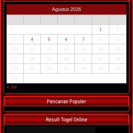
Agustus 2026
S
S
R
K
J
S
M
1
2
3
4
5
6
7
8
9
10
11
12
13
14
15
16
17
18
19
20
21
22
23
24
25
26
27
28
29
30
31
« Jul
Pencarian Populer
Result Togel Online