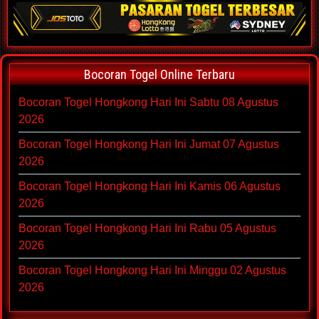
Bocoran Togel Online Terbaru
Bocoran Togel Hongkong Hari Ini Sabtu 08 Agustus
2026
Bocoran Togel Hongkong Hari Ini Jumat 07 Agustus
2026
Bocoran Togel Hongkong Hari Ini Kamis 06 Agustus
2026
Bocoran Togel Hongkong Hari Ini Rabu 05 Agustus
2026
Bocoran Togel Hongkong Hari Ini Minggu 02 Agustus
2026